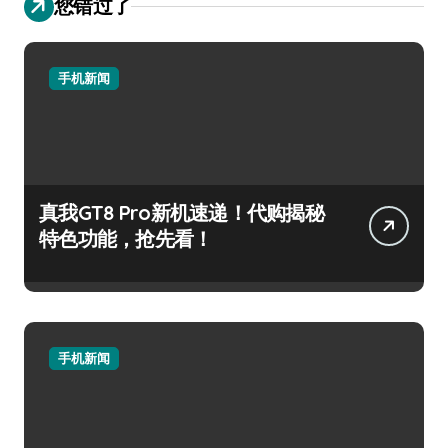
您错过了
手机新闻
真我GT8 Pro新机速递！代购揭秘
特色功能，抢先看！
手机新闻