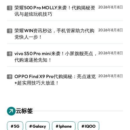
荣耀500 Pro MOLLY来袭！代购揭秘资
2026年8月8日
讯与超炫玩机技巧
荣耀WIN资讯秒达，手机管家助力代购
2026年8月8日
党快人一步！
vivo S50 Pro mini来袭！小屏旗舰亮点，
2026年8月8日
代购速递抢先知！
OPPO Find X9 Pro代购揭秘：亮点速览
2026年8月8日
+超实用技巧大放送！
云标签
5G
Galaxy
Iphone
IQOO