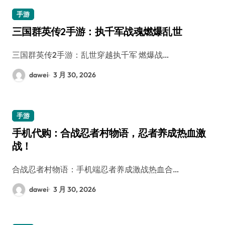
手游
三国群英传2手游：执千军战魂燃爆乱世
三国群英传2手游：乱世穿越执千军 燃爆战…
dawei
3 月 30, 2026
手游
手机代购：合战忍者村物语，忍者养成热血激
战！
合战忍者村物语：手机端忍者养成激战热血合…
dawei
3 月 30, 2026