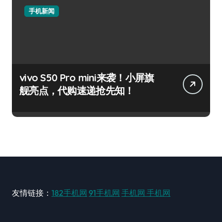
手机新闻
vivo S50 Pro mini来袭！小屏旗
舰亮点，代购速递抢先知！
友情链接：
182手机网
91手机网
手机网
手机网