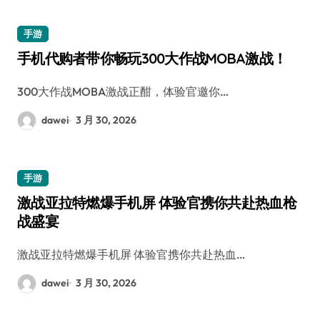
手游
手机代购者带你畅玩300大作战MOBA激战！
300大作战MOBA激战正酣，体验官邀你…
dawei
3 月 30, 2026
手游
激战亚拉特燃爆手机屏 体验官携你共赴热血枪
战盛宴
激战亚拉特燃爆手机屏 体验官携你共赴热血…
dawei
3 月 30, 2026