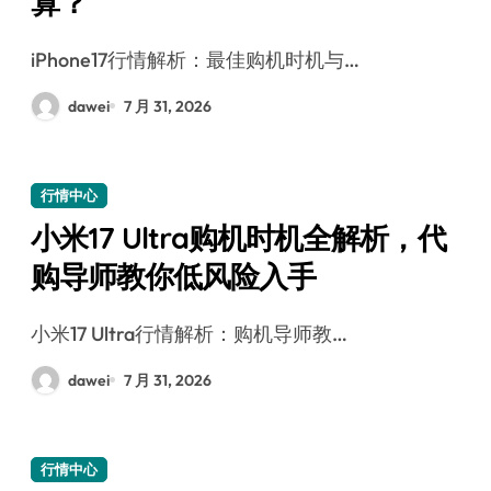
算？
iPhone17行情解析：最佳购机时机与…
dawei
7 月 31, 2026
行情中心
小米17 Ultra购机时机全解析，代
购导师教你低风险入手
小米17 Ultra行情解析：购机导师教…
dawei
7 月 31, 2026
行情中心