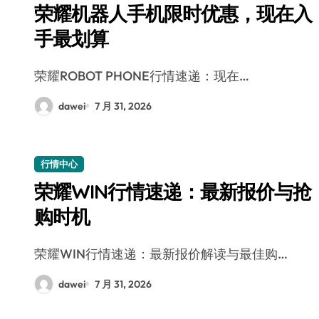
荣耀机器人手机限时优惠，现在入
手最划算
荣耀ROBOT PHONE行情速递：现在…
dawei
7 月 31, 2026
行情中心
荣耀WIN行情速递：最新报价与抢
购时机
荣耀WIN行情速递：最新报价解读与最佳购…
dawei
7 月 31, 2026