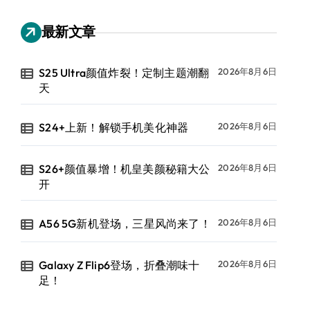
最新文章
S25 Ultra颜值炸裂！定制主题潮翻
2026年8月6日
天
S24+上新！解锁手机美化神器
2026年8月6日
S26+颜值暴增！机皇美颜秘籍大公
2026年8月6日
开
A56 5G新机登场，三星风尚来了！
2026年8月6日
Galaxy Z Flip6登场，折叠潮味十
2026年8月6日
足！