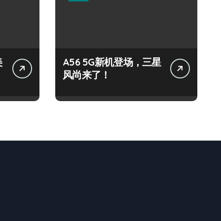
美
A56 5G新机登场，三星
风尚来了！