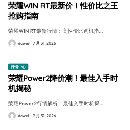
荣耀WIN RT最新价！性价比之王
抢购指南
荣耀WIN RT最新行情：高性价比购机指…
dawei
7 月 31, 2026
行情中心
荣耀Power2降价潮！最佳入手时
机揭秘
荣耀Power2行情解析：最佳入手时机揭…
dawei
7 月 31, 2026