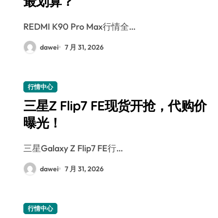
最划算？
REDMI K90 Pro Max行情全…
dawei
7 月 31, 2026
行情中心
三星Z Flip7 FE现货开抢，代购价
曝光！
三星Galaxy Z Flip7 FE行…
dawei
7 月 31, 2026
行情中心