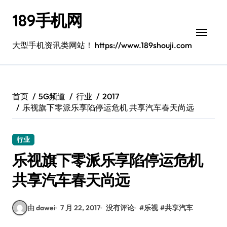
跳
189手机网
转
到
内
大型手机资讯类网站！ https://www.189shouji.com
容
首页
5G频道
行业
2017
乐视旗下零派乐享陷停运危机 共享汽车春天尚远
行业
乐视旗下零派乐享陷停运危机
共享汽车春天尚远
由 dawei
7 月 22, 2017
没有评论
#
乐视
#
共享汽车