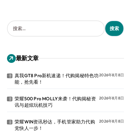
搜
索
：
最新文章
真我GT8 Pro新机速递！代购揭秘特色功
2026年8月8日
能，抢先看！
荣耀500 Pro MOLLY来袭！代购揭秘资
2026年8月8日
讯与超炫玩机技巧
荣耀WIN资讯秒达，手机管家助力代购
2026年8月8日
党快人一步！