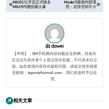
文
MIUI论坛开启正式报名
Model 3最新内部谍
MIUI 9内测招募火爆
照：后排空间不大
章
导
航
由
dawei
【声明】：189手机网内容转载自互联网，其相关
言论仅代表作者个人观点绝非权威，不代表本站立
场。如您发现内容存在版权问题，请提交相关链接
至邮箱：bqsm@foxmail.com，我们将及时予以处
理。
相关文章