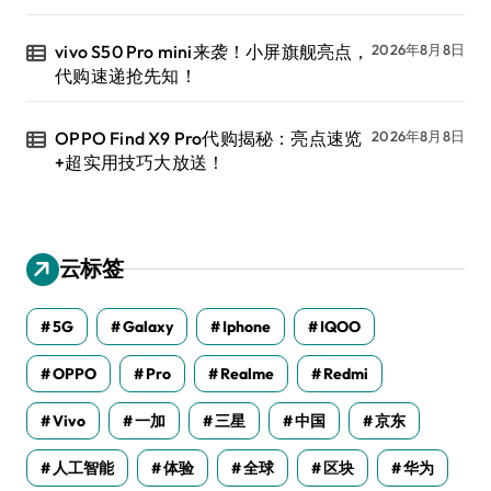
vivo S50 Pro mini来袭！小屏旗舰亮点，
2026年8月8日
代购速递抢先知！
OPPO Find X9 Pro代购揭秘：亮点速览
2026年8月8日
+超实用技巧大放送！
云标签
5G
Galaxy
Iphone
IQOO
OPPO
Pro
Realme
Redmi
Vivo
一加
三星
中国
京东
人工智能
体验
全球
区块
华为