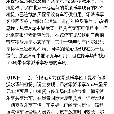
乐视钱荒危机殃及旗下共享汽车品牌零派乐享。有
消息称，仅在北京一地运营的零派乐享现有的22个
租赁点已连续多天显示没有车可供租用。零派乐享
客服回应称，“部分车辆统一进行年检及保养”。该消
息称，尽管App中显示某一租赁点无车可供租用，但
北京商报记者调查发现，在该停车场却找到了两辆
带有零派乐享标志的车，其中一辆电动车的零派乐
享标识已经模糊不清。同样的情况也出现在另一租
赁点。虽然App中显示无车可用，但在停车场却找到
了3辆带有零派乐享标志的车辆。
7月19日，北京商报记者前往零派乐享位于昆泰商城
沃尔玛的租赁点调查发现，虽然零派乐享App中显示
无车辆可用，但租赁点停车场内却停放着一辆零派
乐享共享汽车。在昆泰国际大厦租赁点，记者发现
一辆零派乐享车辆，车身标志已经无法辨认。该租
赁点停车场管理人员表示，该车放置时间较长，零