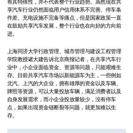
有其特殊性，并不代表整个行业趋势。虽然现在共
享汽车行业仍然面临用户信用体系不完善、停车条
件差、充电设施不完备等痛点，但是国家政策一直
在鼓励共享汽车发展，整个行业也在向好的方向前
进。
上海同济大学行政管理、城市管理与建设工程管理
学院教授诸大建告诉北京商报记者，在共享汽车行
业中，小企业面临资金、资源等问题，只能艰难生
存。目前共享汽车市场以新能源车为主，一些例如
北汽、上汽的大企业，拥有雄厚的资金以及车辆、
牌照等资源，可以大量投放车辆，满足消费者以及
自身发展需求，而小企业投放量较少，没有停车
点，如果出现资金链断裂等问题，就更加难以生
存。