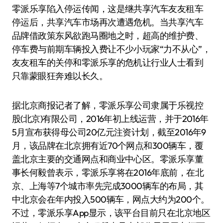
零派乐享陷入停运传闻，这是继共享汽车友友租车
停运后，共享汽车市场再次遭遇危机。当共享汽车
品牌借政策东风欲跑马圈地之时，超高的维护费、
停车费与前期车辆投入费让不少小玩家“力不从心”，
友友租车的关停和零派乐享的危机让行业人士看到
只靠蒙眼狂奔难以长久。
据北京商报记者了解，零派乐享公司隶属于乐视控
股(北京)有限公司，2016年初上线运营，并于2016年
5月宣布获得母公司20亿元注资计划，截至2016年9
月，该品牌在北京拥有近70个网点和300辆车，覆
盖北京主要的交通网点和商业中心区。零派乐享董
事长何毅曾表示，零派乐享将在2016年底前，在北
京、上海等7个城市率先完成3000辆车的布局，其
中北京会在年内投入500辆车，网点大约为200个。
不过，零派乐享App显示，该平台目前只在北京地区