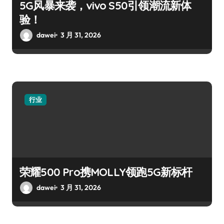
5G风暴来袭，vivo S50引领潮流新体
验！
dawei
3 月 31, 2026
行业
荣耀500 Pro携MOLLY领跑5G新标杆
dawei
3 月 31, 2026