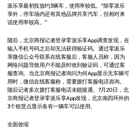
派乐享最初投放约3辆车，使用率较低。“除零派乐
享外，停车场内还有其他品牌共享汽车，但相对来
说使用率较高。”
随后，北京商报记者登录零派乐享App调查发现，在
输入手机号码之后却无法获得验证码。通过零派乐
享微信公众号联系在线客服后，客服人员称，因为
网络问题导致用户不能及时收到验证码，可通过客
服查询。当北京商报记者询问为何App显示无车辆可
用时，微信在线客服称，需要拨打客服电话咨询。
随后记者多次拨打客服电话未能接通。7月20日，北
京商报记者登录零派乐享App发现，北京南四环外的
3个租赁点显示各有一辆车可以使用。
全面收缩