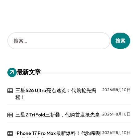
搜
索
：
最新文章
三星S26 Ultra亮点速览：代购抢先揭
2026年8月10日
秘！
三星Z TriFold三折叠，代购首发抢先拿
2026年8月10日
iPhone 17 Pro Max最新爆料！代购亲测
2026年8月10日