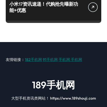
小米17资讯速递！代购抢先曝新功
能+优惠
友情链接：
182手机网
91手机网
手机网
手机网
189手机网
大型手机资讯类网站！ https://www.189shouji.com