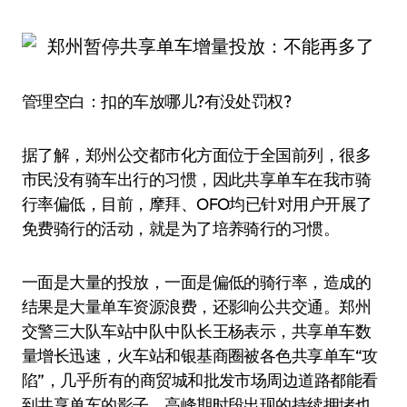
管理空白：扣的车放哪儿?有没处罚权?
据了解，郑州公交都市化方面位于全国前列，很多
市民没有骑车出行的习惯，因此共享单车在我市骑
行率偏低，目前，摩拜、OFO均已针对用户开展了
免费骑行的活动，就是为了培养骑行的习惯。
一面是大量的投放，一面是偏低的骑行率，造成的
结果是大量单车资源浪费，还影响公共交通。郑州
交警三大队车站中队中队长王杨表示，共享单车数
量增长迅速，火车站和银基商圈被各色共享单车“攻
陷”，几乎所有的商贸城和批发市场周边道路都能看
到共享单车的影子，高峰期时段出现的持续拥堵也