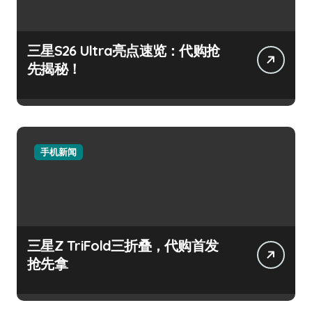
三星S26 Ultra亮点速览：代购抢
先揭秘！
手机新闻
三星Z TriFold三折叠，代购首发
抢先拿