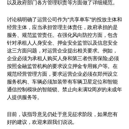
以及政府部门各方管理职责等方面做了详细规范。
讨论稿明确了运营公司作为“共享单车”的投放主体和
经营主体，应当承担管理主体责任，政府承担的是
服务、规范监管责任。在强化风向防控方面，包含
针对承租人人身安全、押金安全监管以及信息安全
这三方面问题，对运营企业提出相关要求。例如，
企业必须为承租人购买人身和第三者伤害保险;必须
按照金融监管机构的要求设立押金专用账户等。在
规范经营管理方面，要求运营企业必须在郑州设立
服务机构、车辆必须加装带有车辆卫星定位和智能
通信控制模块的智能锁、禁止向未满12周岁的未成年
人提供服务等。
目前，该指导意见仍处于意见征求阶段，如果您有
好的建议，欢迎来跟我们说说。