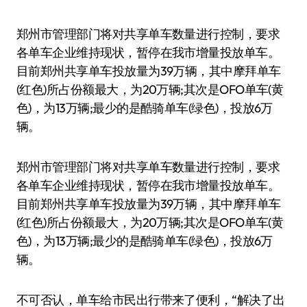
郑州市管理部门将对共享单车数量进行控制，要求
各单车企业维持现状，暂停在我市增量投放单车。
目前郑州共享单车投放量为39万辆，其中摩拜单车
(红色)所占份额最大，为20万辆;其次是OFO单车(黄
色)，为13万辆;最少的是酷骑单车(绿色)，投放6万
辆。
郑州市管理部门将对共享单车数量进行控制，要求
各单车企业维持现状，暂停在我市增量投放单车。
目前郑州共享单车投放量为39万辆，其中摩拜单车
(红色)所占份额最大，为20万辆;其次是OFO单车(黄
色)，为13万辆;最少的是酷骑单车(绿色)，投放6万
辆。
不可否认，单车给市民出行带来了便利，“解决了出