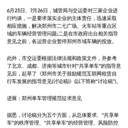
6月23日、7月26日，城管局与交运委对三家企业进
行约谈，一是要求落实企业的主体责任，迅速采取
相应措施，解决郑州市二七广场、火车站等重点区
域的车辆经营管理问题;二是在市政府出台相关指导
意见之前，各运营企业暂停郑州市域车辆的投放。
此外，市交运委根据法律法规和政策文件，并参考
了北京、成都、济南等城市针对“共享单车”的指导意
见后，起草了《郑州市关于鼓励规范互联网租赁自
行车发展的指导意见(讨论稿)》(以下简称“讨论稿”)。
进展：郑州单车管理规范征求意见
据悉，讨论稿分为五个方面，从总体要求、“共享单
车”的秩序管理、“共享单车”的经营管理、风险防控