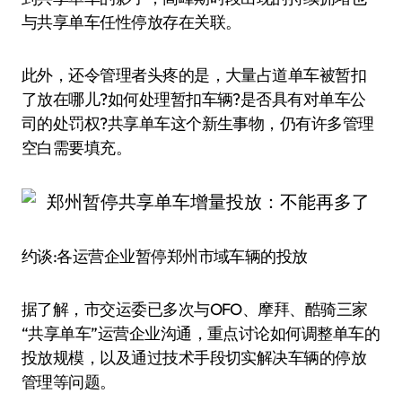
与共享单车任性停放存在关联。
此外，还令管理者头疼的是，大量占道单车被暂扣
了放在哪儿?如何处理暂扣车辆?是否具有对单车公
司的处罚权?共享单车这个新生事物，仍有许多管理
空白需要填充。
约谈:各运营企业暂停郑州市域车辆的投放
据了解，市交运委已多次与OFO、摩拜、酷骑三家
“共享单车”运营企业沟通，重点讨论如何调整单车的
投放规模，以及通过技术手段切实解决车辆的停放
管理等问题。