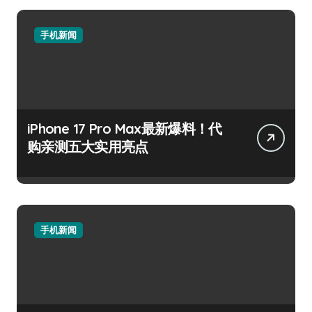
手机新闻
iPhone 17 Pro Max最新爆料！代
购亲测五大实用亮点
手机新闻