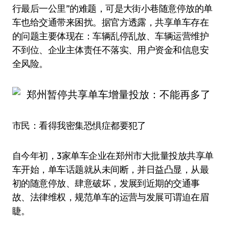
行最后一公里”的难题，可是大街小巷随意停放的单
车也给交通带来困扰。据官方透露，共享单车存在
的问题主要体现在：车辆乱停乱放、车辆运营维护
不到位、企业主体责任不落实、用户资金和信息安
全风险。
市民：看得我密集恐惧症都要犯了
自今年初，3家单车企业在郑州市大批量投放共享单
车开始，单车话题就从未间断，并日益凸显，从最
初的随意停放、肆意破坏，发展到近期的交通事
故、法律维权，规范单车的运营与发展可谓迫在眉
睫。