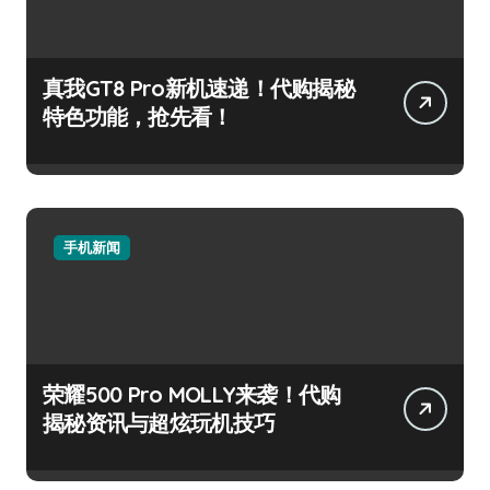
真我GT8 Pro新机速递！代购揭秘
特色功能，抢先看！
手机新闻
荣耀500 Pro MOLLY来袭！代购
揭秘资讯与超炫玩机技巧