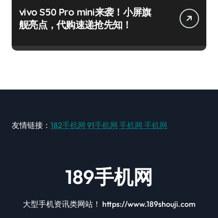
vivo S50 Pro mini来袭！小屏旗
舰亮点，代购速递抢先知！
友情链接：
182手机网
91手机网
手机网
手机网
189手机网
大型手机资讯类网站！ https://www.189shouji.com