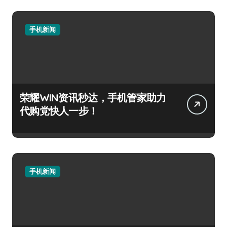
手机新闻
荣耀WIN资讯秒达，手机管家助力
代购党快人一步！
手机新闻