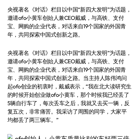
央视著名《对话》栏目以中国“新四大发明”为话题，
邀请ofo小黄车创始人兼CEO戴威，与高铁、支付
宝、网购的企业代表，对话来自19个国家的外国青
年，共同探索中国式创新之路。
央视著名《对话》栏目以中国“新四大发明”为话题，
邀请ofo小黄车创始人兼CEO戴威，与高铁、支付
宝、网购的企业代表，对话来自19个国家的外国青
年，共同探索中国式创新之路。当主持人陈伟鸿问
起ofo创业的初衷时，戴威表示，“我在北大读研究生
的时候开始创业做ofo小黄车，那个时候我已经丢了
5辆自行车了，每次丢车之后，我就又去买一辆，反
复五次，非常痛苦。我采访了周围的同学，大家平
均都丢了两三辆车。”