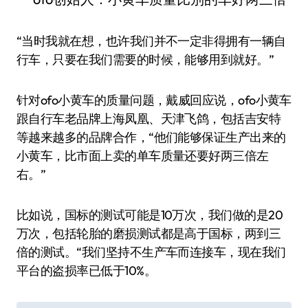
“当时我就在想，也许我们并不一定非得拥有一辆自
行车，只要在我们需要的时候，能够用到就好。”
针对ofo小黄车的质量问题，戴威回应说，ofo小黄车
跟自行车老品牌上海凤凰、天津飞鸽，包括吉安特
等越来越多的品牌合作，“他们能够保证生产出来的
小黄车，比市面上卖的单车质量还要好两三倍左
右。”
比如说，国标的测试可能是10万次，我们做的是20
万次，包括轮胎的磨损测试都是高于国标，两到三
倍的测试。“我们坚持不生产车而连接车，现在我们
平台的盗损率已低于10%。