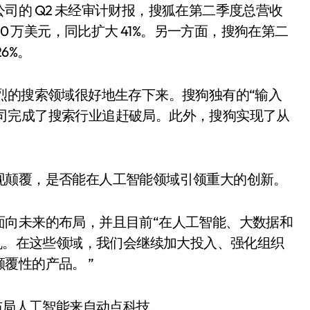
司的 Q2 未经审计财报，搜狐在第二季度总营收
8900 万美元，同比扩大 41%。另一方面，搜狗在第二
6%。
烈的搜索领域很好地生存下来。搜狗独有的“输入
这家公司完成了搜索行业追赶破局。此外，搜狗实现了从
现颠覆，是否能在人工智能领域引领重大的创新。
面向未来的布局，并且目前“在人工智能、大数据和
先机。在这些领域，我们会继续加大投入、强化组织
覆性的产品。 ”
布局人工智能来自动点科技。