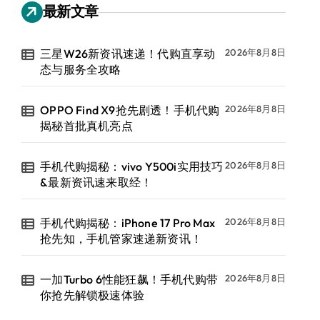
最新文章
三星W26新资讯速递！代购直享动
2026年8月8日
态与服务全攻略
OPPO Find X9抢先剧透！手机代购
2026年8月8日
揭秘首批真机亮点
手机代购揭秘：vivo Y500i实用技巧
2026年8月8日
&最新资讯速来取经！
手机代购揭秘：iPhone 17 Pro Max
2026年8月8日
抢先知，手机管家速递新资讯！
一加Turbo 6性能狂飙！手机代购带
2026年8月8日
你抢先解锁极速体验