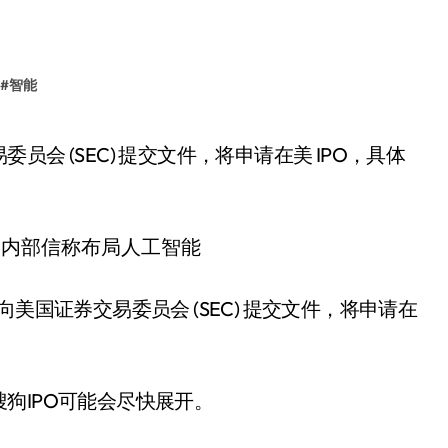
#
智能
美国证券交易委员会 (SEC) 提交文件，将申请在
狗IPO可能会尽快展开。