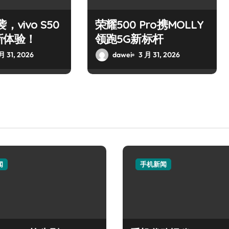
，vivo S50
荣耀500 Pro携MOLLY
新体验！
领跑5G新标杆
月 31, 2026
dawei
3 月 31, 2026
闻
手机新闻