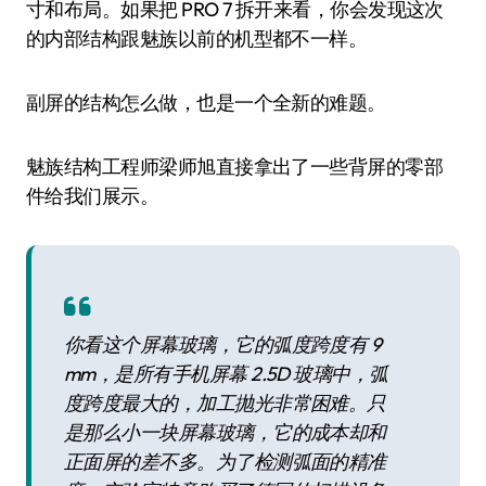
寸和布局。如果把 PRO 7 拆开来看，你会发现这次
的内部结构跟魅族以前的机型都不一样。
副屏的结构怎么做，也是一个全新的难题。
魅族结构工程师梁师旭直接拿出了一些背屏的零部
件给我们展示。
你看这个屏幕玻璃，它的弧度跨度有 9
mm，是所有手机屏幕 2.5D 玻璃中，弧
度跨度最大的，加工抛光非常困难。只
是那么小一块屏幕玻璃，它的成本却和
正面屏的差不多。为了检测弧面的精准