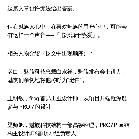
这篇文章也许无法给出答案。
但在魅族人心中，在喜欢魅族的用户心中，可能会
有这样一个声音——「追求源于热爱」。
相关人物介绍（按文中出现顺序）：
老白，魅族科技总裁白永祥，魅族发布会主讲人，
魅友们亲切地将他称呼为“老白”。
王明敏，frog 首席工业设计师，从项目开端就深度
参与 PRO 7 的设计。
梁师旭，魅族科技结构一部高级经理，PRO7 Plus 结
构主设计师&副屏小组负责人。