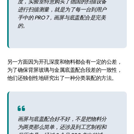
度，实验室特意购买了德国的扫描设备
进行扫描测量，就是为了每一台到用户
手中的 PRO 7，画屏与底盖配合是完美
的。
另一方面因为开孔深度和物料都会有一定的公差，
为了确保背屏玻璃与金属底盖配合段差的一致性，
他们还独创性地研究出了一种分类装配的方法。
画屏与底盖配合好不好，不是把物料分
为两类那么简单，还涉及到工艺制程和