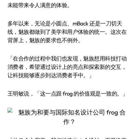
未能带来令人满意的体验。
多年以来，无论是小圆点、mBack 还是一刀切天
线，魅族都做到了美学和用户体验的统一。这次在
背屏上，魅族的要求也不例外。
「在合作的过程中我们也发现，魅族想用科技打动
消费者，希望通过设计上的亮点和探索新的交互，
让科技能够逐步到达消费者手中。」
王明敏说，「这一点跟 frog 的价值观是一致的。」