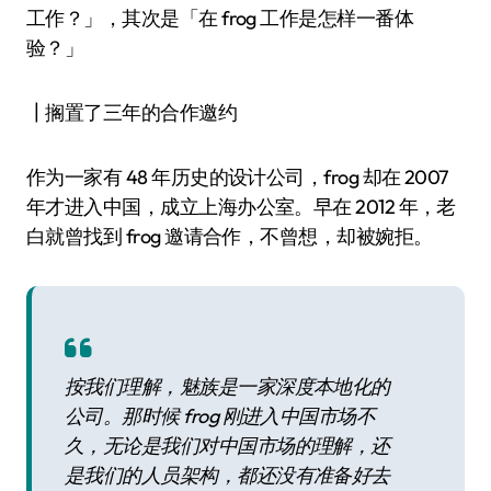
工作？」，其次是「在 frog 工作是怎样一番体
验？」
┃搁置了三年的合作邀约
作为一家有 48 年历史的设计公司，frog 却在 2007
年才进入中国，成立上海办公室。早在 2012 年，老
白就曾找到 frog 邀请合作，不曾想，却被婉拒。
按我们理解，魅族是一家深度本地化的
公司。那时候 frog 刚进入中国市场不
久，无论是我们对中国市场的理解，还
是我们的人员架构，都还没有准备好去