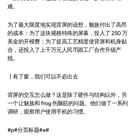
难。
为了最大限度地实现背屏的设想，魅族付出了高昂
的成本：为了这块规格特殊的屏幕，投入了 250 万
美金的开模费；为了提高工艺精度使背屏和机身贴
合，还投入了上千万元人民币跟工厂合作升级产
线。
┃有了窗，我们可以不必出去
背屏的交互怎么做？这是除了硬件与结构以外，另
一个让魅族和 frog 伤脑筋的问题。他们做了一系列
调研，观察用户使用手机的习惯。
#p#分页标题#e#