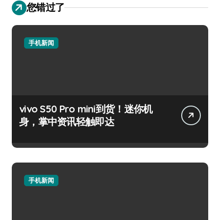
您错过了
手机新闻
vivo S50 Pro mini到货！迷你机
身，掌中资讯轻触即达
手机新闻