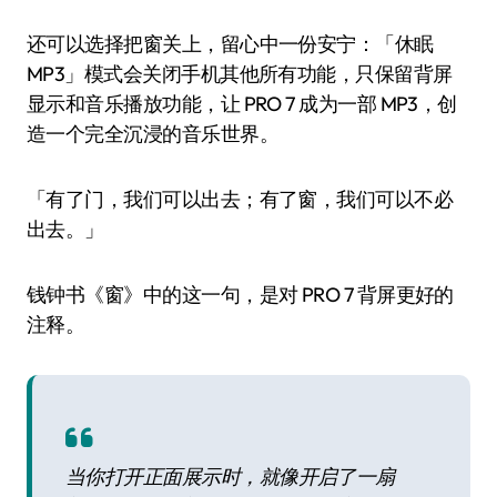
还可以选择把窗关上，留心中一份安宁：「休眠
MP3」模式会关闭手机其他所有功能，只保留背屏
显示和音乐播放功能，让 PRO 7 成为一部 MP3，创
造一个完全沉浸的音乐世界。
「有了门，我们可以出去；有了窗，我们可以不必
出去。」
钱钟书《窗》中的这一句，是对 PRO 7 背屏更好的
注释。
当你打开正面展示时，就像开启了一扇