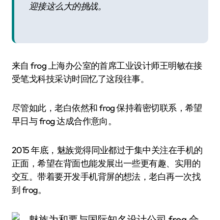
迎接这么大的挑战。
来自 frog 上海办公室的首席工业设计师王明敏在接
受笔戈科技采访时回忆了这段往事。
尽管如此，老白依然和 frog 保持着密切联系，希望
早日与 frog 达成合作意向。
2015 年底，魅族觉得同业都过于集中关注在手机的
正面，希望在背面也能发展出一些更有趣、实用的
交互。带着要开发手机背屏的想法，老白再一次找
到 frog。