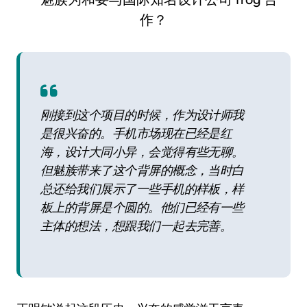
刚接到这个项目的时候，作为设计师我
是很兴奋的。手机市场现在已经是红
海，设计大同小异，会觉得有些无聊。
但魅族带来了这个背屏的概念，当时白
总还给我们展示了一些手机的样板，样
板上的背屏是个圆的。他们已经有一些
主体的想法，想跟我们一起去完善。