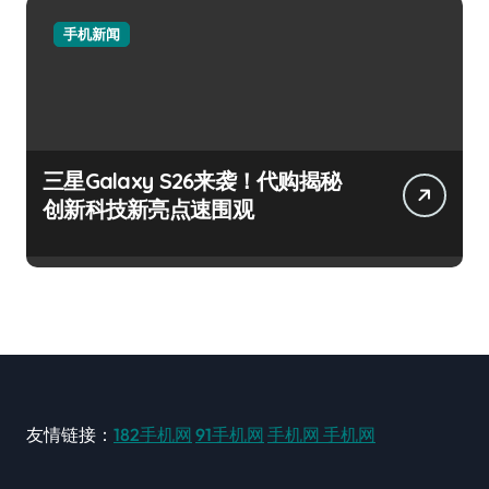
手机新闻
三星Galaxy S26来袭！代购揭秘
创新科技新亮点速围观
友情链接：
182手机网
91手机网
手机网
手机网