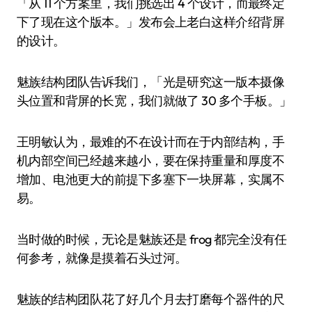
「从 11 个方案里，我们挑选出 4 个设计，而最终定
下了现在这个版本。」发布会上老白这样介绍背屏
的设计。
魅族结构团队告诉我们，「光是研究这一版本摄像
头位置和背屏的长宽，我们就做了 30 多个手板。」
王明敏认为，最难的不在设计而在于内部结构，手
机内部空间已经越来越小，要在保持重量和厚度不
增加、电池更大的前提下多塞下一块屏幕，实属不
易。
当时做的时候，无论是魅族还是 frog 都完全没有任
何参考，就像是摸着石头过河。
魅族的结构团队花了好几个月去打磨每个器件的尺