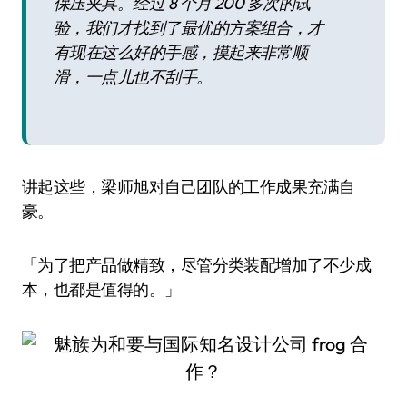
保压夹具。经过 8 个月 200 多次的试
验，我们才找到了最优的方案组合，才
有现在这么好的手感，摸起来非常顺
滑，一点儿也不刮手。
讲起这些，梁师旭对自己团队的工作成果充满自
豪。
「为了把产品做精致，尽管分类装配增加了不少成
本，也都是值得的。」