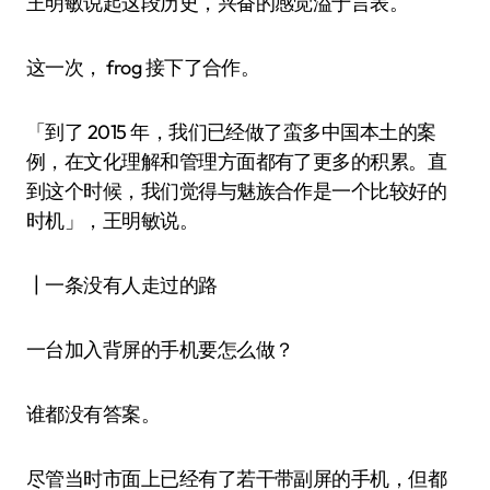
王明敏说起这段历史，兴奋的感觉溢于言表。
这一次， frog 接下了合作。
「到了 2015 年，我们已经做了蛮多中国本土的案
例，在文化理解和管理方面都有了更多的积累。直
到这个时候，我们觉得与魅族合作是一个比较好的
时机」，王明敏说。
┃一条没有人走过的路
一台加入背屏的手机要怎么做？
谁都没有答案。
尽管当时市面上已经有了若干带副屏的手机，但都