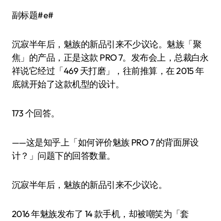
副标题#e#
沉寂半年后，魅族的新品引来不少议论。魅族「聚
焦」的产品，正是这款 PRO 7。发布会上，总裁白永
祥说它经过「469 天打磨」，往前推算，在 2015 年
底就开始了这款机型的设计。
173 个回答。
——这是知乎上「如何评价魅族 PRO 7 的背面屏设
计？」问题下的回答数量。
沉寂半年后，魅族的新品引来不少议论。
2016 年魅族发布了 14 款手机，却被嘲笑为「套