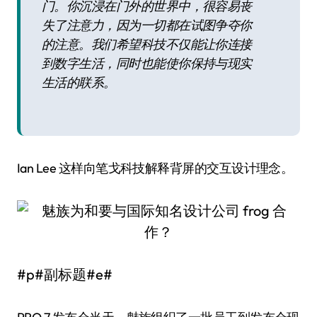
门。你沉浸在门外的世界中，很容易丧
失了注意力，因为一切都在试图争夺你
的注意。我们希望科技不仅能让你连接
到数字生活，同时也能使你保持与现实
生活的联系。
Ian Lee 这样向笔戈科技解释背屏的交互设计理念。
#p#副标题#e#