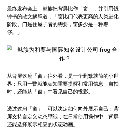
最终发布会上，魅族把背屏比作「窗」，并引用钱
钟书的散文解释道，「窗比门代表更高的人类进化
阶段。门是住屋子者的需要，窗多少是一种奢
侈。」
从背屏这扇「窗」往外看，是一个删繁就简的小世
界：只用一瞥就能获知重要提醒和常用信息，自拍
时，还能从「窗」中看见自己的投影。
透过这扇「窗」，可以决定如何向外展示自己：背
屏支持自定义动态壁纸，在日常使用操作中，背屏
还能选择展示相应的状态动画。