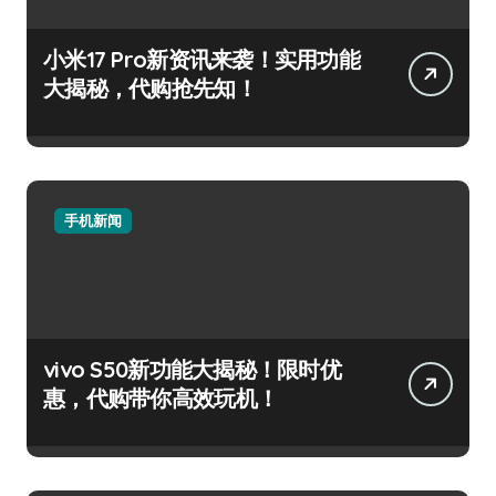
小米17 Pro新资讯来袭！实用功能
大揭秘，代购抢先知！
手机新闻
vivo S50新功能大揭秘！限时优
惠，代购带你高效玩机！