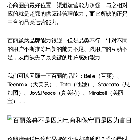
心商圈的最好位置，渠道运营能力超强，与之相对
应的就是超强的供应链管理能力，而它所缺的正是
中台的品类运营能力。
百丽虽然品牌能力很强，但是品类不行，针对不同
的用户不断推陈出新的能力不足、跟用户的互动不
足，从而缺失了最关键的用户感知能力。
我们可以回顾一下百丽的品牌：Belle（百丽）、
Teenmix（天美意）、Tata（他她）、Staccato（思
加图）、Joy&Peace（真美诗）、Mirabell（美丽
宝）……
你能准确说出这些品牌的个性和特质吗？恐怕最时