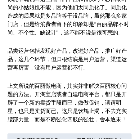
尚的小姑娘也不能，因为他们太同质化了。同质化
造成的后果就是多品牌等于没品牌，虽然那么多家
门店，但是给消费者留下的印象却是“百丽品牌不时
尚、不个性、缺设计”，这不能不说是很可悲的。
品类运营包括发现好产品，改进好产品，推广好产
品，这几个环节，但归根结底是用户运营，渠道运
营再厉害，没有用户运营都不行。
上文所说的百丽做电商，其实并非解决百丽核心问
题的方法。开淘宝店或者自建电商平台，都只是开
辟了一个新的卖货手段而已，做做促销，请请明
星，也只是卖货而已。这只是饮鸩止渴，不去充实
腰部力量，而是不断强化四肢的强壮，舍本逐末！
文