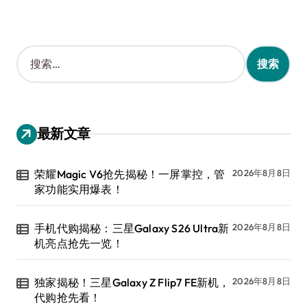
搜
索
：
最新文章
荣耀Magic V6抢先揭秘！一屏掌控，管
2026年8月8日
家功能实用爆表！
手机代购揭秘：三星Galaxy S26 Ultra新
2026年8月8日
机亮点抢先一览！
独家揭秘！三星Galaxy Z Flip7 FE新机，
2026年8月8日
代购抢先看！