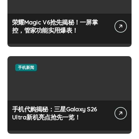
荣耀Magic V6抢先揭秘！一屏掌
控，管家功能实用爆表！
手机新闻
手机代购揭秘：三星Galaxy S26
Ultra新机亮点抢先一览！