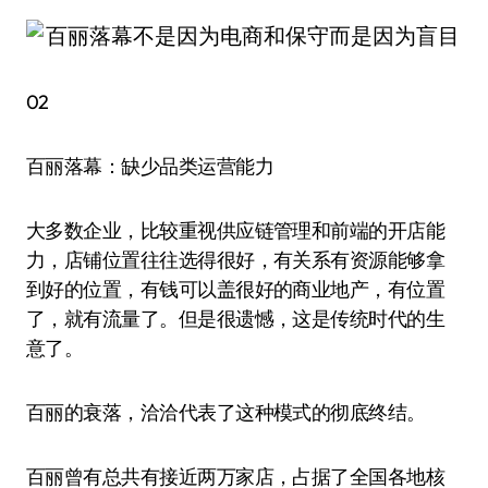
02
百丽落幕：缺少品类运营能力
大多数企业，比较重视供应链管理和前端的开店能
力，店铺位置往往选得很好，有关系有资源能够拿
到好的位置，有钱可以盖很好的商业地产，有位置
了，就有流量了。但是很遗憾，这是传统时代的生
意了。
百丽的衰落，洽洽代表了这种模式的彻底终结。
百丽曾有总共有接近两万家店，占据了全国各地核