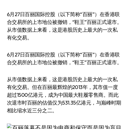
6月27日百丽国际控股（以下简称“百丽”）在香港联
合交易所的上市地位被撤销，“鞋王”百丽正式退市。
从市值数据上来看，这是港股历史上最大的一次私
有化交易。
6月27日百丽国际控股（以下简称“百丽”）在香港联
合交易所的上市地位被撤销，“鞋王”百丽正式退市。
从市值数据上来看，这是港股历史上最大的一次私
有化交易。但在百丽最辉煌的2013年，其市值一度
超过1500亿港元，成为中国最大鞋履零售商。而此
次退市时百丽的估值仅为531.35亿港元，与巅峰时期
相比缩水近三分之二。