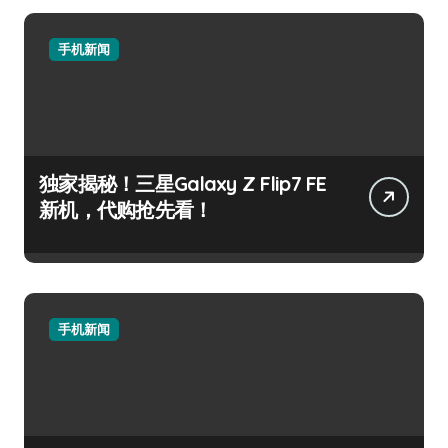
手机新闻
独家揭秘！三星Galaxy Z Flip7 FE
新机，代购抢先看！
手机新闻