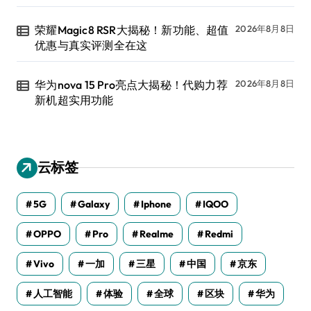
荣耀Magic8 RSR大揭秘！新功能、超值
2026年8月8日
优惠与真实评测全在这
华为nova 15 Pro亮点大揭秘！代购力荐
2026年8月8日
新机超实用功能
云标签
5G
Galaxy
Iphone
IQOO
OPPO
Pro
Realme
Redmi
Vivo
一加
三星
中国
京东
人工智能
体验
全球
区块
华为