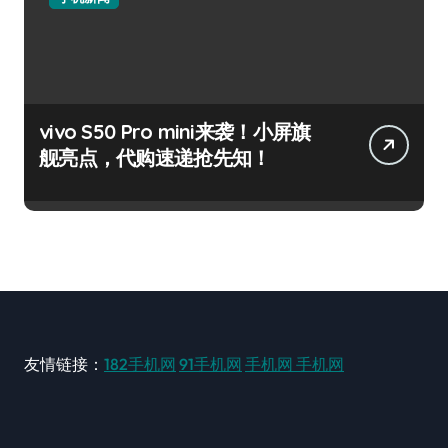
vivo S50 Pro mini来袭！小屏旗
舰亮点，代购速递抢先知！
友情链接：
182手机网
91手机网
手机网
手机网