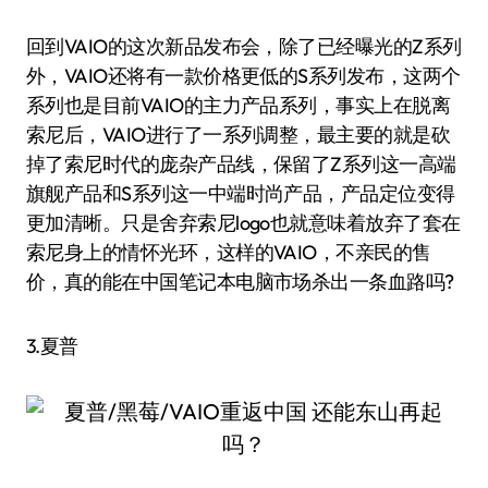
回到VAIO的这次新品发布会，除了已经曝光的Z系列
外，VAIO还将有一款价格更低的S系列发布，这两个
系列也是目前VAIO的主力产品系列，事实上在脱离
索尼后，VAIO进行了一系列调整，最主要的就是砍
掉了索尼时代的庞杂产品线，保留了Z系列这一高端
旗舰产品和S系列这一中端时尚产品，产品定位变得
更加清晰。只是舍弃索尼logo也就意味着放弃了套在
索尼身上的情怀光环，这样的VAIO，不亲民的售
价，真的能在中国笔记本电脑市场杀出一条血路吗?
3.夏普