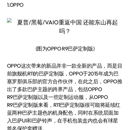
1.OPPO
(图为OPPO R9巴萨定制版)
OPPO这次带来的新品并非一款全新的产品，而是目
前旗舰机R11的巴萨定制版，OPPO于2015年成为巴
塞罗那俱乐部的官方合作伙伴，在此之后，OPPO推
出了多款巴萨主题的跨界产品，包括OPPO
R9巴萨定制版以及一些定制运动服，从OPPO
R9巴萨定制版来看，R11巴萨定制版很可能将延续红
蓝两种巴萨主题色的机身配色，同时在系统层面加
入巴萨UI和巴萨铃声，在手机包装盒内也会有球星
签名保护套赠送。