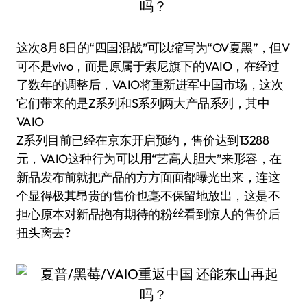
这次8月8日的“四国混战”可以缩写为“OV夏黑”，但V
可不是vivo，而是原属于索尼旗下的VAIO，在经过
了数年的调整后，VAIO将重新进军中国市场，这次
它们带来的是Z系列和S系列两大产品系列，其中
VAIO
Z系列目前已经在京东开启预约，售价达到13288
元，VAIO这种行为可以用“艺高人胆大”来形容，在
新品发布前就把产品的方方面面都曝光出来，连这
个显得极其昂贵的售价也毫不保留地放出，这是不
担心原本对新品抱有期待的粉丝看到惊人的售价后
扭头离去?