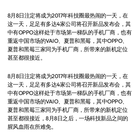
8月8日注定将成为2017年科技圈最热闹的一天，在
这一天，足足有多达4家公司将召开新品发布会，其
中有OPPO这样处于市场第一梯队的手机厂商，也有
重返中国市场的VAIO、夏普和黑莓，其中OPPO、
夏普和黑莓三家同为手机厂商，所带来的新机定位
甚至都很接近。
8月8日注定将成为2017年科技圈最热闹的一天，在
这一天，足足有多达4家公司将召开新品发布会，其
中有OPPO这样处于市场第一梯队的手机厂商，也有
重返中国市场的VAIO、夏普和黑莓，其中OPPO、
夏普和黑莓三家同为手机厂商，所带来的新机定位
甚至都很接近，8月8日之后，一场科技新品之间的
腥风血雨在所难免。