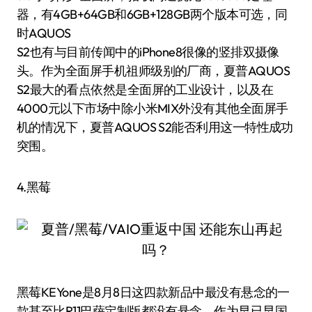
器，有4GB+64GB和6GB+128GB两个版本可选，同
时AQUOS
S2也有与目前传闻中的iPhone8很像的竖排双摄像
头。作为全面屏手机祖师级别的厂商，夏普AQUOS
S2最大的看点依然是全面屏的工业设计，以及在
4000元以下市场中除小米MIX外没有其他全面屏手
机的情况下，夏普AQUOS S2能否利用这一特性成功
突围。
4.黑莓
黑莓KEYone是8月8日这四款新品中最没有悬念的一
款甚至比R11巴萨定制版都没有悬念，作为早已早国