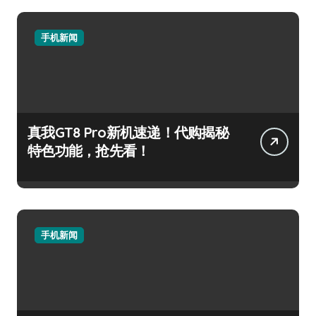
手机新闻
真我GT8 Pro新机速递！代购揭秘
特色功能，抢先看！
手机新闻