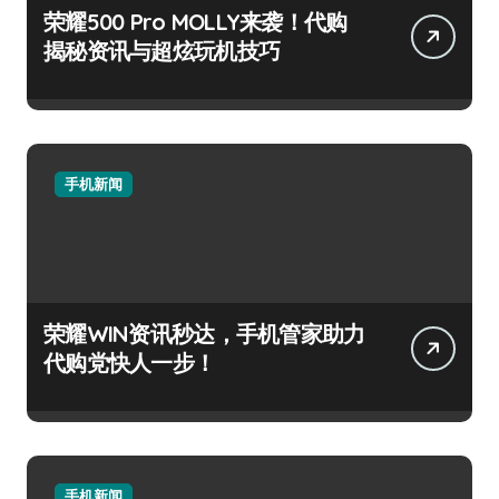
荣耀500 Pro MOLLY来袭！代购
揭秘资讯与超炫玩机技巧
手机新闻
荣耀WIN资讯秒达，手机管家助力
代购党快人一步！
手机新闻