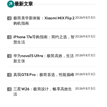
最新文章
极简美学新体验：Xiaomi MIX Flip 2
2026年8月5日
购机指南
iPhone 17e导购指南：简约之选，智
2026年8月5日
慧生活
华为nova15 Ultra：极简高效，生活
2026年8月5日
新主张
真我GT8 Pro：极简首选，性能巅峰
2026年8月5日
三星W26：极简设计，畅享高效生
2026年8月5日
活