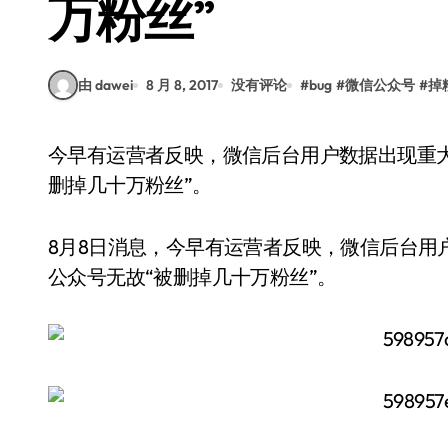
万粉丝”
由 dawei
8 月 8, 2017
没有评论
#
bug
#
微信公众号
#
掉
今早有运营者反映，微信后台用户数据出现重大bug，包括十点读书在内多个微信公众号无故“被
删掉几十万粉丝”。
8月8日消息，今早有运营者反映，微信后台用
公众号无故“被删掉几十万粉丝”。