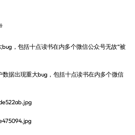
粉
户数据出现重大bug，包括十点读书在内多个微信