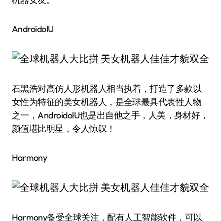
AndroidolU
石黑浩对高仿人形机器人相当执着，打造了多款以
女性为特征的美女机器人，是全球最具代表性人物
之一，AndroidolU也是出自他之手，人美，身材好，
颜值堪比明星，令人惊叹！
Harmony
Harmony备受全球关注，配有人工智能软件，可以