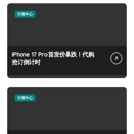
行情中心
iPhone 17 Pro首发价暴跌！代购
抢订倒计时
行情中心