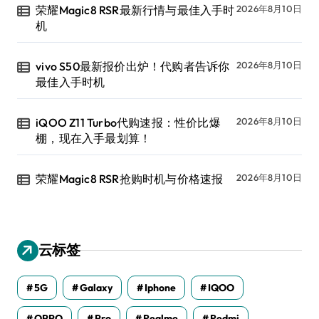
荣耀Magic8 RSR最新行情与最佳入手时
2026年8月10日
机
vivo S50最新报价出炉！代购者告诉你
2026年8月10日
最佳入手时机
iQOO Z11 Turbo代购速报：性价比爆
2026年8月10日
棚，现在入手最划算！
荣耀Magic8 RSR抢购时机与价格速报
2026年8月10日
云标签
5G
Galaxy
Iphone
IQOO
OPPO
Pro
Realme
Redmi