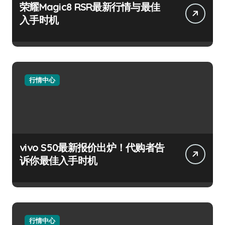
荣耀Magic8 RSR最新行情与最佳
入手时机
行情中心
vivo S50最新报价出炉！代购者告
诉你最佳入手时机
行情中心