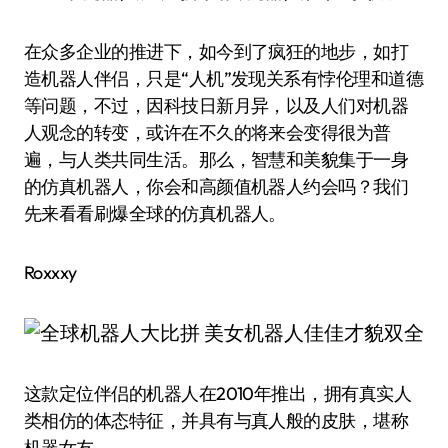
在众多企业的推进下，如今到了疯狂的地步，如打
造机器人伴侣，只是“人机”发现关系有悖伦理和道德
等问题，不过，因科技日新月异，以及人们对机器
人观念的转变，或许在不久的将来会变得很为普
遍，与人类共同生活。那么，智慧和美貌集于一身
的仿真机器人，你会和高颜值机器人约会吗？我们
先来看看刷爆全球的仿真机器人。
Roxxxy
这款定位伴侣的机器人在2010年推出，拥有真实人
类相仿的体态特征，并具有与真人般的皮肤，堪称
机器女友。