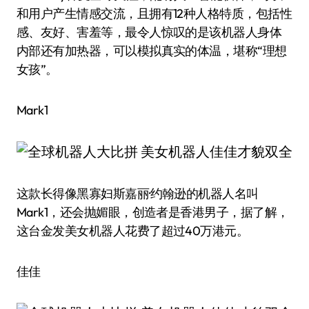
和用户产生情感交流，且拥有12种人格特质，包括性
感、友好、害羞等，最令人惊叹的是该机器人身体
内部还有加热器，可以模拟真实的体温，堪称“理想
女孩”。
Mark1
这款长得像黑寡妇斯嘉丽·约翰逊的机器人名叫
Mark1，还会抛媚眼，创造者是香港男子，据了解，
这台金发美女机器人花费了超过40万港元。
佳佳