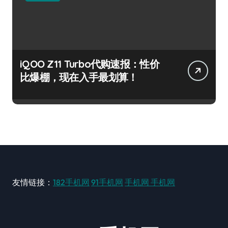
iQOO Z11 Turbo代购速报：性价
比爆棚，现在入手最划算！
友情链接：
182手机网
91手机网
手机网
手机网