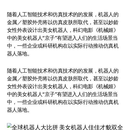
随着人工智能技术和仿真技术的的发展，机器人的
金属／塑胶外壳将以仿真皮肤所取代，甚至以妙龄
女性外表设计出美女机器人，科幻电影《机械姬》
中的美女机器人“京子”有望进入人们的生活场景当
中，一些企业或科研机构在以实际行动推动仿真机
器人落地。
随着人工智能技术和仿真技术的的发展，机器人的
金属／塑胶外壳将以仿真皮肤所取代，甚至以妙龄
女性外表设计出美女机器人，科幻电影《机械姬》
中的美女机器人“京子”有望进入人们的生活场景当
中，一些企业或科研机构在以实际行动推动仿真机
器人落地。