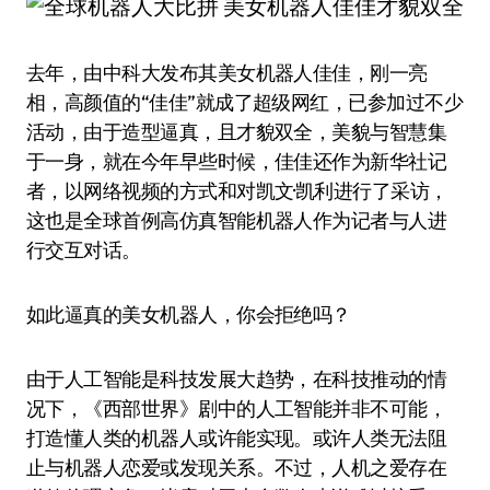
去年，由中科大发布其美女机器人佳佳，刚一亮
相，高颜值的“佳佳”就成了超级网红，已参加过不少
活动，由于造型逼真，且才貌双全，美貌与智慧集
于一身，就在今年早些时候，佳佳还作为新华社记
者，以网络视频的方式和对凯文·凯利进行了采访，
这也是全球首例高仿真智能机器人作为记者与人进
行交互对话。
如此逼真的美女机器人，你会拒绝吗？
由于人工智能是科技发展大趋势，在科技推动的情
况下，《西部世界》剧中的人工智能并非不可能，
打造懂人类的机器人或许能实现。或许人类无法阻
止与机器人恋爱或发现关系。不过，人机之爱存在