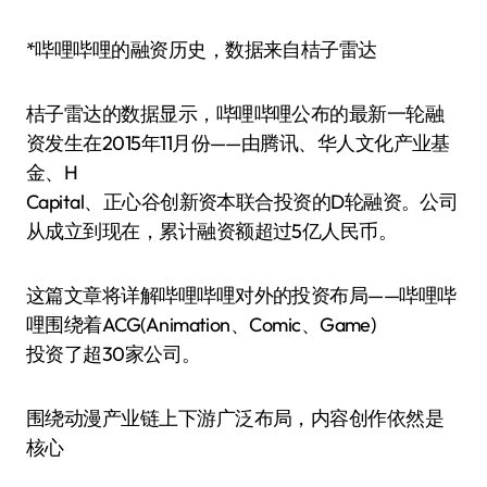
*哔哩哔哩的融资历史，数据来自桔子雷达
桔子雷达的数据显示，哔哩哔哩公布的最新一轮融
资发生在2015年11月份——由腾讯、华人文化产业基
金、H
Capital、正心谷创新资本联合投资的D轮融资。公司
从成立到现在，累计融资额超过5亿人民币。
这篇文章将详解哔哩哔哩对外的投资布局——哔哩哔
哩围绕着ACG(Animation、Comic、Game)
投资了超30家公司。
围绕动漫产业链上下游广泛布局，内容创作依然是
核心