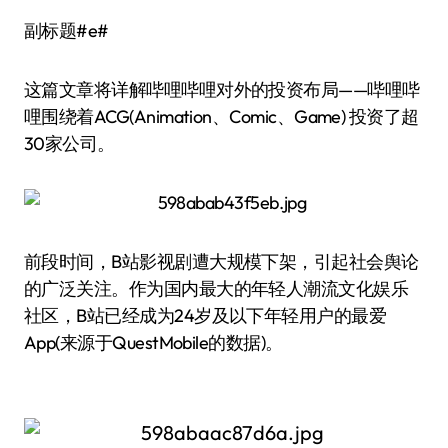
副标题#e#
这篇文章将详解哔哩哔哩对外的投资布局——哔哩哔
哩围绕着ACG(Animation、Comic、Game) 投资了超
30家公司。
前段时间，B站影视剧遭大规模下架，引起社会舆论
的广泛关注。作为国内最大的年轻人潮流文化娱乐
社区，B站已经成为24岁及以下年轻用户的最爱
App(来源于QuestMobile的数据)。