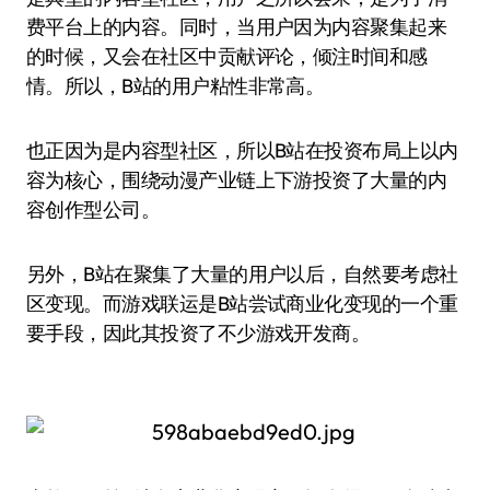
费平台上的内容。同时，当用户因为内容聚集起来
的时候，又会在社区中贡献评论，倾注时间和感
情。所以，B站的用户粘性非常高。
也正因为是内容型社区，所以B站在投资布局上以内
容为核心，围绕动漫产业链上下游投资了大量的内
容创作型公司。
另外，B站在聚集了大量的用户以后，自然要考虑社
区变现。而游戏联运是B站尝试商业化变现的一个重
要手段，因此其投资了不少游戏开发商。