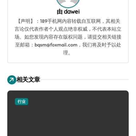
由
dawei
【声明】：189手机网内容转载自互联网，其相关
言论仅代表作者个人观点绝非权威，不代表本站立
场。如您发现内容存在版权问题，请提交相关链接
至邮箱：bqsm@foxmail.com，我们将及时予以处
理。
相关文章
行业