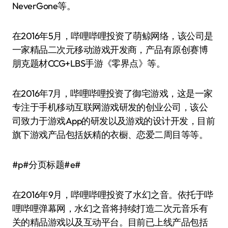
NeverGone等。
在2016年5月，哔哩哔哩投资了萌鲸网络，该公司是
一家精品二次元移动游戏开发商，产品有原创赛博
朋克题材CCG+LBS手游《零界点》等。
在2016年7月，哔哩哔哩投资了御宅游戏，这是一家
专注于手机移动互联网游戏研发的创业公司，该公
司致力于游戏App的研发以及游戏的设计开发，目前
旗下游戏产品包括妖精的衣橱、恋爱二周目等等。
#p#分页标题#e#
在2016年9月，哔哩哔哩投资了水幻之音。依托于哔
哩哔哩弹幕网，水幻之音将持续打造二次元音乐有
关的精品游戏以及互动平台。目前已上线产品包括