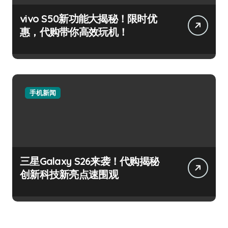
vivo S50新功能大揭秘！限时优
惠，代购带你高效玩机！
手机新闻
三星Galaxy S26来袭！代购揭秘
创新科技新亮点速围观