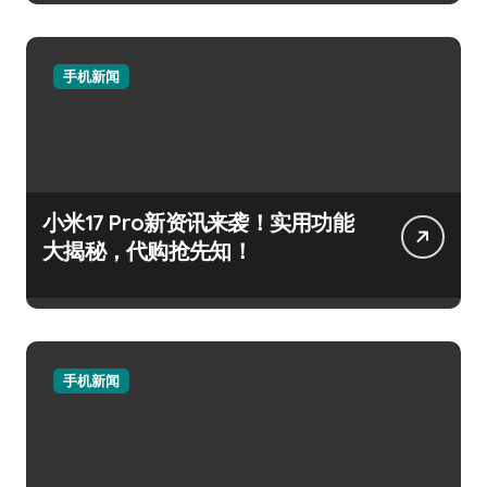
手机新闻
小米17 Pro新资讯来袭！实用功能
大揭秘，代购抢先知！
手机新闻