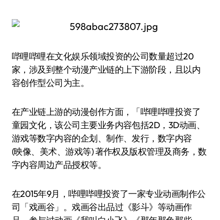
哔哩哔哩在文化娱乐领域投资的公司数量超过20
家，涉及到整个动漫产业链的上下游阶段，且以内
容创作型公司为主。
在产业链上游的动漫创作方面，「哔哩哔哩投资了
童园文化，该公司主要业务内容包括2D，3D动画、
游戏等数字内容的企划、制作、发行，数字内容
(映像、美术、游戏等) 著作权及版权管理及商务，数
字内容周边产品授权等。
在2015年9月，哔哩哔哩投资了一家专业动画制作公
司「戏画谷」。戏画谷出品过《影斗》等动画作