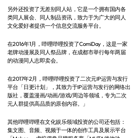
另外还投资了无差别同人站，它是一个拥有国内各
类同人展会、同人制品资讯，致力于为广大的同人
文化爱好者提供一个信息交流服务平台。
在2016年1月，哔哩哔哩投资了ComiDay，这是一家
老牌动漫展及同人祭品牌，在成都市举行每年两届
的动漫同人志即卖会。
在2017年2月，哔哩哔哩投资了二次元IP运营与发行
平台「日更计划」，其致力于IP运营与发行的网络出
版社，覆盖漫画/动画/游戏/周边等领域，专为二次
元人群提供高品质的原创内容。」
其他哔哩哔哩在文化娱乐领域投资的公司还包括：
集文图、音频、视频于一体的创作工具及展示平台