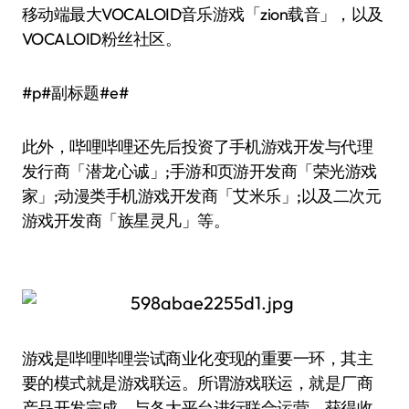
移动端最大VOCALOID音乐游戏「zion载音」，以及
VOCALOID粉丝社区。
#p#副标题#e#
此外，哔哩哔哩还先后投资了手机游戏开发与代理
发行商「潜龙心诚」;手游和页游开发商「荣光游戏
家」;动漫类手机游戏开发商「艾米乐」;以及二次元
游戏开发商「族星灵凡」等。
游戏是哔哩哔哩尝试商业化变现的重要一环，其主
要的模式就是游戏联运。所谓游戏联运，就是厂商
产品开发完成，与各大平台进行联合运营，获得收