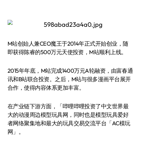
M站创始人兼CEO魔王于2014年正式开始创业，随
即获得陈睿的500万元天使投资，M站顺利上线。
2015年年底，M站完成1400万元A轮融资，由富春通
讯和B站联合投资。之后，M站与很多漫画平台展开
合作，使得内容体系更加丰富。
在产业链下游方面，「哔哩哔哩投资了中文世界最
大的动漫周边模型玩具网，同时也是模型玩具爱好
者网络聚集地和最大的玩具交易交流平台「AC模玩
网」。