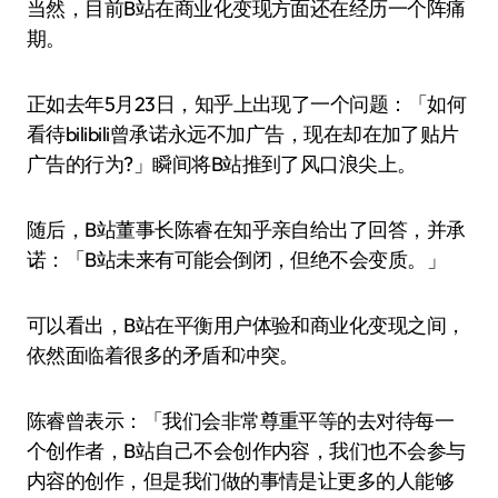
当然，目前B站在商业化变现方面还在经历一个阵痛
期。
正如去年5月23日，知乎上出现了一个问题：「如何
看待bilibili曾承诺永远不加广告，现在却在加了贴片
广告的行为?」瞬间将B站推到了风口浪尖上。
随后，B站董事长陈睿在知乎亲自给出了回答，并承
诺：「B站未来有可能会倒闭，但绝不会变质。」
可以看出，B站在平衡用户体验和商业化变现之间，
依然面临着很多的矛盾和冲突。
陈睿曾表示：「我们会非常尊重平等的去对待每一
个创作者，B站自己不会创作内容，我们也不会参与
内容的创作，但是我们做的事情是让更多的人能够