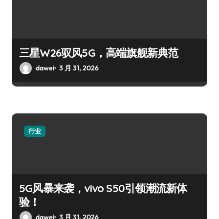
三星W26驭风5G，高端旗舰新典范
dawei
3 月 31, 2026
行业
5G风暴来袭，vivo S50引领潮流新体
验！
dawei
3 月 31, 2026