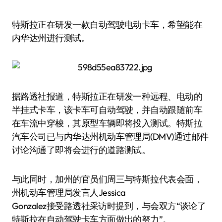
特斯拉正在研发一款自动驾驶电动卡车，希望能在
内华达州进行测试。
据路透社报道，特斯拉正在研发一种远程、电动的
半挂式卡车，该卡车可自动驾驶，并自动跟随前车
在车流中穿梭，其原型车辆即将投入测试。特斯拉
汽车公司已与内华达州机动车管理局(DMV)通过邮件
讨论沟通了即将会进行的道路测试。
与此同时，加州的官员们周三与特斯拉代表会面，
州机动车管理局发言人Jessica
Gonzalez接受路透社采访时提到，与会双方“谈论了
特斯拉在自动驾驶卡车方面做出的努力”。