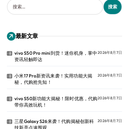
搜
索
：
最新文章
vivo S50 Pro mini到货！迷你机身，掌中
2026年8月7日
资讯轻触即达
小米17 Pro新资讯来袭！实用功能大揭
2026年8月7日
秘，代购抢先知！
vivo S50新功能大揭秘！限时优惠，代购
2026年8月7日
带你高效玩机！
三星Galaxy S26来袭！代购揭秘创新科
2026年8月7日
技新亮点速围观