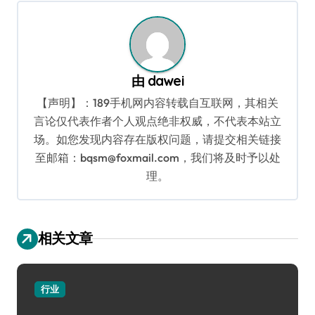
航
由
dawei
【声明】：189手机网内容转载自互联网，其相关
言论仅代表作者个人观点绝非权威，不代表本站立
场。如您发现内容存在版权问题，请提交相关链接
至邮箱：bqsm@foxmail.com，我们将及时予以处
理。
相关文章
行业