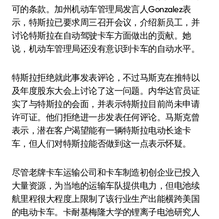
可的条款。加州机动车管理局发言人Gonzalez表
示，特斯拉已要求周三召开会议，介绍新员工，并
讨论特斯拉在自动驾驶卡车方面做出的贡献。她
说，机动车管理局还没有意识到卡车的自动水平。
特斯拉拒绝就此事发表评论，不过马斯克在推特以
及年度股东大会上讨论了这一问题。内华达官员证
实了与特斯拉的会面，并表示特斯拉目前尚未申请
许可证。他们拒绝进一步发表任何评论。马斯克曾
表示，潜在客户渴望能有一辆特斯拉电动长途卡
车，但人们对特斯拉能否做到这一点表示怀疑。
尽管老牌卡车运输公司和卡车制造初创企业已投入
大量资源，为当地的运输车队提供电力，但电池续
航里程很大程度上限制了该行业生产出能横跨美国
的电动卡车。卡耐基梅隆大学的锂离子电池研究人