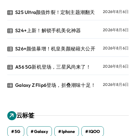
S25 Ultra颜值炸裂！定制主题潮翻天
2026年8月6日
S24+上新！解锁手机美化神器
2026年8月6日
S26+颜值暴增！机皇美颜秘籍大公开
2026年8月6日
A56 5G新机登场，三星风尚来了！
2026年8月6日
Galaxy Z Flip6登场，折叠潮味十足！
2026年8月6日
云标签
5G
Galaxy
Iphone
IQOO