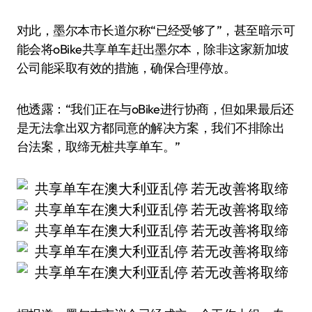
对此，墨尔本市长道尔称“已经受够了”，甚至暗示可
能会将oBike共享单车赶出墨尔本，除非这家新加坡
公司能采取有效的措施，确保合理停放。
他透露：“我们正在与oBike进行协商，但如果最后还
是无法拿出双方都同意的解决方案，我们不排除出
台法案，取缔无桩共享单车。”