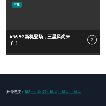
三星
A56 5G新机登场，三星风尚来
了！
友情链接：
182手机网
91手机网
手机网
手机网