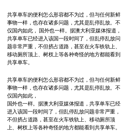
共享单车的便利怎么形容都不为过，但与任何新鲜
事物一样，也存在诸多问题，尤其是乱停乱放。不
仅国内如此， 国外也一样。据澳大利亚媒体报道，
共享单车已经进入该国一段时间了，但乱停乱放问
题非常严重，不但挤占道路，甚至在火车铁轨上、
移动厕所顶上、树杈上等各种奇怪的地方都能看到
共享单车。
共享单车的便利怎么形容都不为过，但与任何新鲜
事物一样，也存在诸多问题，尤其是乱停乱放。不
仅国内如此，
国外也一样。据澳大利亚媒体报道，共享单车已经
进入该国一段时间了，但乱停乱放问题非常严重，
不但挤占道路，甚至在火车铁轨上、移动厕所顶
上、树杈上等各种奇怪的地方都能看到共享单车。