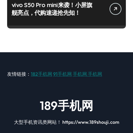
vivo S50 Pro mini来袭！小屏旗
舰亮点，代购速递抢先知！
友情链接：
182手机网
91手机网
手机网
手机网
189手机网
大型手机资讯类网站！ https://www.189shouji.com