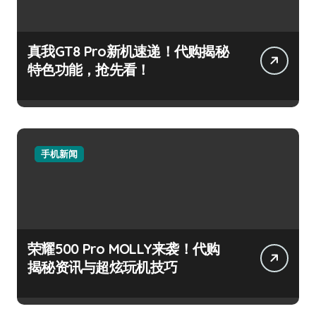
真我GT8 Pro新机速递！代购揭秘
特色功能，抢先看！
手机新闻
荣耀500 Pro MOLLY来袭！代购
揭秘资讯与超炫玩机技巧