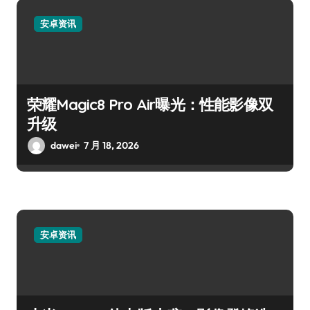
安卓资讯
荣耀Magic8 Pro Air曝光：性能影像双
升级
dawei
7 月 18, 2026
安卓资讯