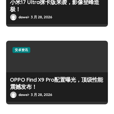
小米17 Ultra徕卡版来袭，影像登峰造
极！
dawei
3 月 28, 2026
安卓资讯
OPPO Find X9 Pro配置曝光，顶级性能
震撼发布！
dawei
3 月 28, 2026