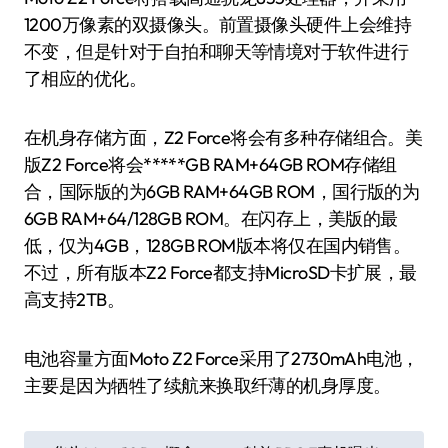
1200万像素的双摄像头。前置摄像头硬件上会维持
不变，但是针对于自拍和聊天等情境对于软件进行
了相应的优化。
在机身存储方面，Z2 Force将会有多种存储组合。美
版Z2 Force将会*****GB RAM+64GB ROM存储组
合，国际版的为6GB RAM+64GB ROM，国行版的为
6GB RAM+64/128GB ROM。在闪存上，美版的最
低，仅为4GB，128GB ROM版本将仅在国内销售。
不过，所有版本Z2 Force都支持MicroSD卡扩展，最
高支持2TB。
电池容量方面Moto Z2 Force采用了2730mAh电池，
主要是因为牺牲了续航来换取纤薄的机身厚度。
文