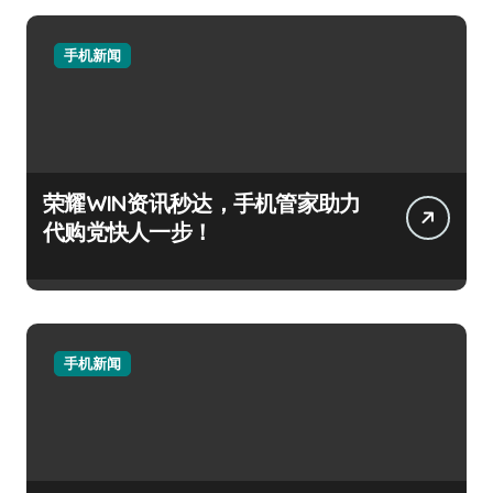
手机新闻
荣耀WIN资讯秒达，手机管家助力
代购党快人一步！
手机新闻