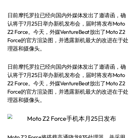
日前摩托罗拉已经向国内外媒体发出了邀请函，确
认将于7月25日举办新机发布会，届时将发布Moto
Z2 Force。今天，外媒VentureBeat放出了Moto Z2
Force的官方渲染图，并透露新机最大的改进在于处
理器和摄像头。
日前摩托罗拉已经向国内外媒体发出了邀请函，确
认将于7月25日举办新机发布会，届时将发布Moto
Z2 Force。今天，外媒VentureBeat放出了Moto Z2
Force的官方渲染图，并透露新机最大的改进在于处
理器和摄像头。
Moto Z2 Force将搭载高通骁龙835处理器，并采用