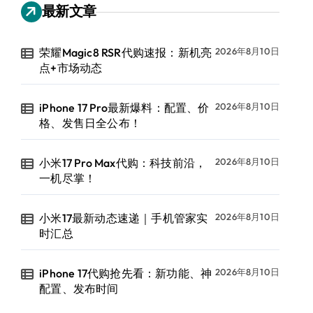
最新文章
荣耀Magic8 RSR代购速报：新机亮
2026年8月10日
点+市场动态
iPhone 17 Pro最新爆料：配置、价
2026年8月10日
格、发售日全公布！
小米17 Pro Max代购：科技前沿，
2026年8月10日
一机尽掌！
小米17最新动态速递｜手机管家实
2026年8月10日
时汇总
iPhone 17代购抢先看：新功能、神
2026年8月10日
配置、发布时间