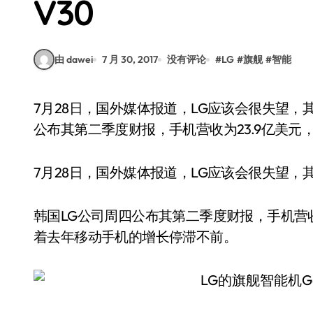
V30
由 dawei
7 月 30, 2017
没有评论
#
LG
#
旗舰
#
智能
7月28日，国外媒体报道，LG应该会很失望，其旗舰G6智能手机的销量并不高。韩国LG公司周四
公布其第二季度财报，手机营收为23.9亿美元，
7月28日，国外媒体报道，LG应该会很失望，
韩国LG公司周四公布其第二季度财报，手机营收为
着去年移动手机的增长停滞不前。