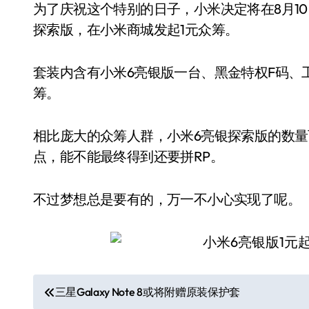
为了庆祝这个特别的日子，小米决定将在8月10日
探索版，在小米商城发起1元众筹。
套装内含有小米6亮银版一台、黑金特权F码、
筹。
相比庞大的众筹人群，小米6亮银探索版的数
点，能不能最终得到还要拼RP。
不过梦想总是要有的，万一不小心实现了呢。
文
三星Galaxy Note 8或将附赠原装保护套