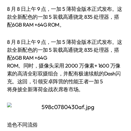
8 月 8 日上午 9 点，一加 5 薄荷金版本正式发布。这
款全新配色的一加 5 装载高通骁龙 835 处理器，搭
配6GB RAM +64G ROM。
8 月 8 日上午 9 点，一加 5 薄荷金版本正式发布。这
款全新配色的一加 5 装载高通骁龙 835 处理器，搭
配6GB RAM +64G
ROM。同时，摄像头采用 2000 万像素+ 1600 万像
素的高清全彩双摄组合，并配有极速续航的Dash闪
充。这回，引领安卓阵营的性能王者一加 5
将身披全新薄荷金战衣席卷市场。
造色不同流俗