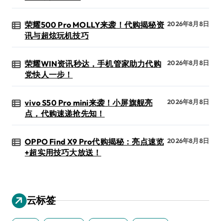
荣耀500 Pro MOLLY来袭！代购揭秘资
2026年8月8日
讯与超炫玩机技巧
荣耀WIN资讯秒达，手机管家助力代购
2026年8月8日
党快人一步！
vivo S50 Pro mini来袭！小屏旗舰亮
2026年8月8日
点，代购速递抢先知！
OPPO Find X9 Pro代购揭秘：亮点速览
2026年8月8日
+超实用技巧大放送！
云标签