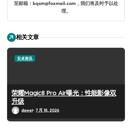
至邮箱：bqsm@foxmail.com，我们将及时予以处
理。
相关文章
安卓资讯
荣耀Magic8 Pro Air曝光：性能影像双
升级
dawei
7 月 18, 2026