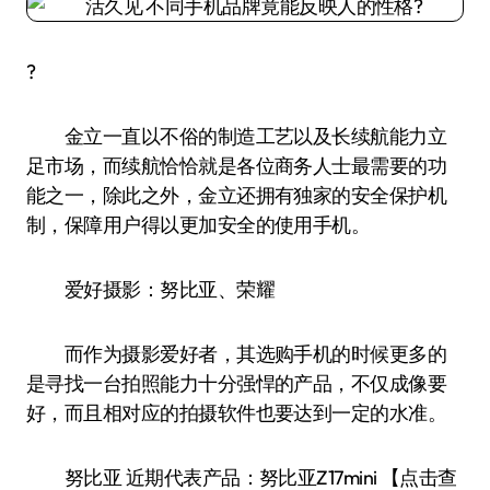
?
金立一直以不俗的制造工艺以及长续航能力立
足市场，而续航恰恰就是各位商务人士最需要的功
能之一，除此之外，金立还拥有独家的安全保护机
制，保障用户得以更加安全的使用手机。
爱好摄影：努比亚、荣耀
而作为摄影爱好者，其选购手机的时候更多的
是寻找一台拍照能力十分强悍的产品，不仅成像要
好，而且相对应的拍摄软件也要达到一定的水准。
努比亚 近期代表产品：努比亚Z17mini 【点击查