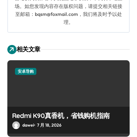
场。如您发现内容存在版权问题，请提交相关链接
至邮箱：bqsm@foxmail.com，我们将及时予以处
理。
相关文章
安卓导购
Redmi K90真香机，省钱购机指南
dawei
7 月 18, 2026