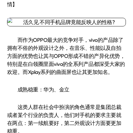
情】
而作为OPPO最大的竞争对手，vivo的产品除了
拥有不俗的外观设计之外，在音乐、性能以及自拍
方面的优势也让其与OPPO形成不错的产异化优势，
特别是在白领圈里面vivo的全系列产品都深受大家的
欢迎。而Xplay系列的曲面屏也让其更加知名。
成熟稳重：华为、金立
这类人群在社会中扮演的角色通常是集团总裁
或者某个行业的负责人，他们对手机的要求主要就
在两点：第一续航要好，第二外观设计方面要更加
稳重。