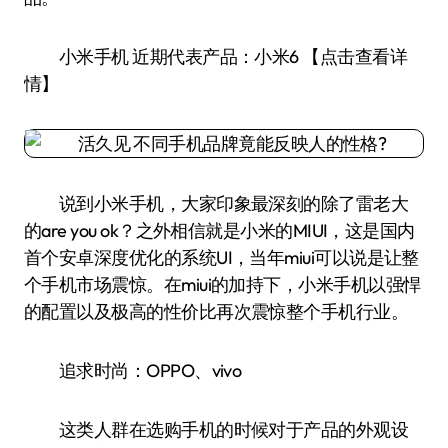
小米手机 近期代表产品：小米6 【点击查看详
情】
说到小米手机，大家印象最深刻的除了雷老大
的are you ok？之外相信就是小米的MIUI，这是国内
首个安卓深度优化的系统UI，当年miui可以说是让整
个手机市场震惊。在miui的加持下，小米手机以强悍
的配置以及极高的性价比再次震惊整个手机行业。
追求时尚：OPPO、vivo
这类人群在选购手机的时候对于产品的外观设