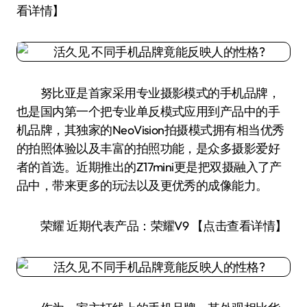
看详情】
努比亚是首家采用专业摄影模式的手机品牌，
也是国内第一个把专业单反模式应用到产品中的手
机品牌，其独家的NeoVision拍摄模式拥有相当优秀
的拍照体验以及丰富的拍照功能，是众多摄影爱好
者的首选。近期推出的Z17mini更是把双摄融入了产
品中，带来更多的玩法以及更优秀的成像能力。
荣耀 近期代表产品：荣耀V9 【点击查看详情】