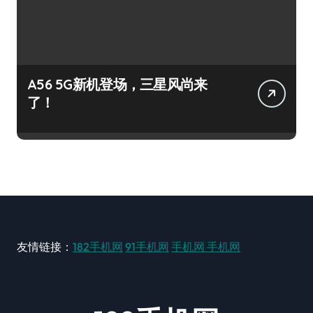
A56 5G新机登场，三星风尚来
了！
友情链接：
182手机网
91手机网
手机网
手机网