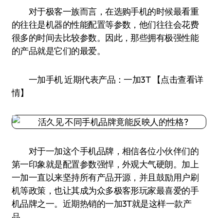
对于极客一族而言，在选购手机的时候最看重
的往往是机器的性能配置等参数，他们往往会花费
很多的时间去比较参数。因此，那些拥有极强性能
的产品就是它们的最爱。
一加手机 近期代表产品：一加3T 【点击查看详
情】
对于一加这个手机品牌，相信各位小伙伴们的
第一印象就是配置参数强悍，外观大气硬朗。加上
一加一直以来坚持所有产品开源，并且鼓励用户刷
机等政策，也让其成为众多极客形玩家最喜爱的手
机品牌之一。近期热销的一加3T就是这样一款产
品。