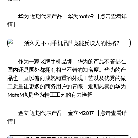
华为 近期代表产品：华为mate9 【点击查看详
情】
作为一家老牌手机品牌，华为的产品不管是在
国内还是国外都拥有相当不错的知名度。华为的产
品也一直以偏向成熟稳重的外观工艺以及优秀的做
工质量让更多的商务用户的青睐。近期热卖的华为
Mate9也是华为精工工艺的有力诠释。
金立 近期代表产品：金立M2017 【点击查看详
情】