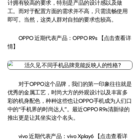
计拥有较高的要求，特别是产品的设计感以及做
工。而对于配置方面的需求并不高，只需流畅使用
即可。当然，这类人群对自拍的要求也较高。
OPPO 近期代表产品：OPPO R9s 【点击查看详
情】
对于OPPO这个品牌，我们的第一印象往往就是
优秀的金属工艺，时尚大方的外观设计以及丰富多
彩的机身配色，种种这些也让OPPO手机成为人们口
中的“手机界的时尚达人”。最近OPPO R9s清新绿的
推出更是让其坐实这个名头。
vivo 近期代表产品：vivo Xplay6 【点击查看详