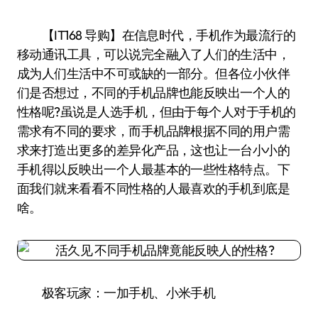
【IT168 导购】在信息时代，手机作为最流行的
移动通讯工具，可以说完全融入了人们的生活中，
成为人们生活中不可或缺的一部分。但各位小伙伴
们是否想过，不同的手机品牌也能反映出一个人的
性格呢?虽说是人选手机，但由于每个人对于手机的
需求有不同的要求，而手机品牌根据不同的用户需
求来打造出更多的差异化产品，这也让一台小小的
手机得以反映出一个人最基本的一些性格特点。下
面我们就来看看不同性格的人最喜欢的手机到底是
啥。
极客玩家：一加手机、小米手机