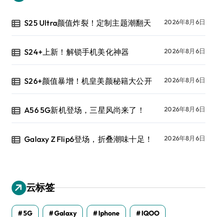
S25 Ultra颜值炸裂！定制主题潮翻天
2026年8月6日
S24+上新！解锁手机美化神器
2026年8月6日
S26+颜值暴增！机皇美颜秘籍大公开
2026年8月6日
A56 5G新机登场，三星风尚来了！
2026年8月6日
Galaxy Z Flip6登场，折叠潮味十足！
2026年8月6日
云标签
5G
Galaxy
Iphone
IQOO