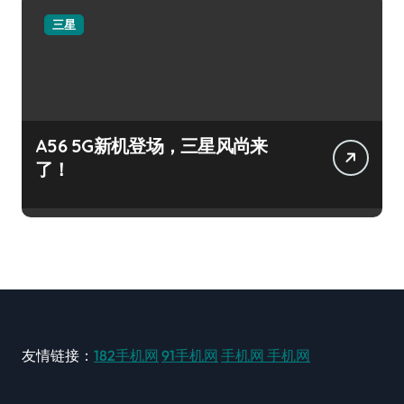
三星
A56 5G新机登场，三星风尚来
了！
友情链接：
182手机网
91手机网
手机网
手机网