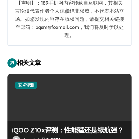
【声明】：189手机网内容转载自互联网，其相关
言论仅代表作者个人观点绝非权威，不代表本站立
场。如您发现内容存在版权问题，请提交相关链接
至邮箱：bqsm@foxmail.com，我们将及时予以处
理。
相关文章
安卓评测
iQOO Z10x评测：性能猛还是续航强？