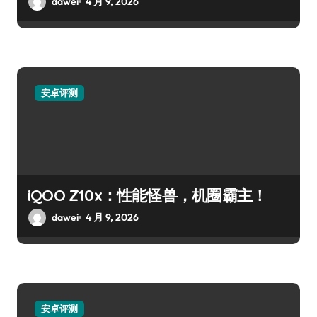
dawei
4 月 9, 2026
安卓评测
iQOO Z10x：性能怪兽，机圈霸主！
dawei
4 月 9, 2026
安卓评测