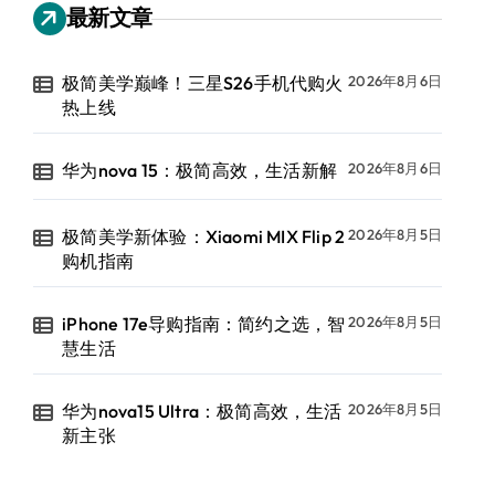
最新文章
极简美学巅峰！三星S26手机代购火
2026年8月6日
热上线
华为nova 15：极简高效，生活新解
2026年8月6日
极简美学新体验：Xiaomi MIX Flip 2
2026年8月5日
购机指南
iPhone 17e导购指南：简约之选，智
2026年8月5日
慧生活
华为nova15 Ultra：极简高效，生活
2026年8月5日
新主张