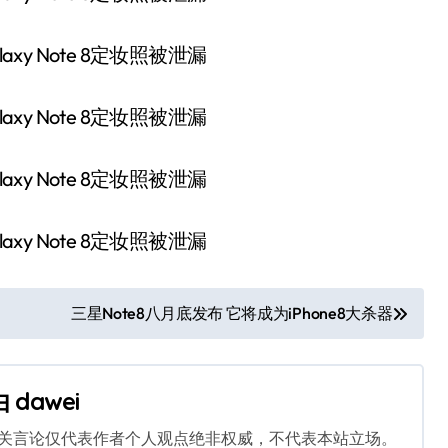
三星Note8八月底发布 它将成为iPhone8大杀器
由
dawei
相关言论仅代表作者个人观点绝非权威，不代表本站立场。