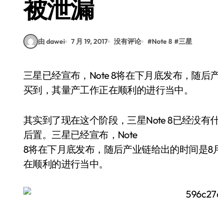
被泄漏
由 dawei
7 月 19, 2017
没有评论
#
Note 8
#
三星
三星已经宣布，Note 8将在下月底发布，随后产业链给出的时间是8月23日发布，9月初大家就能
买到，其量产工作正在顺利的进行当中。
其实到了现在这个阶段，三星Note 8已经没
后置。三星已经宣布，Note
8将在下月底发布，随后产业链给出的时间是8
在顺利的进行当中。