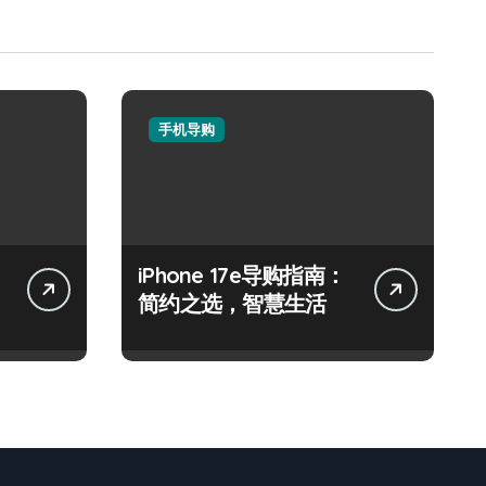
手机导购
iPhone 17e导购指南：
简约之选，智慧生活