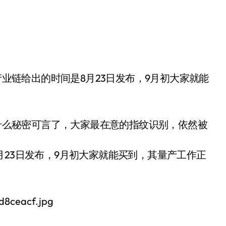
有什么秘密可言了，大家最在意的指纹识别，依然被
月23日发布，9月初大家就能买到，其量产工作正