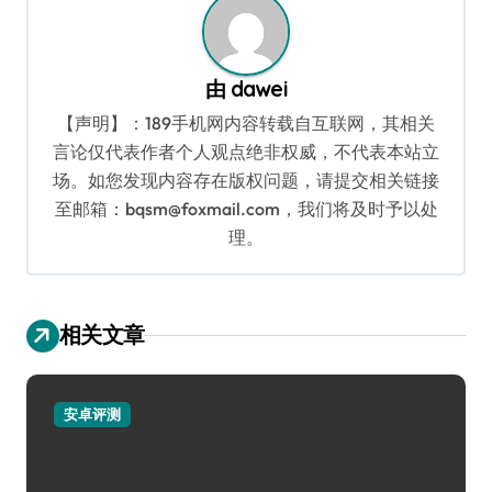
由
dawei
【声明】：189手机网内容转载自互联网，其相关
言论仅代表作者个人观点绝非权威，不代表本站立
场。如您发现内容存在版权问题，请提交相关链接
至邮箱：bqsm@foxmail.com，我们将及时予以处
理。
相关文章
安卓评测