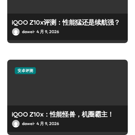
iQOO Z10x评测：性能猛还是续航强？
dawei
4 月 9, 2026
安卓评测
iQOO Z10x：性能怪兽，机圈霸主！
dawei
4 月 9, 2026