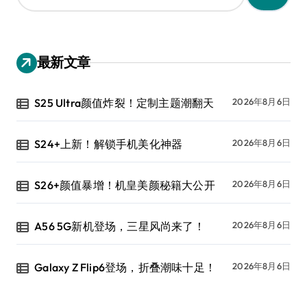
：
最新文章
S25 Ultra颜值炸裂！定制主题潮翻天
2026年8月6日
S24+上新！解锁手机美化神器
2026年8月6日
S26+颜值暴增！机皇美颜秘籍大公开
2026年8月6日
A56 5G新机登场，三星风尚来了！
2026年8月6日
Galaxy Z Flip6登场，折叠潮味十足！
2026年8月6日