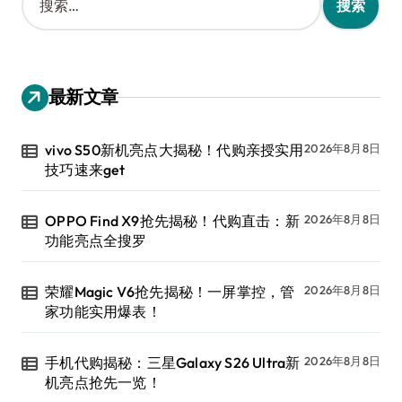
索
：
最新文章
vivo S50新机亮点大揭秘！代购亲授实用
2026年8月8日
技巧速来get
OPPO Find X9抢先揭秘！代购直击：新
2026年8月8日
功能亮点全搜罗
荣耀Magic V6抢先揭秘！一屏掌控，管
2026年8月8日
家功能实用爆表！
手机代购揭秘：三星Galaxy S26 Ultra新
2026年8月8日
机亮点抢先一览！