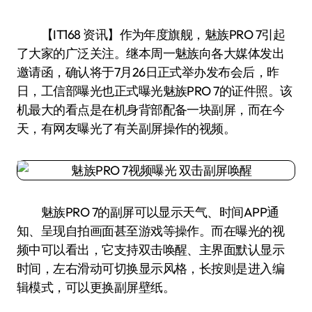
【IT168 资讯】作为年度旗舰，魅族PRO 7引起
了大家的广泛关注。继本周一魅族向各大媒体发出
邀请函，确认将于7月26日正式举办发布会后，昨
日，工信部曝光也正式曝光魅族PRO 7的证件照。该
机最大的看点是在机身背部配备一块副屏，而在今
天，有网友曝光了有关副屏操作的视频。
魅族PRO 7的副屏可以显示天气、时间APP通
知、呈现自拍画面甚至游戏等操作。而在曝光的视
频中可以看出，它支持双击唤醒、主界面默认显示
时间，左右滑动可切换显示风格，长按则是进入编
辑模式，可以更换副屏壁纸。