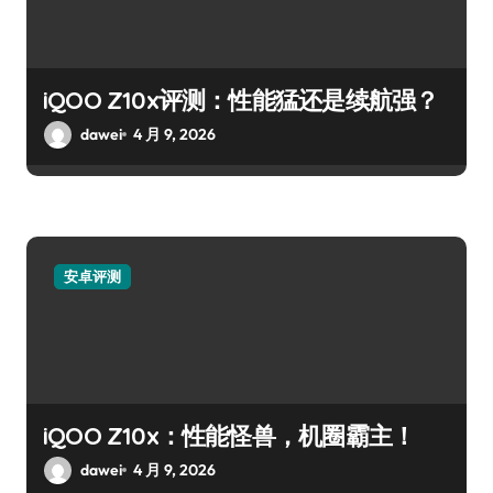
iQOO Z10x评测：性能猛还是续航强？
dawei
4 月 9, 2026
安卓评测
iQOO Z10x：性能怪兽，机圈霸主！
dawei
4 月 9, 2026