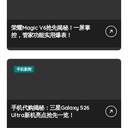
荣耀Magic V6抢先揭秘！一屏掌
控，管家功能实用爆表！
手机新闻
手机代购揭秘：三星Galaxy S26
Ultra新机亮点抢先一览！