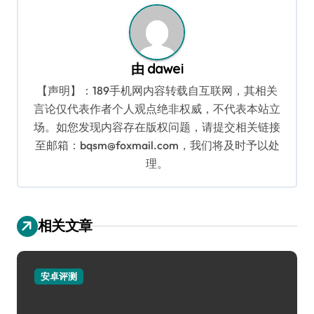
由
dawei
【声明】：189手机网内容转载自互联网，其相关
言论仅代表作者个人观点绝非权威，不代表本站立
场。如您发现内容存在版权问题，请提交相关链接
至邮箱：bqsm@foxmail.com，我们将及时予以处
理。
相关文章
安卓评测