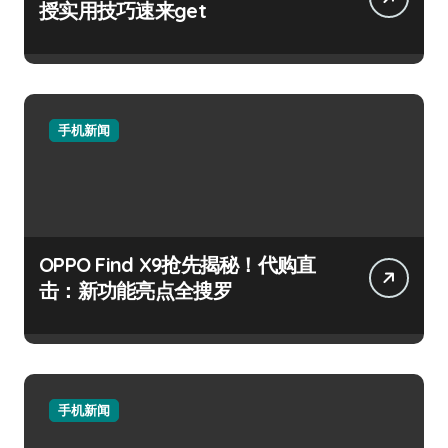
授实用技巧速来get
手机新闻
OPPO Find X9抢先揭秘！代购直
击：新功能亮点全搜罗
手机新闻