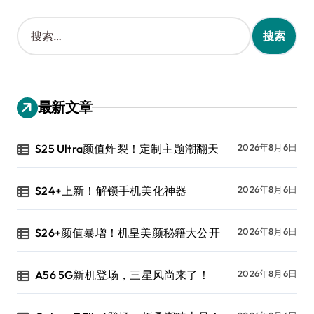
搜
索
：
最新文章
S25 Ultra颜值炸裂！定制主题潮翻天
2026年8月6日
S24+上新！解锁手机美化神器
2026年8月6日
S26+颜值暴增！机皇美颜秘籍大公开
2026年8月6日
A56 5G新机登场，三星风尚来了！
2026年8月6日