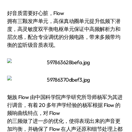
好音质需要好心脏，Flow
拥有三颗发声单元，高保真动圈单元提升低频下潜
度，高灵敏度双平衡电枢单元保证中高频解析力和
层次感，配合专业调优的分频电路，带来多频带均
衡的监听级音质表现。
魅族 Flow 由中国科学院声学研究所导师杨军为其进
行调音，有着 20 多年声学经验的杨军根据 Flow 的
频响曲线特点，对 Flow
的三频做了进一步的优化，使得表现出来的声音更
加均衡，并确保了 Flow 在人声还原和细节处理上都