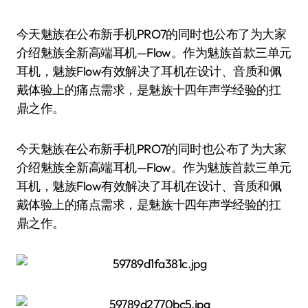
今天魅族在公布新手机PRO7的同时也公布了为大家
介绍魅族全新高端耳机—Flow。作为魅族首款三单元
耳机，魅族Flow有效解决了耳机在设计、音质和佩
戴体验上的痛点需求，是魅族十四年声学经验的扛
鼎之作。
今天魅族在公布新手机PRO7的同时也公布了为大家
介绍魅族全新高端耳机—Flow。作为魅族首款三单元
耳机，魅族Flow有效解决了耳机在设计、音质和佩
戴体验上的痛点需求，是魅族十四年声学经验的扛
鼎之作。