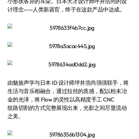
小形状各异的耳朵。日本天才设计师坪井浩尚的设
计理念——人类新器官，终于在这款产品中达成。
由魅族声学与日本 ID 设计师坪井浩尚强强联手，将
生活与音乐相融合，通过拉丝的质感，配以粉末冶
金的光泽，将 Flow 的灵性以高精度手工 CNC
纹路切割的方式完整展现出来，光影之间尽显流动
之美。