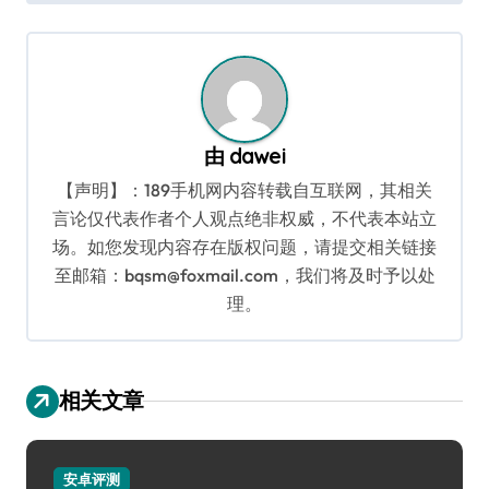
导
航
由
dawei
【声明】：189手机网内容转载自互联网，其相关
言论仅代表作者个人观点绝非权威，不代表本站立
场。如您发现内容存在版权问题，请提交相关链接
至邮箱：bqsm@foxmail.com，我们将及时予以处
理。
相关文章
安卓评测