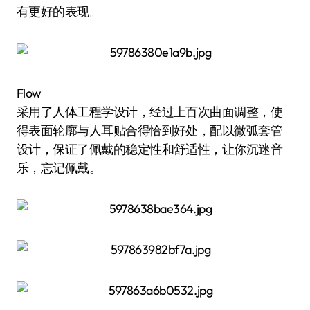
有更好的表现。
Flow
采用了人体工程学设计，经过上百次曲面调整，使
得表面轮廓与人耳贴合得恰到好处，配以微弧套管
设计，保证了佩戴的稳定性和舒适性，让你沉迷音
乐，忘记佩戴。