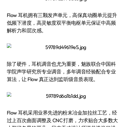
Flow 耳机拥有三颗发声单元，高保真动圈单元提升
低频下潜度，高灵敏度双平衡电枢单元保证中高频
解析力和层次感。
除了硬件，耳机调音也尤为重要，魅族联合中国科
学院声学研究所专业调音，多年调音经验配合专业
算法，让 Flow 真正达到监听级音质表现。
Flow 耳机采用业界先进的粉末冶金加拉丝工艺，经
过上百次曲面调整及 CNC 打磨，力求贴合大多数大