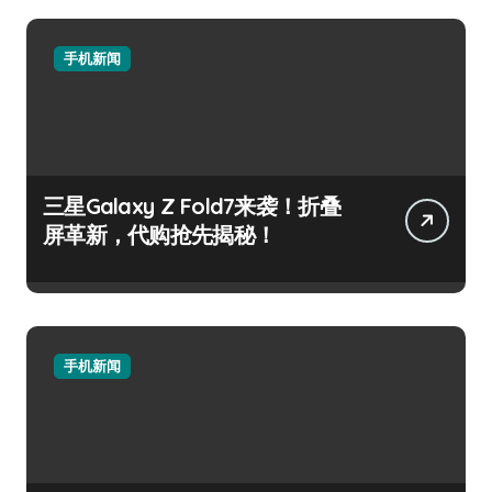
手机新闻
三星Galaxy Z Fold7来袭！折叠
屏革新，代购抢先揭秘！
手机新闻