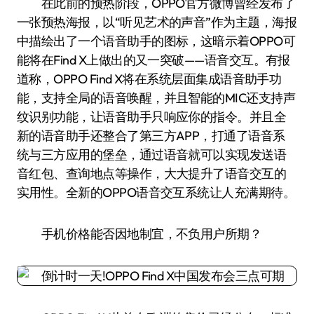
在此前的预热阶段，OPPO官方微博曾经发布了
一张预热海报，以“听见艺术的声音”作为主题，海报
中描绘出了一个语音助手的图标，这暗示着OPPO可
能将在Find X上做出的又一突破——语音交互。有报
道称，OPPO Find X将在系统层面集成语音助手功
能，支持全局的语音唤醒，并且智能的MIC还支持声
纹识别功能，让语音助手只响应你的指令。并且全
新的语音助手还整合了第三方APP，打通了语音系
统与三方应用的堡垒，通过语音就可以实现发送语
音红包、查询地点等操作，大大提升了语音交互的
实用性。全新的OPPO语音交互系统让人充满期待。
手机价格能否因地制宜，不负用户所期？