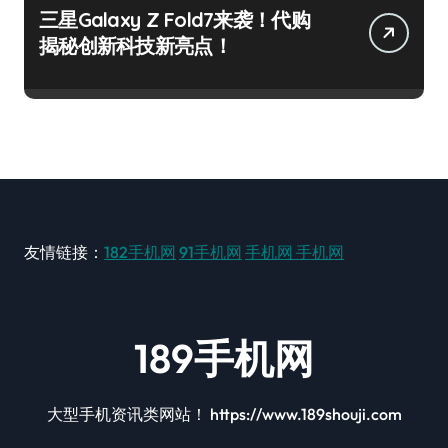
三星Galaxy Z Fold7来袭！代购
揭秘创新科技新亮点！
友情链接：
182手机网
91手机网
手机网
手机网
189手机网
大型手机资讯类网站！ https://www.189shouji.com