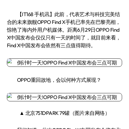
【IT168 手机讯】此前，代表艺术与科技完美结
合的未来旗舰OPPO Find X手机已率先在巴黎亮相，
惊艳了海内外用户机媒体。距离6月29日OPPO Find
X中国发布会仅仅只有一天的时间了，就目前来看，
Find X中国发布会依然有三点值得期待。
OPPO重回故地，会以何种方式展现？
▲ 北京751D·PARK 79罐（图片来自网络）