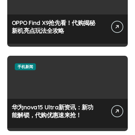
OPPO Find X9抢先看！代购揭秘
新机亮点玩法全攻略
手机新闻
华为nova15 Ultra新资讯：新功
能解锁，代购优惠速来抢！