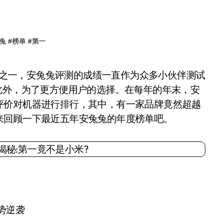
兔
#
榜单
#
第一
此外，为了更方便用户的选择。在每年的年末，安
评价对机器进行排行，其中，有一家品牌竟然超越
来回顾一下最近五年安兔兔的年度榜单吧。
势逆袭