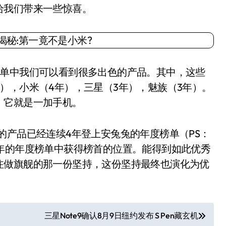
给我们带来一些惊喜。
单中我们可以看到很多出色的产品。其中，这些
），小米（4年），三星（3年），魅族（3年）。
，它就是一加手机。
产品已经连续4年登上安兔兔的年度榜单（PS：
17两年的年度榜单中获得榜首的位置。能得到如此优秀
注做旗舰的那一份坚持，这份坚持最终也演化为优
三星Note9确认8月9日纽约发布 S Pen藏玄机