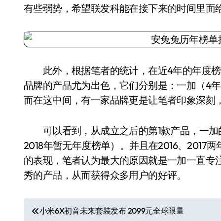
有些弱势，希望联发科能在接下来的时间里面
此外，根据笔者的统计，在近4年的年度榜
品牌的产品尤为出色，它们分别是：一加（4年
而在这中间，有一家品牌更是让笔者印象深刻
可以看到，从成立之后的第1款产品，一加的
2018年暂无年度榜单）。并且在2016、20
的表现，笔者认为最大的原因就是一加一直专
秀的产品，从而获得众多用户的好评。
文
小米6X初音未来套装发布 2099元全球限量