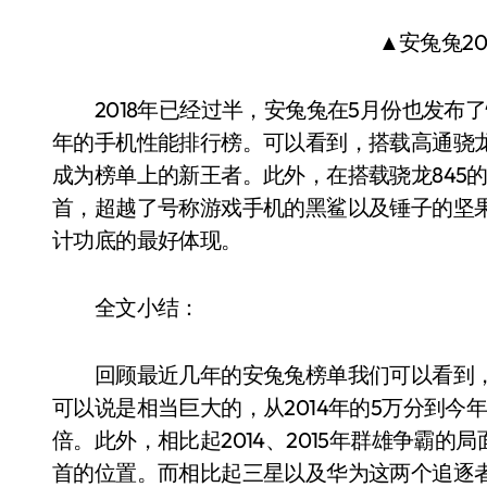
▲安兔兔20
2018年已经过半，安兔兔在5月份也发布了性能
年的手机性能排行榜。可以看到，搭载高通骁龙
成为榜单上的新王者。此外，在搭载骁龙845
首，超越了号称游戏手机的黑鲨以及锤子的坚果
计功底的最好体现。
全文小结：
回顾最近几年的安兔兔榜单我们可以看到，相
可以说是相当巨大的，从2014年的5万分到今年
倍。此外，相比起2014、2015年群雄争霸
首的位置。而相比起三星以及华为这两个追逐