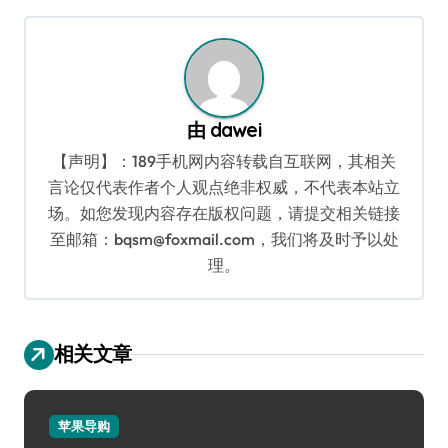
导
航
由
dawei
【声明】：189手机网内容转载自互联网，其相关
言论仅代表作者个人观点绝非权威，不代表本站立
场。如您发现内容存在版权问题，请提交相关链接
至邮箱：bqsm@foxmail.com，我们将及时予以处
理。
相关文章
苹果导购