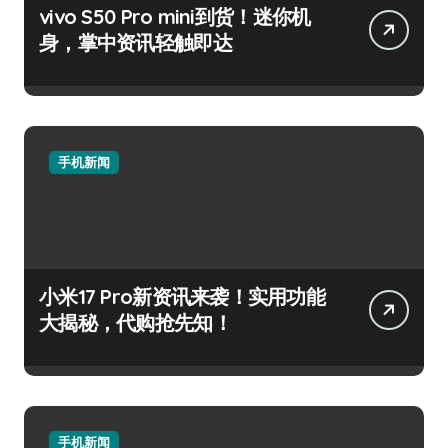
vivo S50 Pro mini到货！迷你机
身，掌中资讯轻触即达
手机新闻
小米17 Pro新资讯来袭！实用功能
大揭秘，代购抢先知！
手机新闻