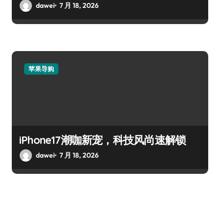
dawei
7 月 18, 2026
苹果导购
iPhone17潮咖新宠，科技风尚速解锁
dawei
7 月 18, 2026