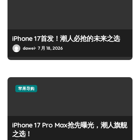
iPhone 17首发！潮人必抢的未来之选
dawei
7 月 18, 2026
苹果导购
iPhone 17 Pro Max抢先曝光，潮人旗舰
之选！