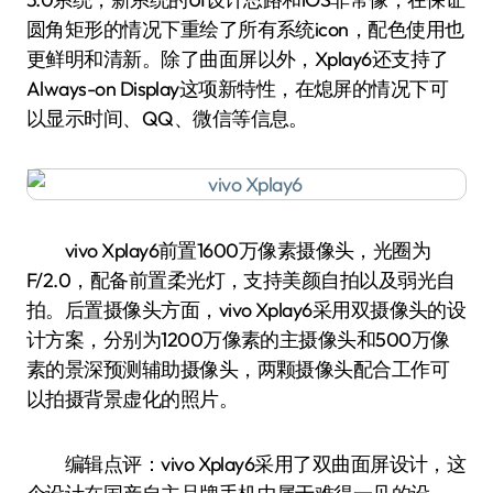
圆角矩形的情况下重绘了所有系统icon，配色使用也
更鲜明和清新。除了曲面屏以外，Xplay6还支持了
Always-on Display这项新特性，在熄屏的情况下可
以显示时间、QQ、微信等信息。
vivo Xplay6前置1600万像素摄像头，光圈为
F/2.0，配备前置柔光灯，支持美颜自拍以及弱光自
拍。后置摄像头方面，vivo Xplay6采用双摄像头的设
计方案，分别为1200万像素的主摄像头和500万像
素的景深预测辅助摄像头，两颗摄像头配合工作可
以拍摄背景虚化的照片。
编辑点评：vivo Xplay6采用了双曲面屏设计，这