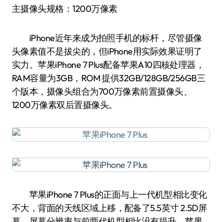
主摄像头规格：1200万像素
iPhone近年来成为拍照手机的标杆，尽管摄像
头像素值不是拔尖的，但iPhone用实际效果证明了
实力。苹果iPhone 7 Plus配备苹果A10四核处理器，
RAM容量为3GB，ROM 提供32GB/128GB/256GB三
个版本，摄像头组合为700万像素前置摄像头、
1200万像素双后置摄像头。
苹果iPhone 7 Plus的正面与上一代机型相比变化
不大，背面的天线区域上移，配备了5.5英寸 2.5D屏
幕，屏幕分辨率与前两代机型相比没有提升。苹果