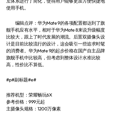
互体系进行了简化，使得用户能够更加方便快捷地
使用手机。
编辑点评：华为Mate 9的各项配置都达到了旗
舰手机应有水平，相对于华为Mate 8来说升级幅度
比较大，跟上了时代发展的潮流。后置双摄像头设
计是目前比较流行的设计，这会吸引一些追求时髦
的消费者。华为Mate 9的起步价格在国产自主品牌
旗舰手机中比较高，但考虑到整体设计水准比较
高，性价比不算低。
#p#副标题#e#
推荐机型：荣耀畅玩6X
参考价格：999元起
主摄像头规格：1200万像素