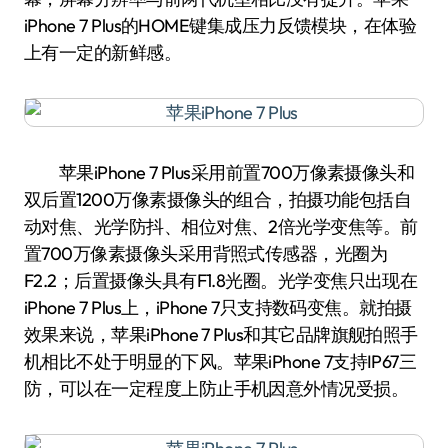
iPhone 7 Plus的HOME键集成压力反馈模块，在体验
上有一定的新鲜感。
苹果iPhone 7 Plus采用前置700万像素摄像头和
双后置1200万像素摄像头的组合，拍摄功能包括自
动对焦、光学防抖、相位对焦、2倍光学变焦等。前
置700万像素摄像头采用背照式传感器，光圈为
F2.2；后置摄像头具有F1.8光圈。光学变焦只出现在
iPhone 7 Plus上，iPhone 7只支持数码变焦。就拍摄
效果来说，苹果iPhone 7 Plus和其它品牌旗舰拍照手
机相比不处于明显的下风。苹果iPhone 7支持IP67三
防，可以在一定程度上防止手机因意外情况受损。