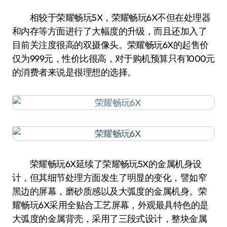
相较于荣耀畅玩5X，荣耀畅玩6X不但在处理器
和内存等方面进行了大幅度的升级，而且还加入了
目前关注度很高的双摄像头。荣耀畅玩6X的起售价
仅为999元，性价比很高，对于购机预算只有1000元
的消费者来说是很理想的选择。
荣耀畅玩6X延续了荣耀畅玩5X的金属机身设
计，但其细节处理方面发生了明显的变化，譬如窄
黑边的屏幕，磨砂质感以及大弧度的金属机身。荣
耀畅玩6X采用全贴合工艺屏幕，外观最具特色的是
大弧度的金属背壳，采用了三段式设计，整块金属