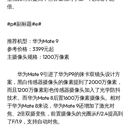
倍。
#p#副标题#e#
推荐机型：华为Mate 9
参考价格：3399元起
主摄像头规格：1200万像素
华为Mate 9引进了华为P9的徕卡双镜头设计方
案，黑白传感器摄像头的像素提到了2000万像素，
而且1200万像素彩色传感器摄像头加入了光学防抖
技术。而华为Mate 8后置1600万像素摄像头。相对
于华为Mate 8来说，华为Mate 9还增加了激光对
焦、2倍双摄变焦，前置摄像头的光圈从F/2.4提高到
了F/1.9，支持自动对焦。