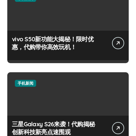
vivo S50新功能大揭秘！限时优
惠，代购带你高效玩机！
手机新闻
三星Galaxy S26来袭！代购揭秘
创新科技新亮点速围观