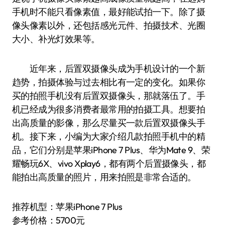
手机时不能只看像素值，最好能试拍一下。除了摄
像头像素以外，还包括感光元件、拍摄技术、光圈
大小、补光灯效果等。
近年来，后置双摄像头成为手机设计的一个新
趋势，拍摄体验与过去相比有一定的变化。如果你
买的拍照手机没有后置双摄像头，那就落伍了。手
机已经成为很多消费者最常用的拍摄工具。想要拍
出高质量的影像，那么尽量买一款后置双摄像头手
机。接下来，小编为大家介绍几款拍照手机中的精
品，它们分别是苹果iPhone 7 Plus、华为Mate 9、荣
耀畅玩6X、vivo Xplay6，都有两个后置摄像头，都
能拍出高质量的照片，用来拍照是非常合适的。
推荐机型：苹果iPhone 7 Plus
参考价格：5700元