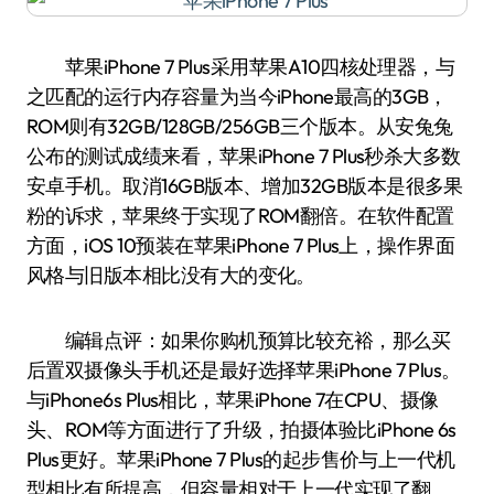
苹果iPhone 7 Plus采用苹果A10四核处理器，与
之匹配的运行内存容量为当今iPhone最高的3GB，
ROM则有32GB/128GB/256GB三个版本。从安兔兔
公布的测试成绩来看，苹果iPhone 7 Plus秒杀大多数
安卓手机。取消16GB版本、增加32GB版本是很多果
粉的诉求，苹果终于实现了ROM翻倍。在软件配置
方面，iOS 10预装在苹果iPhone 7 Plus上，操作界面
风格与旧版本相比没有大的变化。
编辑点评：如果你购机预算比较充裕，那么买
后置双摄像头手机还是最好选择苹果iPhone 7 Plus。
与iPhone6s Plus相比，苹果iPhone 7在CPU、摄像
头、ROM等方面进行了升级，拍摄体验比iPhone 6s
Plus更好。苹果iPhone 7 Plus的起步售价与上一代机
型相比有所提高，但容量相对于上一代实现了翻