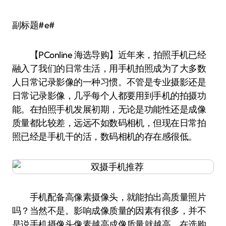
副标题#e#
【PConline 海选导购】近年来，拍照手机已经
融入了我们的日常生活，用手机拍照成为了大多数
人日常记录影像的一种习惯。不管是专业摄影还是
日常记录影像，几乎每个人都要用到手机的拍摄功
能。在拍照手机发展初期，无论是功能性还是成像
质量都比较差，远远不如数码相机，但现在日常拍
照已经是手机干的活，数码相机的存在感很低。
手机配备高像素摄像头，就能拍出高质量照片
吗？当然不是。影响成像质量的因素有很多，并不
是说手机摄像头像素越高成像质量就越高，在选购