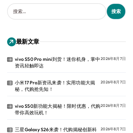
搜
索
：
最新文章
vivo S50 Pro mini到货！迷你机身，掌中
2026年8月7日
资讯轻触即达
小米17 Pro新资讯来袭！实用功能大揭
2026年8月7日
秘，代购抢先知！
vivo S50新功能大揭秘！限时优惠，代购
2026年8月7日
带你高效玩机！
三星Galaxy S26来袭！代购揭秘创新科
2026年8月7日