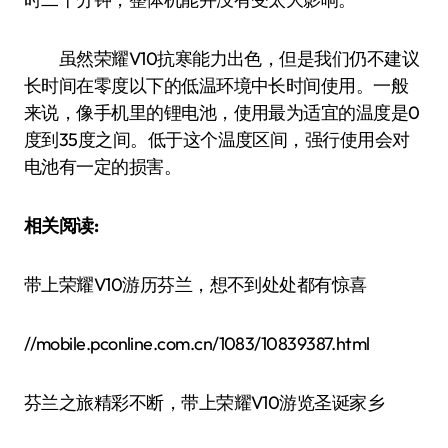
虽然荣耀V10抗寒能力出色，但是我们仍不建议
长时间在零度以下的低温环境中长时间使用。一般
来说，像手机里的锂电池，使用最为适宜的温度是0
度到35度之间。低于这个温度区间，强行使用会对
电池有一定的损害。
相关阅读:
带上荣耀V10游历芬兰，想不到处处都有惊喜
//mobile.pconline.com.cn/1083/10839387.html
芬兰之旅精彩不断，带上荣耀V10游览圣诞家乡