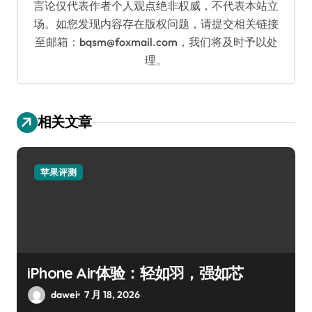
言论仅代表作者个人观点绝非权威，不代表本站立
场。如您发现内容存在版权问题，请提交相关链接
至邮箱：bqsm@foxmail.com，我们将及时予以处
理。
相关文章
苹果评测
iPhone Air体验：轻如羽，强如芯
dawei
7 月 18, 2026