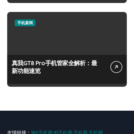
手机新闻
真我GT8 Pro手机管家全解析：最
新功能速览
友情链接：
182手机网
91手机网
手机网
手机网