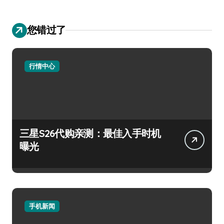
您错过了
行情中心
三星S26代购亲测：最佳入手时机
曝光
手机新闻