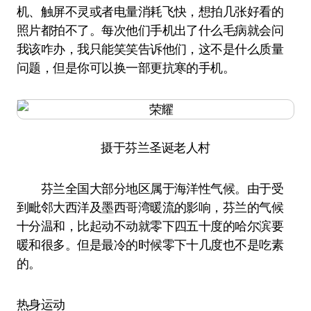
机、触屏不灵或者电量消耗飞快，想拍几张好看的
照片都拍不了。每次他们手机出了什么毛病就会问
我该咋办，我只能笑笑告诉他们，这不是什么质量
问题，但是你可以换一部更抗寒的手机。
摄于芬兰圣诞老人村
芬兰全国大部分地区属于海洋性气候。由于受
到毗邻大西洋及墨西哥湾暖流的影响，芬兰的气候
十分温和，比起动不动就零下四五十度的哈尔滨要
暖和很多。但是最冷的时候零下十几度也不是吃素
的。
热身运动