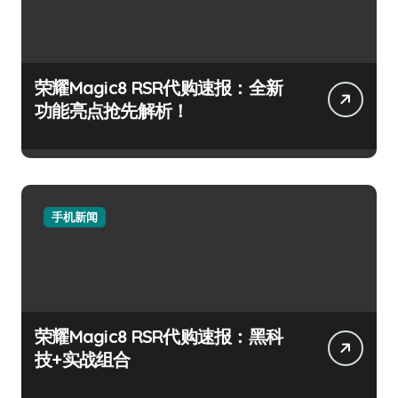
荣耀Magic8 RSR代购速报：全新
功能亮点抢先解析！
手机新闻
荣耀Magic8 RSR代购速报：黑科
技+实战组合