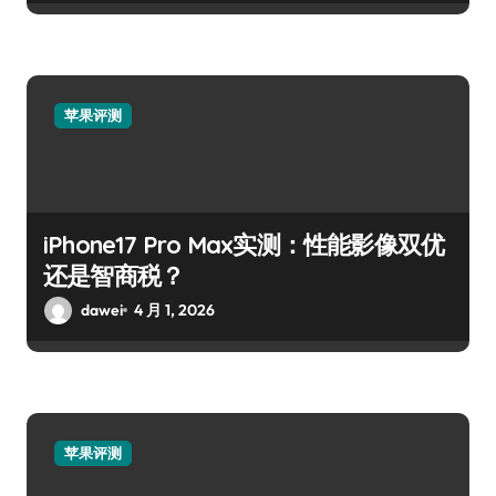
苹果评测
iPhone17 Pro Max实测：性能影像双优
还是智商税？
dawei
4 月 1, 2026
苹果评测