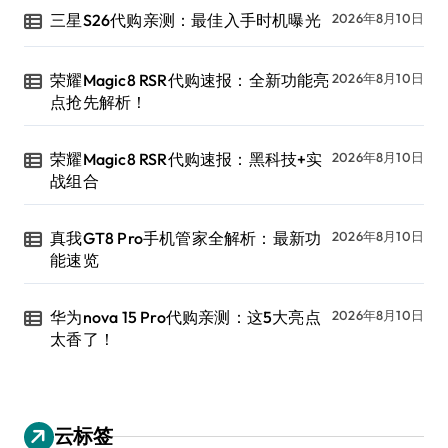
三星S26代购亲测：最佳入手时机曝光
2026年8月10日
荣耀Magic8 RSR代购速报：全新功能亮
2026年8月10日
点抢先解析！
荣耀Magic8 RSR代购速报：黑科技+实
2026年8月10日
战组合
真我GT8 Pro手机管家全解析：最新功
2026年8月10日
能速览
华为nova 15 Pro代购亲测：这5大亮点
2026年8月10日
太香了！
云标签