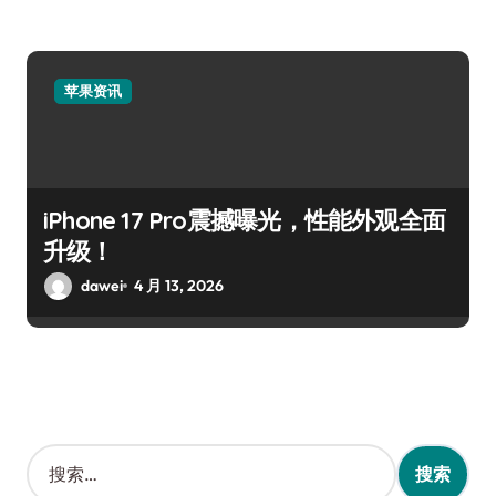
苹果资讯
iPhone 17 Pro震撼曝光，性能外观全面
升级！
dawei
4 月 13, 2026
搜
索