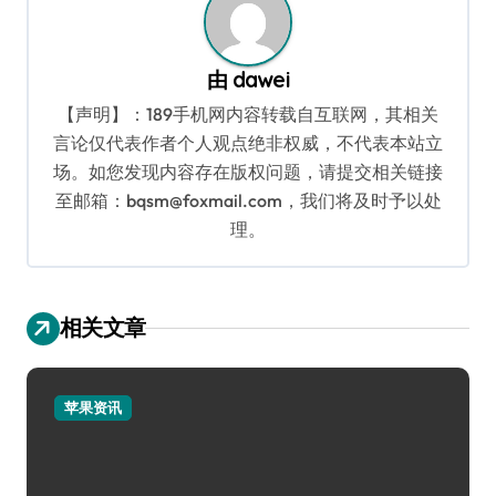
由
dawei
【声明】：189手机网内容转载自互联网，其相关
言论仅代表作者个人观点绝非权威，不代表本站立
场。如您发现内容存在版权问题，请提交相关链接
至邮箱：bqsm@foxmail.com，我们将及时予以处
理。
相关文章
苹果资讯