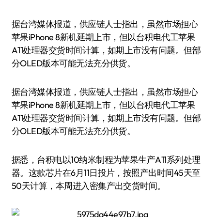
据台湾媒体报道，供应链人士指出，虽然市场担心
苹果iPhone 8新机延期上市，但以台积电代工苹果
A11处理器交货时间计算，如期上市没有问题。但部
分OLED版本可能无法充分供货。
据台湾媒体报道，供应链人士指出，虽然市场担心
苹果iPhone 8新机延期上市，但以台积电代工苹果
A11处理器交货时间计算，如期上市没有问题。但部
分OLED版本可能无法充分供货。
据悉，台积电以10纳米制程为苹果生产A11系列处理
器。这款芯片在6月11日投片，按照产出时间45天至
50天计算，本周进入密集产出交货时间。