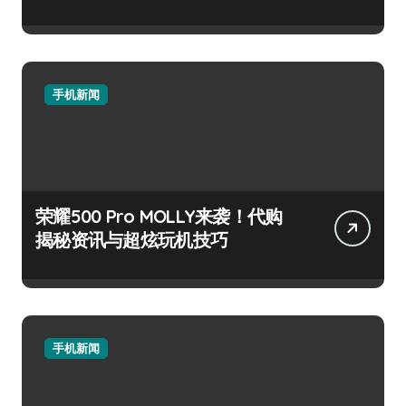
手机新闻
荣耀500 Pro MOLLY来袭！代购
揭秘资讯与超炫玩机技巧
手机新闻