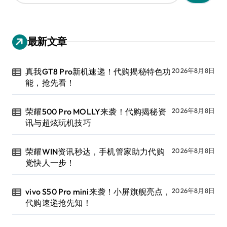
：
最新文章
真我GT8 Pro新机速递！代购揭秘特色功
2026年8月8日
能，抢先看！
荣耀500 Pro MOLLY来袭！代购揭秘资
2026年8月8日
讯与超炫玩机技巧
荣耀WIN资讯秒达，手机管家助力代购
2026年8月8日
党快人一步！
vivo S50 Pro mini来袭！小屏旗舰亮点，
2026年8月8日
代购速递抢先知！