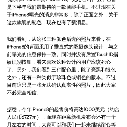
是下半年我们最期待的一款智能手机。不过现在关
于iPhone8曝光的消息非常多，除了正面之外，关于
这款旗舰的配色，现在也有了新消息。
我们看到，从这张三种颜色后壳的照片来看，在
iPhone8的背面采用了垂直式的双摄像头设计，与之
前曝光的信息保持一致。同时并没有后置TouchID指
纹识别按钮，看来喜欢这种设计的用户应该死心
了。另外，我们看到三种配色里，除了亮黑和银色
之外，还有一种类似于珍珠色或铜色的版本。不过
目前这只是一张无法确认真实性的照片，因此大家
不必完全相信。
据悉，今年iPhone8的起售价将高达1000美元（约合
人民币6727元），而现在距离新机发布会还有一个
月左右的时间，大家可以和我们一起来继续耐心等