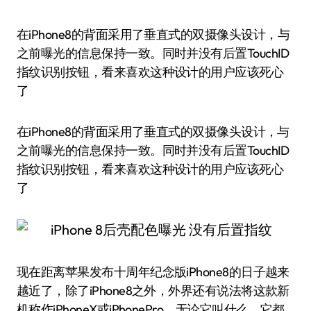
在iPhone8的背面采用了垂直式的双摄像头设计，与
之前曝光的信息保持一致。同时并没有后置TouchID
指纹识别按钮，看来喜欢这种设计的用户应该死心
了
在iPhone8的背面采用了垂直式的双摄像头设计，与
之前曝光的信息保持一致。同时并没有后置TouchID
指纹识别按钮，看来喜欢这种设计的用户应该死心
了
现在距离苹果发布十周年纪念版iPhone8的日子越来
越近了，除了iPhone8之外，外界还有说法将这款新
机称作iPhoneX或iPhonePro。无论它叫什么，它都