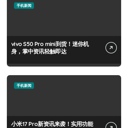
手机新闻
vivo S50 Pro mini到货！迷你机
身，掌中资讯轻触即达
手机新闻
小米17 Pro新资讯来袭！实用功能