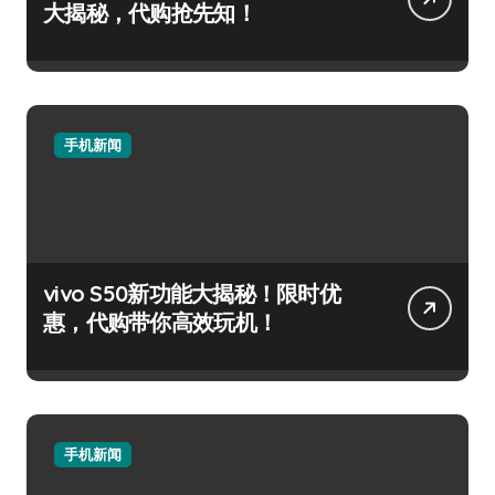
大揭秘，代购抢先知！
手机新闻
vivo S50新功能大揭秘！限时优
惠，代购带你高效玩机！
手机新闻