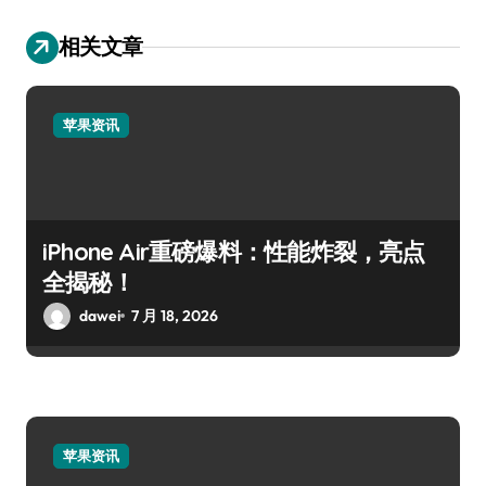
相关文章
苹果资讯
iPhone Air重磅爆料：性能炸裂，亮点
全揭秘！
dawei
7 月 18, 2026
苹果资讯