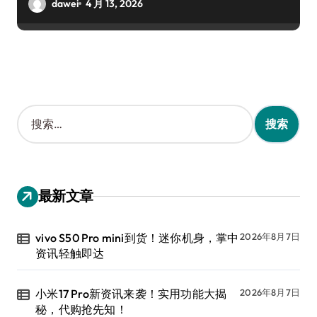
dawei
4 月 13, 2026
搜
索
：
最新文章
vivo S50 Pro mini到货！迷你机身，掌中
2026年8月7日
资讯轻触即达
小米17 Pro新资讯来袭！实用功能大揭
2026年8月7日
秘，代购抢先知！