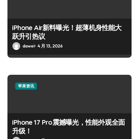
iPhone Air新料曝光！超薄机身性能大
跃升引热议
dawei
4 月 13, 2026
苹果资讯
iPhone 17 Pro震撼曝光，性能外观全面
升级！