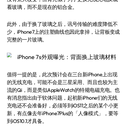
看玻璃，而不是现在的铝合金。
此外，由于换了玻璃之后，讯号传输的难度降低不
少，iPhone7上的注塑曲线也因此拿掉，让背板变成
完整的一片玻璃。
值得一提的是，此次预计会在三台新iPhone上出现
的无线充电，可能不会是三星采用、而且也较为主
流的Qi，而是类似AppleWatch的特规电磁充电。也
有消息指出由于软体问题，起初新iPhone们的无线
充电还不会准备好，必须等到iOS11之后的某个小更
新，有点像去年iPhone7Plus的「人像模式」，要等
到iOS10.1才具备。