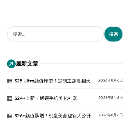
搜
索
：
最新文章
S25 Ultra颜值炸裂！定制主题潮翻天
2026年8月6日
S24+上新！解锁手机美化神器
2026年8月6日
S26+颜值暴增！机皇美颜秘籍大公开
2026年8月6日