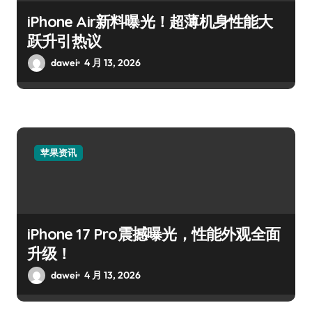
iPhone Air新料曝光！超薄机身性能大
跃升引热议
dawei
4 月 13, 2026
苹果资讯
iPhone 17 Pro震撼曝光，性能外观全面
升级！
dawei
4 月 13, 2026