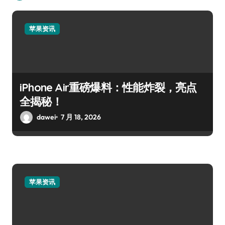
苹果资讯
iPhone Air重磅爆料：性能炸裂，亮点
全揭秘！
dawei
7 月 18, 2026
苹果资讯