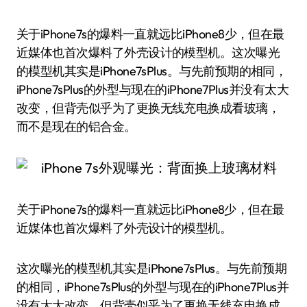
关于iPhone7s的爆料一直就远比iPhone8少，但在最
近媒体也首次爆料了外壳设计的模型机。这次曝光
的模型机其实是iPhone7sPlus。与先前预期的相同，
iPhone7sPlus的外型与现在的iPhone7Plus并没有太大
改变，但背壳似乎为了更换无线充电换成看玻璃，
而不是现在的铝合金。
关于iPhone7s的爆料一直就远比iPhone8少，但在最
近媒体也首次爆料了外壳设计的模型机。
这次曝光的模型机其实是iPhone7sPlus。与先前预期
的相同，iPhone7sPlus的外型与现在的iPhone7Plus并
没有太大改变，但背壳似乎为了更换无线充电换成