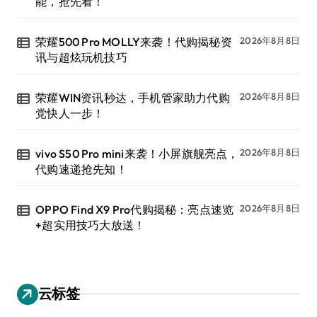
能，抢先看！
荣耀500 Pro MOLLY来袭！代购揭秘资
2026年8月8日
讯与超炫玩机技巧
荣耀WIN资讯秒达，手机管家助力代购
2026年8月8日
党快人一步！
vivo S50 Pro mini来袭！小屏旗舰亮点，
2026年8月8日
代购速递抢先知！
OPPO Find X9 Pro代购揭秘：亮点速览
2026年8月8日
+超实用技巧大放送！
云标签