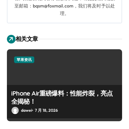
至邮箱：bqsm@foxmail.com，我们将及时予以处
理。
相关文章
苹果资讯
iPhone Air重磅爆料：性能炸裂，亮点
全揭秘！
dawei
7 月 18, 2026