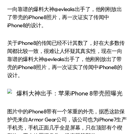
一向靠谱的爆料大神@evleaks出手了，他刚刚放出
了带壳的iPhone8照片，再一次证实了传闻中
iPhone8的设计。
关于iPhone8的传闻已经不计其数了，好在大多数传
闻都比较一致，很难让人怀疑其真实性，现在一向
靠谱的爆料大神@evleaks出手了，他刚刚放出了带
壳的iPhone8照片，再一次证实了传闻中iPhone8的
设计。
图片中的iPhone8带有一个笨重的外壳，据悉这款保
护壳来自Armor Gear公司，该公司也为iPhone7生产
手机壳，手机正面几乎全是屏幕，只在顶部有个楔