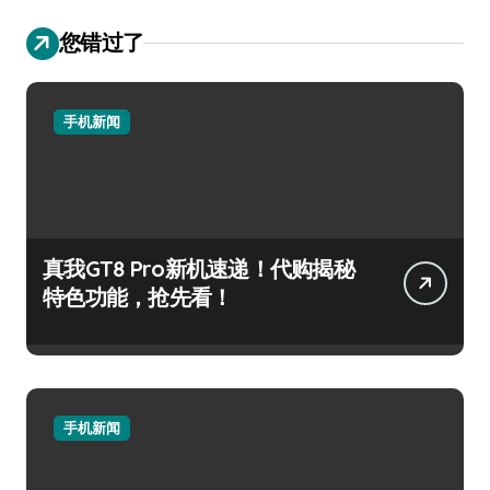
您错过了
手机新闻
真我GT8 Pro新机速递！代购揭秘
特色功能，抢先看！
手机新闻