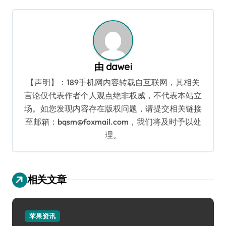
导
航
由
dawei
【声明】：189手机网内容转载自互联网，其相关
言论仅代表作者个人观点绝非权威，不代表本站立
场。如您发现内容存在版权问题，请提交相关链接
至邮箱：bqsm@foxmail.com，我们将及时予以处
理。
相关文章
苹果资讯