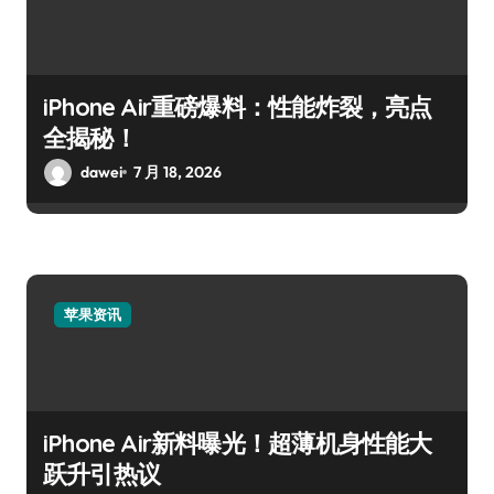
iPhone Air重磅爆料：性能炸裂，亮点
全揭秘！
dawei
7 月 18, 2026
苹果资讯
iPhone Air新料曝光！超薄机身性能大
跃升引热议