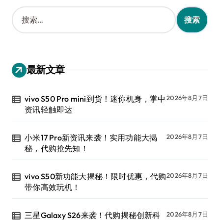
搜
索
：
最新文章
vivo S50 Pro mini到货！迷你机身，掌中
2026年8月7日
资讯轻触即达
小米17 Pro新资讯来袭！实用功能大揭
2026年8月7日
秘，代购抢先知！
vivo S50新功能大揭秘！限时优惠，代购
2026年8月7日
带你高效玩机！
三星Galaxy S26来袭！代购揭秘创新科
2026年8月7日