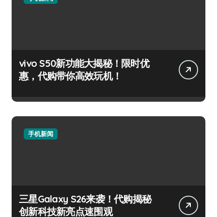
vivo S50新功能大揭秘！限时优
惠，代购带你高效玩机！
手机新闻
三星Galaxy S26来袭！代购揭秘
创新科技新亮点速围观