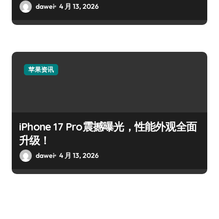
dawei
4 月 13, 2026
苹果资讯
iPhone 17 Pro震撼曝光，性能外观全面
升级！
dawei
4 月 13, 2026