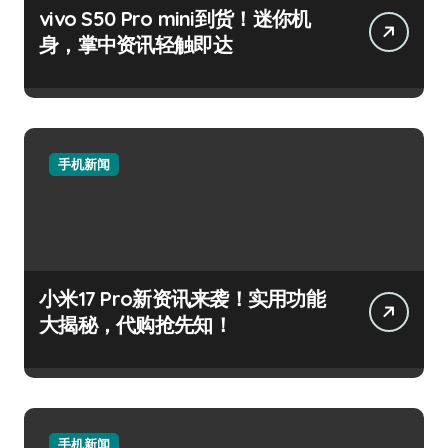
vivo S50 Pro mini到货！迷你机
身，掌中资讯轻触即达
手机新闻
小米17 Pro新资讯来袭！实用功能
大揭秘，代购抢先知！
手机新闻