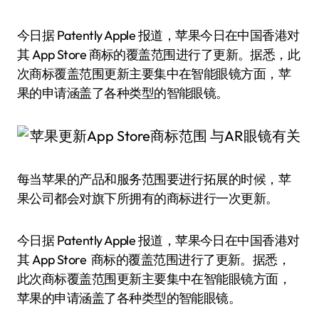
今日据 Patently Apple 报道，苹果今日在中国香港对
其 App Store 商标的覆盖范围进行了更新。据悉，此
次商标覆盖范围更新主要集中在智能眼镜方面，苹
果的申请涵盖了各种类型的智能眼镜。
每当苹果的产品和服务范围要进行拓展的时候，苹
果公司都会对旗下所拥有的商标进行一次更新。
今日据 Patently Apple 报道，苹果今日在中国香港对
其 App Store 商标的覆盖范围进行了更新。据悉，
此次商标覆盖范围更新主要集中在智能眼镜方面，
苹果的申请涵盖了各种类型的智能眼镜。