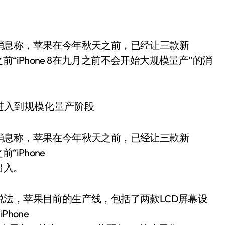
前“iPhone 8在九月之前不会开始大规模量产”的消
消息称，苹果在今年秋天之前，已经让三款新
iPhone
出入。
法，苹果目前的生产线，包括了两款LCD屏幕设
hone