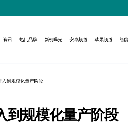
资讯
热门品牌
新机曝光
安卓频道
苹果频道
智
！
已经进入到规模化量产阶段
经进入到规模化量产阶段