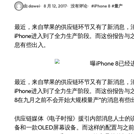
由 dawei
8 月 12, 2017
没有评论
#
iPhone 8
#
量产
最近，来自苹果的供应链环节又有了新消息，消息称，苹果在今年秋天之前，已经让三款新
iPhone进入到了全力生产阶段。而这份报告与之
息有些出入。
最近，来自苹果的供应链环节又有了新消息，
iPhone进入到了全力生产阶段。而这份报告与之前“
8在九月之前不会开始大规模量产”的消息有些
供应链媒体《电子时报》援引内部消息人士的说
备和一款OLED屏幕设备。而这样的配置与之前iP