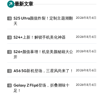
最新文章
S25 Ultra颜值炸裂！定制主题潮翻
2026年8月6日
天
S24+上新！解锁手机美化神器
2026年8月6日
S26+颜值暴增！机皇美颜秘籍大公
2026年8月6日
开
A56 5G新机登场，三星风尚来了！
2026年8月6日
Galaxy Z Flip6登场，折叠潮味十
2026年8月6日
足！