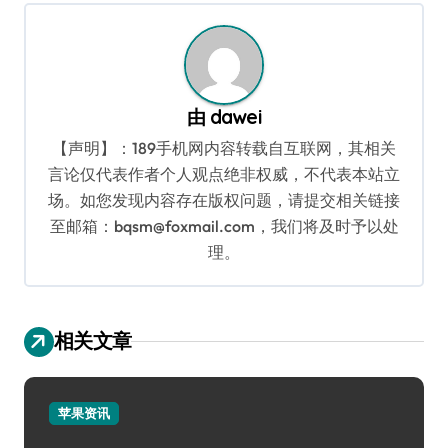
航
由
dawei
【声明】：189手机网内容转载自互联网，其相关
言论仅代表作者个人观点绝非权威，不代表本站立
场。如您发现内容存在版权问题，请提交相关链接
至邮箱：bqsm@foxmail.com，我们将及时予以处
理。
相关文章
苹果资讯