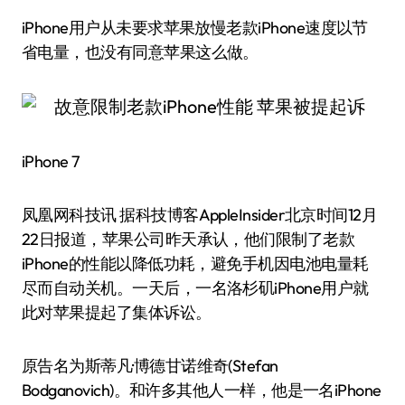
iPhone用户从未要求苹果放慢老款iPhone速度以节
省电量，也没有同意苹果这么做。
iPhone 7
凤凰网科技讯 据科技博客AppleInsider北京时间12月
22日报道，苹果公司昨天承认，他们限制了老款
iPhone的性能以降低功耗，避免手机因电池电量耗
尽而自动关机。一天后，一名洛杉矶iPhone用户就
此对苹果提起了集体诉讼。
原告名为斯蒂凡·博德甘诺维奇(Stefan
Bodganovich)。和许多其他人一样，他是一名iPhone