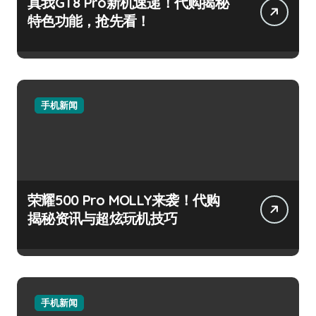
真我GT8 Pro新机速递！代购揭秘
特色功能，抢先看！
手机新闻
荣耀500 Pro MOLLY来袭！代购
揭秘资讯与超炫玩机技巧
手机新闻