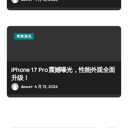
苹果资讯
iPhone 17 Pro震撼曝光，性能外观全面
升级！
dawei
4 月 13, 2026