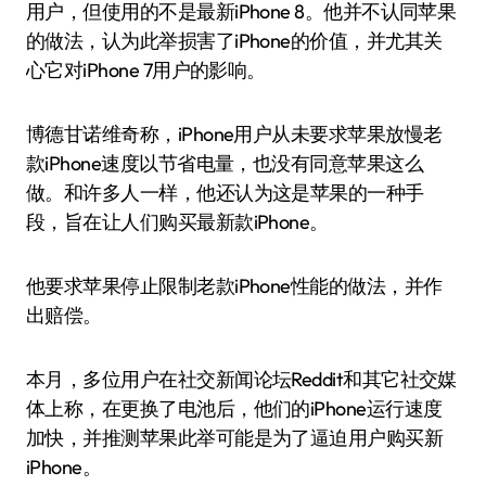
用户，但使用的不是最新iPhone 8。他并不认同苹果
的做法，认为此举损害了iPhone的价值，并尤其关
心它对iPhone 7用户的影响。
博德甘诺维奇称，iPhone用户从未要求苹果放慢老
款iPhone速度以节省电量，也没有同意苹果这么
做。和许多人一样，他还认为这是苹果的一种手
段，旨在让人们购买最新款iPhone。
他要求苹果停止限制老款iPhone性能的做法，并作
出赔偿。
本月，多位用户在社交新闻论坛Reddit和其它社交媒
体上称，在更换了电池后，他们的iPhone运行速度
加快，并推测苹果此举可能是为了逼迫用户购买新
iPhone。