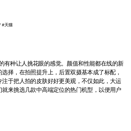
7
#
天猫
真的有种让人挑花眼的感觉。颜值和性能都在线的新
的选择，在拍照提升上，后置双摄基本成了标配，
专注于把人拍的皮肤好好更美观，不仅如此，大运
们就来挑选几款中高端定位的热门机型，以便用户