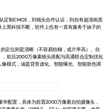
从定制CMOS，到镜头合作认证，到自有超清画质
件上黑科技不断，软件上也有一直有服务于妹子的
给出的定位则是清晰（不容易拍糊，成片率高）、自
，前后2000万像素镜头搭配与高通联合定制优化
人像模式，涵盖背景虚化、智能曝光、智能肤色调
”的豪华配置，具体为前置2000万像素自拍摄像头，