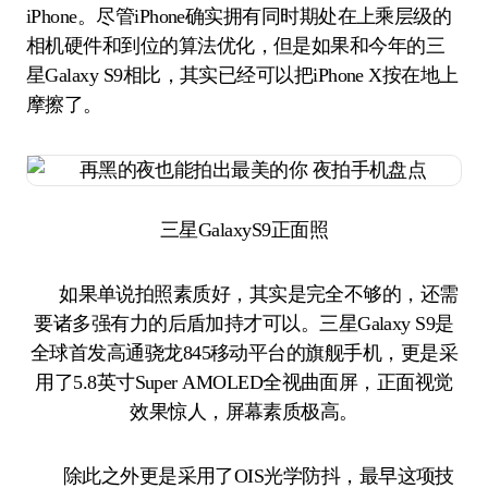
iPhone。尽管iPhone确实拥有同时期处在上乘层级的
相机硬件和到位的算法优化，但是如果和今年的三
星Galaxy S9相比，其实已经可以把iPhone X按在地上
摩擦了。
三星GalaxyS9正面照
如果单说拍照素质好，其实是完全不够的，还需
要诸多强有力的后盾加持才可以。三星Galaxy S9是
全球首发高通骁龙845移动平台的旗舰手机，更是采
用了5.8英寸Super AMOLED全视曲面屏，正面视觉
效果惊人，屏幕素质极高。
除此之外更是采用了OIS光学防抖，最早这项技