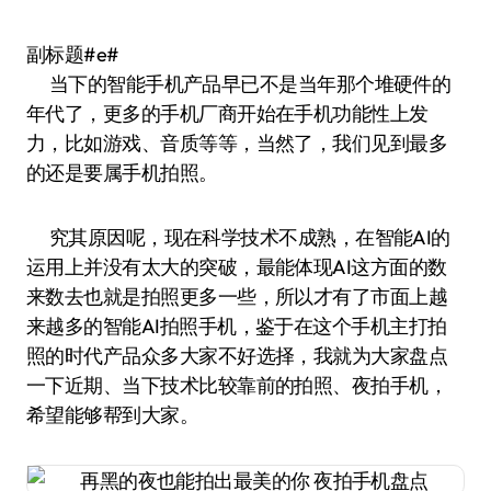
副标题#e#
当下的智能手机产品早已不是当年那个堆硬件的
年代了，更多的手机厂商开始在手机功能性上发
力，比如游戏、音质等等，当然了，我们见到最多
的还是要属手机拍照。
究其原因呢，现在科学技术不成熟，在智能AI的
运用上并没有太大的突破，最能体现AI这方面的数
来数去也就是拍照更多一些，所以才有了市面上越
来越多的智能AI拍照手机，鉴于在这个手机主打拍
照的时代产品众多大家不好选择，我就为大家盘点
一下近期、当下技术比较靠前的拍照、夜拍手机，
希望能够帮到大家。