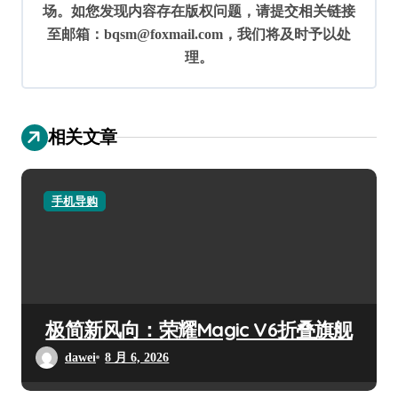
场。如您发现内容存在版权问题，请提交相关链接
至邮箱：bqsm@foxmail.com，我们将及时予以处
理。
相关文章
手机导购
极简新风向：荣耀Magic V6折叠旗舰
dawei
8 月 6, 2026