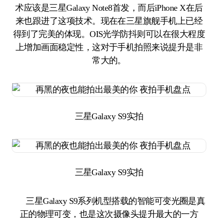
术应该是三星Galaxy Note8首发，而后iPhone X在后
来也跟进了这项技术。现在在三星旗舰手机上已经
得到了完美的体现。OIS光学防抖则可以在很大程度
上增加画面稳定性，这对于手机拍照来说提升是非
常大的。
三星Galaxy S9实拍
三星Galaxy S9实拍
三星Galaxy S9系列机型搭载的智能可变光圈是真
正的物理可变，也是这次摄像头提升最大的一方