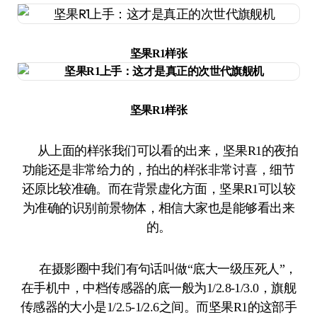
坚果R1样张
坚果R1样张
从上面的样张我们可以看的出来，坚果R1的夜拍
功能还是非常给力的，拍出的样张非常讨喜，细节
还原比较准确。而在背景虚化方面，坚果R1可以较
为准确的识别前景物体，相信大家也是能够看出来
的。
在摄影圈中我们有句话叫做“底大一级压死人”，
在手机中，中档传感器的底一般为1/2.8-1/3.0，旗舰
传感器的大小是1/2.5-1/2.6之间。而坚果R1的这部手