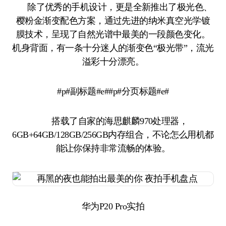
除了优秀的手机设计，更是全新推出了极光色、
樱粉金渐变配色方案，通过先进的纳米真空光学镀
膜技术，呈现了自然光谱中最美的一段颜色变化。
机身背面，有一条十分迷人的渐变色“极光带”，流光
溢彩十分漂亮。
#p#副标题#e##p#分页标题#e#
搭载了自家的海思麒麟970处理器，
6GB+64GB/128GB/256GB内存组合，不论怎么用机都
能让你保持非常流畅的体验。
华为P20 Pro实拍