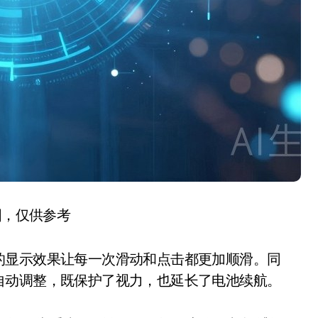
图，仅供参考
显示效果让每一次滑动和点击都更加顺滑。同
自动调整，既保护了视力，也延长了电池续航。