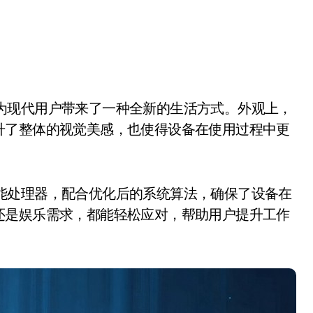
升了整体的视觉美感，也使得设备在使用过程中更
性能处理器，配合优化后的系统算法，确保了设备在
还是娱乐需求，都能轻松应对，帮助用户提升工作