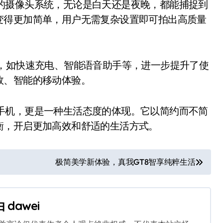
进的摄像头系统，无论是白天还是夜晚，都能捕捉到
变得更加简单，用户无需复杂设置即可拍出高质量
便捷功能，如快速充电、智能语音助手等，进一步提升了使
效、智能的移动体验。
款手机，更是一种生活态度的体现。它以简约而不简
衡，开启更加高效和舒适的生活方式。
极简美学新体验，真我GT8智享纯粹生活
由
dawei