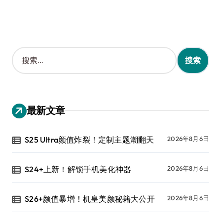
搜
索
：
最新文章
S25 Ultra颜值炸裂！定制主题潮翻天
2026年8月6日
S24+上新！解锁手机美化神器
2026年8月6日
S26+颜值暴增！机皇美颜秘籍大公开
2026年8月6日