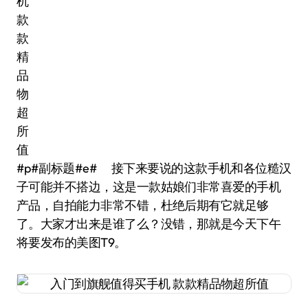
#p#副标题#e# 接下来要说的这款手机和各位糙汉
子可能并不搭边，这是一款姑娘们非常喜爱的手机
产品，自拍能力非常不错，杜绝后期有它就足够
了。大家才出来是谁了么？没错，那就是今天下午
将要发布的美图T9。