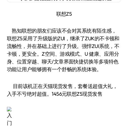
联想Z5
熟知联想的朋友们应该不会对其系统有陌生感，
联想Z5采用了升级版的ZUI，继承了ZUK的不卡顿和
流畅性，并在基础上进行了升级。强悍ZUI系统，不
卡顿，更安全。Z空间、游戏模式、U 健康、应用分
身、位置穿越、聊天/文章界面快捷切换等多项特色
功能让用户能够拥有一个舒畅的系统体验。
目前该机正在天猫现货发售，套餐送超值大礼，
入手不亏绝对超值。1456元联想Z5现货发售