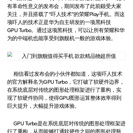
有革命性意义的发布会，期间发布了此前颇受大家
关注，并且搭载了“吓人技术”的荣耀Play手机。而这
项吓人的技术正是华为自主研发的一项黑科技
GPU Turbo。通过这项黑科技，可以让所有荣耀和华
为的中端机也能享受到旗舰机一般的游戏体验。
相信看过发布会的小伙伴都知道，这项吓人技术
的官方解释名为GPU Turbo，它打破了软硬件边界，
在系统底层对传统的图形处理框架进行了重构，实
现了软硬件协同，使得GPU图形运算整体效率得到
巨大提升，大幅提升游戏体验。
GPU Turbo是在系统底层对传统的图形处理框架进
行了重构，从而能够打通软硬件之间的图形处理瓶