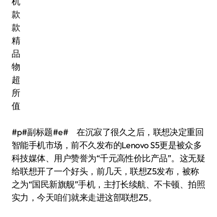
#p#副标题#e# 在沉寂了很久之后，联想决定重回
智能手机市场，前不久发布的Lenovo S5更是被众多
科技媒体、用户赞誉为“千元高性价比产品”。这无疑
给联想开了一个好头，前几天，联想Z5发布，被称
之为“国民新旗舰”手机，主打长续航、不卡顿、拍照
实力，今天咱们就来走进这部联想Z5。