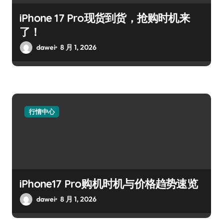
iPhone 17 Pro现货到货，抢购时机来
了！
dawei
8 月 1, 2026
行情中心
iPhone17 Pro购机时机与价格趋势速览
dawei
8 月 1, 2026