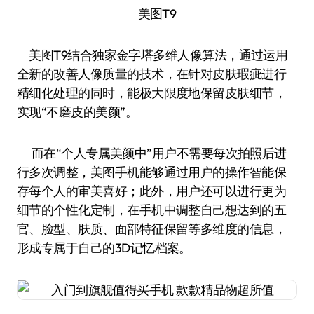
美图T9
美图T9结合独家金字塔多维人像算法，通过运用
全新的改善人像质量的技术，在针对皮肤瑕疵进行
精细化处理的同时，能极大限度地保留皮肤细节，
实现“不磨皮的美颜”。
而在“个人专属美颜中”用户不需要每次拍照后进
行多次调整，美图手机能够通过用户的操作智能保
存每个人的审美喜好；此外，用户还可以进行更为
细节的个性化定制，在手机中调整自己想达到的五
官、脸型、肤质、面部特征保留等多维度的信息，
形成专属于自己的3D记忆档案。