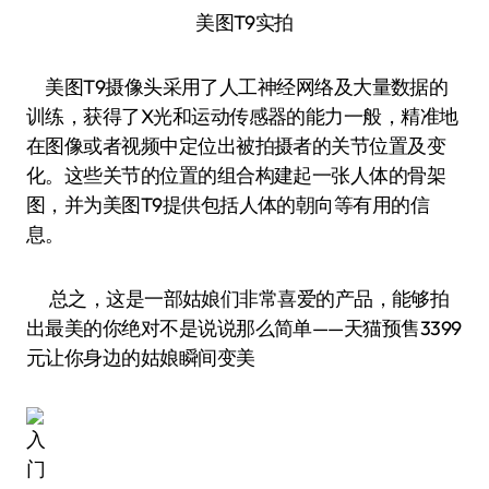
美图T9实拍
美图T9摄像头采用了人工神经网络及大量数据的
训练，获得了X光和运动传感器的能力一般，精准地
在图像或者视频中定位出被拍摄者的关节位置及变
化。这些关节的位置的组合构建起一张人体的骨架
图，并为美图T9提供包括人体的朝向等有用的信
息。
总之，这是一部姑娘们非常喜爱的产品，能够拍
出最美的你绝对不是说说那么简单——天猫预售3399
元让你身边的姑娘瞬间变美