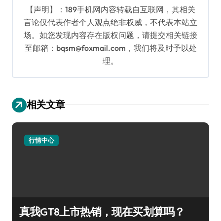
【声明】：189手机网内容转载自互联网，其相关
言论仅代表作者个人观点绝非权威，不代表本站立
场。如您发现内容存在版权问题，请提交相关链接
至邮箱：bqsm@foxmail.com，我们将及时予以处
理。
相关文章
行情中心
真我GT8上市热销，现在买划算吗？