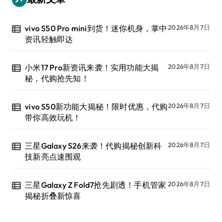
vivo S50 Pro mini到货！迷你机身，掌中
2026年8月7日
资讯轻触即达
小米17 Pro新资讯来袭！实用功能大揭
2026年8月7日
秘，代购抢先知！
vivo S50新功能大揭秘！限时优惠，代购
2026年8月7日
带你高效玩机！
三星Galaxy S26来袭！代购揭秘创新科
2026年8月7日
技新亮点速围观
三星Galaxy Z Fold7抢先剧透！手机管家
2026年8月7日
揭秘折叠新惊喜