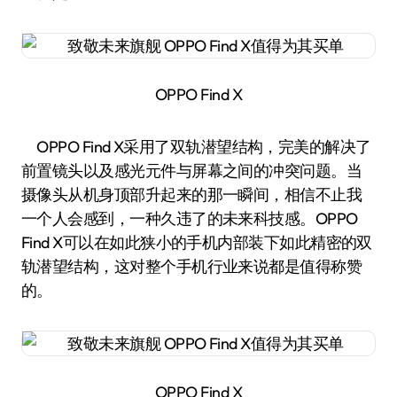
OPPO Find X
OPPO Find X采用了双轨潜望结构，完美的解决了
前置镜头以及感光元件与屏幕之间的冲突问题。当
摄像头从机身顶部升起来的那一瞬间，相信不止我
一个人会感到，一种久违了的未来科技感。OPPO
Find X可以在如此狭小的手机内部装下如此精密的双
轨潜望结构，这对整个手机行业来说都是值得称赞
的。
OPPO Find X