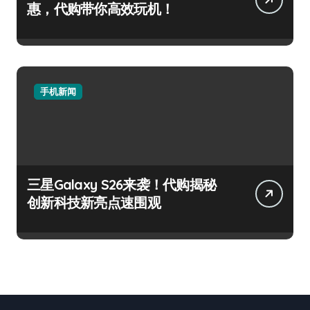
惠，代购带你高效玩机！
手机新闻
三星Galaxy S26来袭！代购揭秘
创新科技新亮点速围观