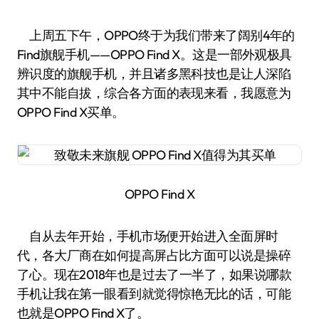
上周五下午，OPPO终于为我们带来了阔别4年的
Find旗舰手机——OPPO Find X。这是一部外观极具
辨识度的旗舰手机，并且诸多黑科技也是让人深陷
其中不能自拔，综合各方面的表现来看，我愿意为
OPPO Find X买单。
OPPO Find X
自从去年开始，手机市场便开始进入全面屏时
代，各大厂商在如何提高屏占比方面可以说是操碎
了心。现在2018年也是过去了一半了，如果说哪款
手机让我在第一眼看到就觉得惊艳无比的话，可能
也就是OPPO Find X了。