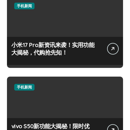
手机新闻
小米17 Pro新资讯来袭！实用功能
大揭秘，代购抢先知！
手机新闻
vivo S50新功能大揭秘！限时优