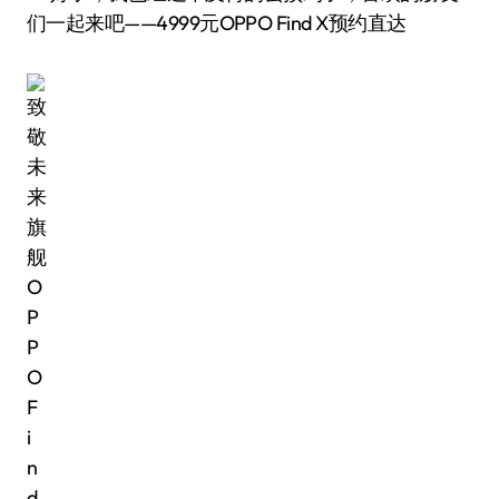
们一起来吧——4999元OPPO Find X预约直达