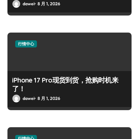
dawei
8 月 1, 2026
行情中心
iPhone 17 Pro现货到货，抢购时机来
了！
dawei
8 月 1, 2026
行情中心