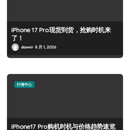
iPhone 17 Pro现货到货，抢购时机来
了！
dawei
8 月 1, 2026
行情中心
iPhone17 Pro购机时机与价格趋势速览