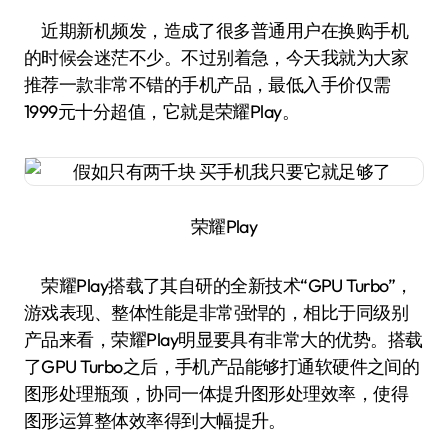
近期新机频发，造成了很多普通用户在换购手机
的时候会迷茫不少。不过别着急，今天我就为大家
推荐一款非常不错的手机产品，最低入手价仅需
1999元十分超值，它就是荣耀Play。
荣耀Play
荣耀Play搭载了其自研的全新技术“GPU Turbo”，
游戏表现、整体性能是非常强悍的，相比于同级别
产品来看，荣耀Play明显要具有非常大的优势。搭载
了GPU Turbo之后，手机产品能够打通软硬件之间的
图形处理瓶颈，协同一体提升图形处理效率，使得
图形运算整体效率得到大幅提升。