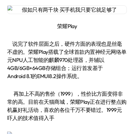
荣耀Play
说完了软件层面之后，硬件方面的表现也是丝毫
不虚的。荣耀Play搭载了全球首款内置神经元网络单
元NPU人工智能的麒麟970处理器，并辅以
4GB/6GB+64GB存储组合；运行首发基于
Android 8.1的EMUI8.2操作系统。
再加上不高的售价（1999），性价比方面变得非
常的高。目前在天猫商城，荣耀Play正在进行整点购
机赢好礼活动，喜欢的各位千万不要错过。1999元
吓人的技术值得入手