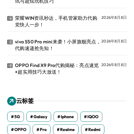
讯与超炫玩机技巧
荣耀WIN资讯秒达，手机管家助力代购
2026年8月8日
党快人一步！
vivo S50 Pro mini来袭！小屏旗舰亮点，
2026年8月8日
代购速递抢先知！
OPPO Find X9 Pro代购揭秘：亮点速览
2026年8月8日
+超实用技巧大放送！
云标签
5G
Galaxy
Iphone
IQOO
OPPO
Pro
Realme
Redmi