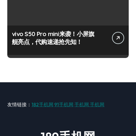
vivo S50 Pro mini来袭！小屏旗
舰亮点，代购速递抢先知！
友情链接：
182手机网
91手机网
手机网
手机网