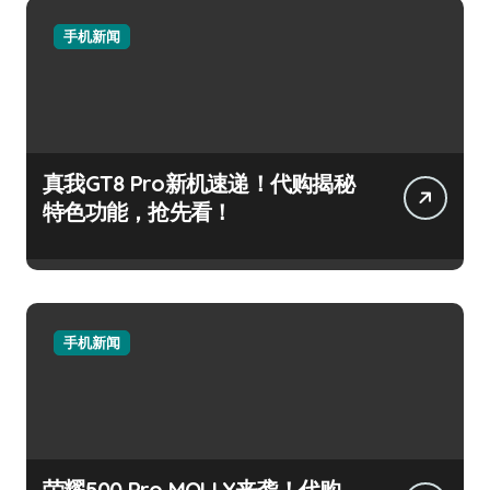
手机新闻
真我GT8 Pro新机速递！代购揭秘
特色功能，抢先看！
手机新闻
荣耀500 Pro MOLLY来袭！代购