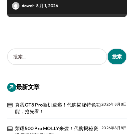
dawei
8 月 1, 2026
搜
索
：
最新文章
真我GT8 Pro新机速递！代购揭秘特色功
2026年8月8日
能，抢先看！
荣耀500 Pro MOLLY来袭！代购揭秘资
2026年8月8日