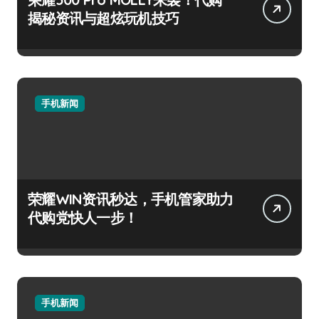
揭秘资讯与超炫玩机技巧
手机新闻
荣耀WIN资讯秒达，手机管家助力
代购党快人一步！
手机新闻