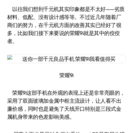
以往我们想到千元机其实印象都是不太好——劣质
材料、低配、没有设计感等等。不过近几年随着厂
商们的努力，在千元机方面的改善其实已经好了很
多，比如我们接下来要说的荣耀9i就是其中的佼佼
者。
荣耀9i
荣耀9i这部手机在外观的表现上还是非常亮眼的，
采用了双面玻璃加金属中框主流设计，让人看不出
廉价感，同时也是避免了天线开口特别是三段式金
属机身带来的色差影响美感。