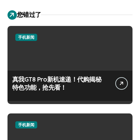
您错过了
手机新闻
真我GT8 Pro新机速递！代购揭秘
特色功能，抢先看！
手机新闻