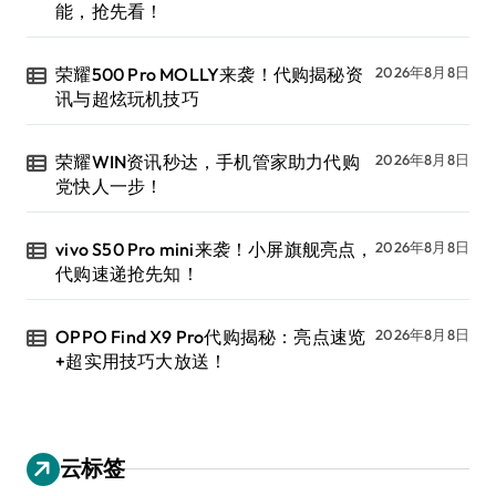
能，抢先看！
荣耀500 Pro MOLLY来袭！代购揭秘资
2026年8月8日
讯与超炫玩机技巧
荣耀WIN资讯秒达，手机管家助力代购
2026年8月8日
党快人一步！
vivo S50 Pro mini来袭！小屏旗舰亮点，
2026年8月8日
代购速递抢先知！
OPPO Find X9 Pro代购揭秘：亮点速览
2026年8月8日
+超实用技巧大放送！
云标签