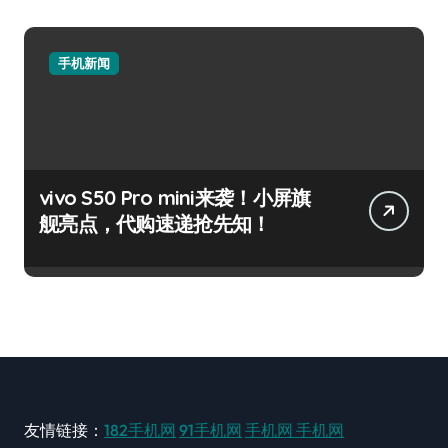
手机新闻
vivo S50 Pro mini来袭！小屏旗
舰亮点，代购速递抢先知！
友情链接：
182手机网
91手机网
手机网
手机网