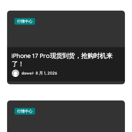
行情中心
iPhone 17 Pro现货到货，抢购时机来
了！
dawei
8 月 1, 2026
行情中心