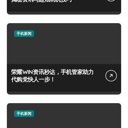
手机新闻
荣耀WIN资讯秒达，手机管家助力
代购党快人一步！
手机新闻