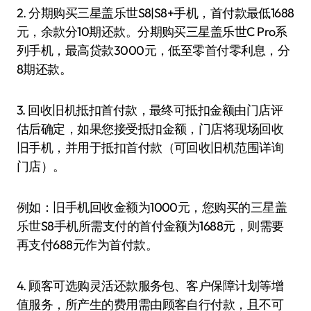
2. 分期购买三星盖乐世S8|S8+手机，首付款最低1688
元，余款分10期还款。分期购买三星盖乐世C Pro系
列手机，最高贷款3000元，低至零首付零利息，分
8期还款。
3. 回收旧机抵扣首付款，最终可抵扣金额由门店评
估后确定，如果您接受抵扣金额，门店将现场回收
旧手机，并用于抵扣首付款（可回收旧机范围详询
门店）。
例如：旧手机回收金额为1000元，您购买的三星盖
乐世S8手机所需支付的首付金额为1688元，则需要
再支付688元作为首付款。
4. 顾客可选购灵活还款服务包、客户保障计划等增
值服务，所产生的费用需由顾客自行付款，且不可