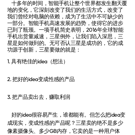
十多年的时间，智能手机让整个世界都发生翻天覆
地的变化，它深刻改变了我们的生活方式，改变了
我们曾经对电脑的依赖，成为了生活中不可缺少的
一部分。智能手机高速发展的趋势，使得它的进步
已到了瓶颈。一项手机简史表明，2016年全球智能
手机出货量减速，三星例外，让我们陷入深思，三
星是如何做到的。无可否认三星是成功的，它的成
功源于创新，三星要做的就是：
1. 具有绝佳的idea（想法）
2. 把好的idea变成性感的产品
3. 把产品卖出去，赚取利润
好的idea很容易产生，谁都能有。但怎么把idea变
成现实，变成性感的产品呢？三星卖的绝不是多少
像素摄像头、多少GB内存，它卖的是一种用户体