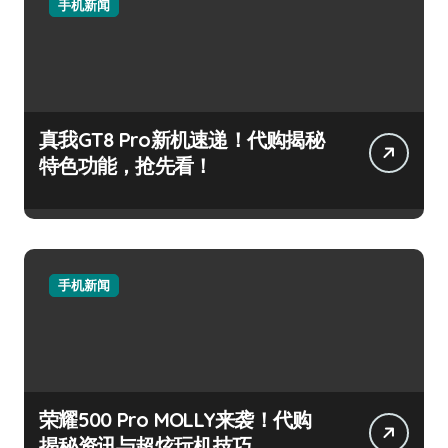
手机新闻
真我GT8 Pro新机速递！代购揭秘
特色功能，抢先看！
手机新闻
荣耀500 Pro MOLLY来袭！代购
揭秘资讯与超炫玩机技巧