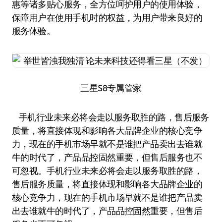
惠等诸多贴心服务，全方位呵护用户的使用体验，
保障用户在使用手机时的权益，为用户带来良好的
服务体验。
三星S8专属管家
手机行业未来必将会走以服务取胜的路，售后服务
质量，将直接体现和影响各大品牌企业的核心竞争
力，现在的手机市场早就不是谁把产品卖出去谁就
牛的时代了，产品品控固然重要，但售后服务也不
可忽视。手机行业未来必将会走以服务取胜的路，
售后服务质量，将直接体现和影响各大品牌企业的
核心竞争力，现在的手机市场早就不是谁把产品卖
出去谁就牛的时代了，产品品控固然重要，但售后