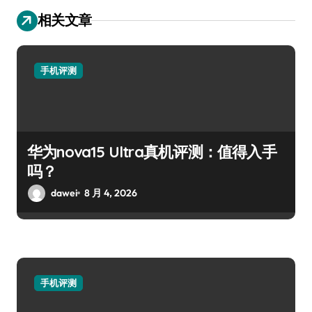
相关文章
手机评测
华为nova15 Ultra真机评测：值得入手
吗？
dawei
8 月 4, 2026
手机评测