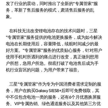
发了行业的震动，同时推出了全新的“专属管家”服
务，革新了售后服务的模式，肃清售后服务的乱
象。
在科技无法改变锂电池存在的技术问题时，三星
“专属管家”服务提供的电池更换服务，成为如今解决
电池在长期使用后，容量降低，续航时间减少的最
好方案。“专属管家”服务的优质贴心服务，针对用户
使用手机时所遇到的痛点进行改变，真正做到想用
户所想，急用户所急。彻底打破了电池售后成为手
机行业盲区的问题，为用户带来了福音。
三星“专属管家”作为专为中国消费者需求定制的服
务，用户在购买Galaxy S8|S8+后即可免费领取，其
中不仅包含电池一类的服务，还有6个月优惠换屏服
务、VIP专属热销、绿色通道服务以及其他第三方优