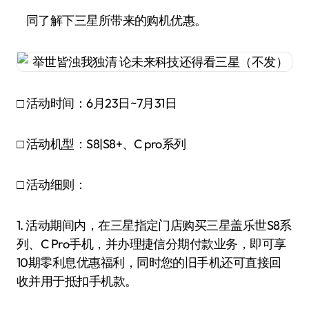
同了解下三星所带来的购机优惠。
□ 活动时间：6月23日~7月31日
□ 活动机型：S8|S8+、C pro系列
□ 活动细则：
1. 活动期间内，在三星指定门店购买三星盖乐世S8系
列、C Pro手机，并办理捷信分期付款业务，即可享
10期零利息优惠福利，同时您的旧手机还可直接回
收并用于抵扣手机款。