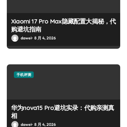
Xiaomi 17 Pro Max隐藏配置大揭秘，代
购避坑指南
dawei
8 月 4, 2026
手机评测
华为nova15 Pro避坑实录：代购亲测真
相
dawei
8 月 4, 2026