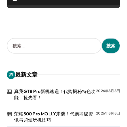
搜
索
：
最新文章
真我GT8 Pro新机速递！代购揭秘特色功
2026年8月8日
能，抢先看！
荣耀500 Pro MOLLY来袭！代购揭秘资
2026年8月8日
讯与超炫玩机技巧