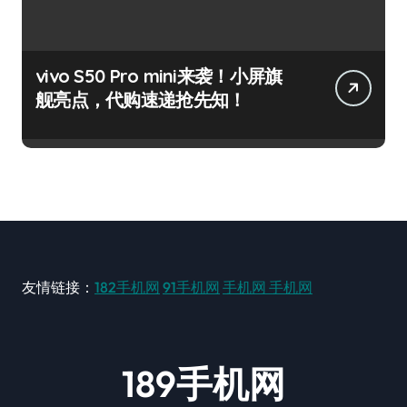
vivo S50 Pro mini来袭！小屏旗
舰亮点，代购速递抢先知！
友情链接：
182手机网
91手机网
手机网
手机网
189手机网