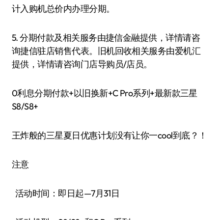
计入购机总价内办理分期。
5. 分期付款及相关服务由捷信金融提供，详情请咨
询捷信驻店销售代表。旧机回收相关服务由爱机汇
提供，详情请咨询门店导购员/店员。
0利息分期付款+以旧换新+C Pro系列+最新款三星
S8/S8+
王炸般的三星夏日优惠计划没有让你一cool到底？！
注意
活动时间：即日起—7月31日