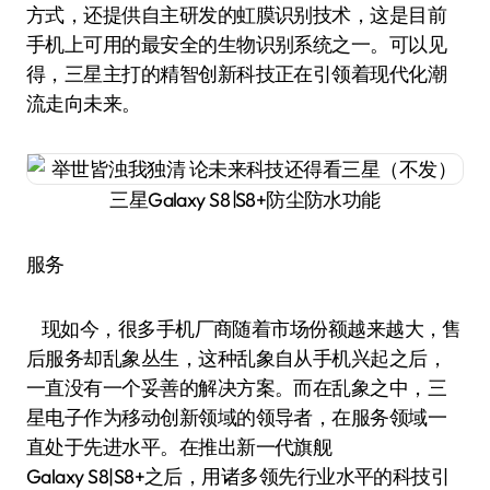
方式，还提供自主研发的虹膜识别技术，这是目前
手机上可用的最安全的生物识别系统之一。可以见
得，三星主打的精智创新科技正在引领着现代化潮
流走向未来。
三星Galaxy S8∣S8+防尘防水功能
服务
现如今，很多手机厂商随着市场份额越来越大，售
后服务却乱象丛生，这种乱象自从手机兴起之后，
一直没有一个妥善的解决方案。而在乱象之中，三
星电子作为移动创新领域的领导者，在服务领域一
直处于先进水平。在推出新一代旗舰
Galaxy S8|S8+之后，用诸多领先行业水平的科技引