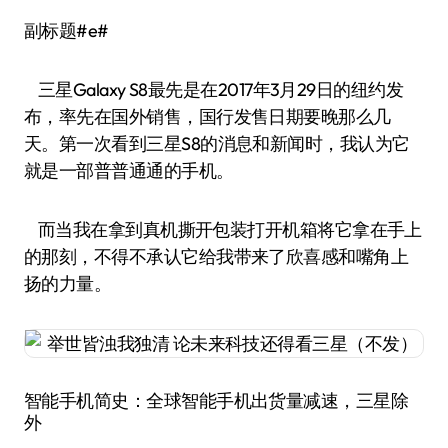
副标题#e#
三星Galaxy S8最先是在2017年3月29日的纽约发
布，率先在国外销售，国行发售日期要晚那么几
天。第一次看到三星S8的消息和新闻时，我认为它
就是一部普普通通的手机。
而当我在拿到真机撕开包装打开机箱将它拿在手上
的那刻，不得不承认它给我带来了欣喜感和嘴角上
扬的力量。
智能手机简史：全球智能手机出货量减速，三星除
外