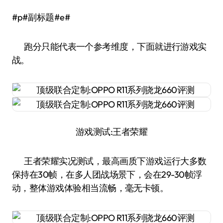
#p#副标题#e#
跑分只能代表一个参考维度，下面就进行游戏实
战。
游戏测试:王者荣耀
王者荣耀实况测试，最高画质下游戏运行大多数
保持在30帧，在多人团战场景下，会在29-30帧浮
动，整体游戏体验相当流畅，毫无卡顿。