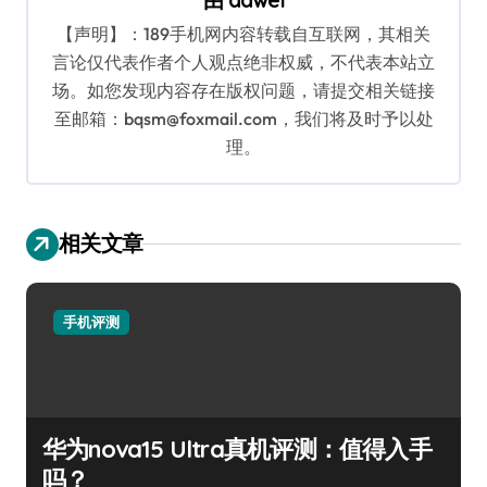
【声明】：189手机网内容转载自互联网，其相关
言论仅代表作者个人观点绝非权威，不代表本站立
场。如您发现内容存在版权问题，请提交相关链接
至邮箱：bqsm@foxmail.com，我们将及时予以处
理。
相关文章
手机评测
华为nova15 Ultra真机评测：值得入手
吗？