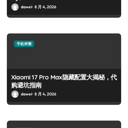
dawei
8 月 4, 2026
手机评测
Xiaomi 17 Pro Max隐藏配置大揭秘，代
购避坑指南
dawei
8 月 4, 2026