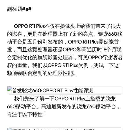
副标题#e#
OPPO R11 Plus不仅在摄像头上给我们带来了很大
的惊喜，更是在处理器上有了新的亮点。骁龙660移
动平台是五月份刚发布的，OPPO R11 Plus竟然能首
发，而且这颗处理器还是OPPO和高通历时18个月联
合定制优化的旗舰影音处理器，可见OPPO行业话语
权的重量。我们以OPPO R11 Plus为例，测试一下这
颗顶级联合定制的处理器性能。
我们先来了解一下OPPO R11 Plus上搭载的骁龙
660移动平台。高通最新发布的骁龙660移动平台，
专注于以下特性：