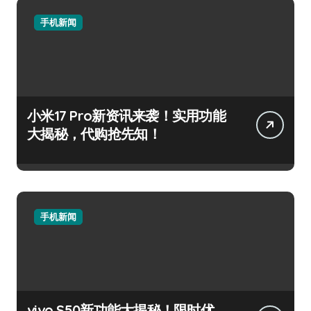
手机新闻
小米17 Pro新资讯来袭！实用功能
大揭秘，代购抢先知！
手机新闻
vivo S50新功能大揭秘！限时优