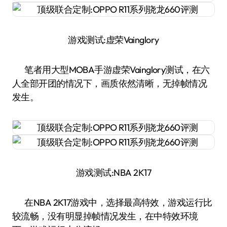
游戏测试:虚荣Vainglory
笔者用大型MOBA手游虚荣Vainglory测试，在六
人全部开团的情况下，画质依然清晰，无掉帧情况
发生。
游戏测试:NBA 2K17
在NBA 2K17游戏中，选择最高特效，游戏运行比
较流畅，没有明显掉帧情况发生，在中特效环境