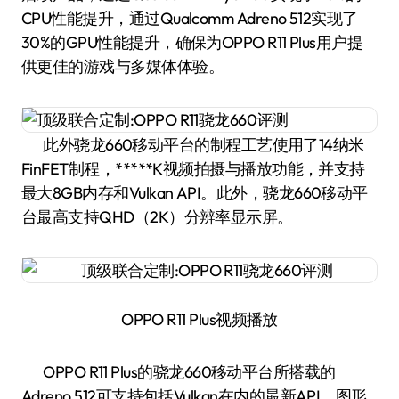
CPU性能提升，通过Qualcomm Adreno 512实现了
30%的GPU性能提升，确保为OPPO R11 Plus用户提
供更佳的游戏与多媒体体验。
此外骁龙660移动平台的制程工艺使用了14纳米
FinFET制程，*****K视频拍摄与播放功能，并支持
最大8GB内存和Vulkan API。此外，骁龙660移动平
台最高支持QHD（2K）分辨率显示屏。
OPPO R11 Plus视频播放
OPPO R11 Plus的骁龙660移动平台所搭载的
Adreno 512可支持包括Vulkan在内的最新API，图形