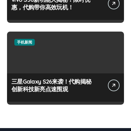
惠，代购带你高效玩机！
手机新闻
三星Galaxy S26来袭！代购揭秘
创新科技新亮点速围观