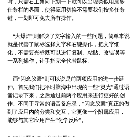
时，只需右上角向下划一下就可以出现类似电脑多
任务栏的界面，使得应用切换不需要我们按多任务
键，一划即可免去所有操作。
“大爆炸”则解决了文字输入的一些问题，简单来说
就是代替了鼠标选择文字和右键操作，把文字细
化，不需要光标既可以进行复制、粘贴、改错误等
一系列操作，让手指完全代替鼠标。
而“闪念胶囊”则可以说是前两项应用的进一步延
伸。首先我们把平时脑海中出现的一些“灵光”通过语
音记录下来，之后通过前两个应用来进行更好的创
作。不同于寻常的语音备忘录，“闪念胶囊”真正的做
到了应用内的分类和交互，它更像一个附属应用，
能够与其它应用产生“化学反应”。