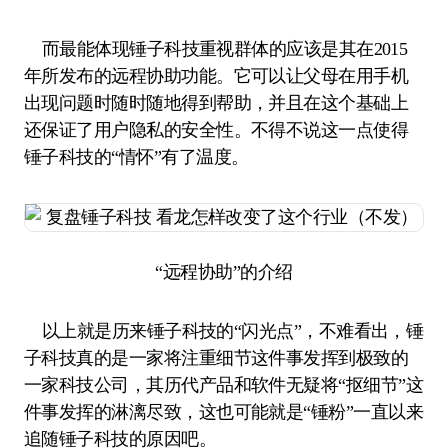
而最能体现锤子科技重视群体的应该是其在2015
年所发布的远程协助功能。它可以让父母在用手机
出现问题时随时随地得到帮助，并且在这个基础上
还保证了用户隐私的安全性。不得不说这一点使得
锤子科技的“情怀”有了温度。
“远程协助”的介绍
以上就是历来锤子科技的“闪光点”，不难看出，锤
子科技真的是一家将注重细节这件事发挥到极致的
一家科技公司，其历代产品和软件无疑将“抠细节”这
件事发挥的淋漓尽致，这也可能就是“锤粉”一直以来
追随锤子科技的原因吧。