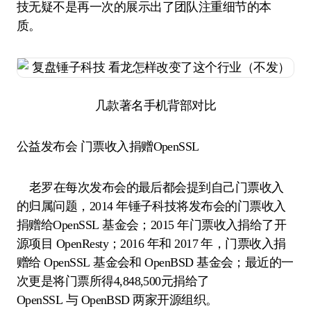
技无疑不是再一次的展示出了团队注重细节的本
质。
几款著名手机背部对比
公益发布会 门票收入捐赠OpenSSL
老罗在每次发布会的最后都会提到自己门票收入
的归属问题，2014 年锤子科技将发布会的门票收入
捐赠给OpenSSL 基金会；2015 年门票收入捐给了开
源项目 OpenResty；2016 年和 2017 年，门票收入捐
赠给 OpenSSL 基金会和 OpenBSD 基金会；最近的一
次更是将门票所得4,848,500元捐给了
OpenSSL 与 OpenBSD 两家开源组织。