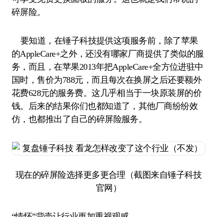
碎屏险。
要知道，在锤子科技提供这项服务前，除了苹果
的AppleCare+之外，还没有哪家厂商提供了类似的服
务，而且，在苹果2013年把AppleCare+全方位进驻中
国时，售价为788元，而且每次在换屏之后还要额外
花费628元的服务费。这几乎相当于一块原装屏的价
钱。后来的结果你们也都知道了，其他厂商纷纷效
仿，也都推出了自己的碎屏险服务。
现在的碎屏险选择更多更合理（截图来自锤子科技
官网）
“情怀”背壳让行业更加重视观感