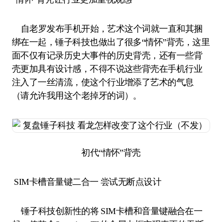
自老罗发布手机开始，艺术这个词就一直和其捆
绑在一起，锤子科技也做出了很多“情怀”背壳，这里
面不仅有记录历史大事件的历史背壳，还有一些背
壳更加具有设计感，不得不说这些背壳在手机行业
注入了一丝清流，使这个行业增添了艺术的气息
（请允许我用这个老掉牙的词）。
初代“情怀”背壳
SIM卡槽音量键二合一 尝试无断点设计
锤子科技创新性的将 SIM卡槽和音量键融合在一