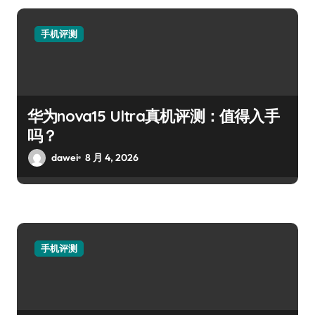
手机评测
华为nova15 Ultra真机评测：值得入手
吗？
dawei
8 月 4, 2026
手机评测