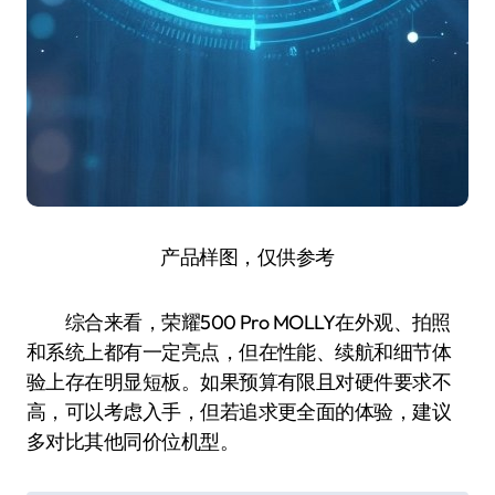
产品样图，仅供参考
综合来看，荣耀500 Pro MOLLY在外观、拍照
和系统上都有一定亮点，但在性能、续航和细节体
验上存在明显短板。如果预算有限且对硬件要求不
高，可以考虑入手，但若追求更全面的体验，建议
多对比其他同价位机型。