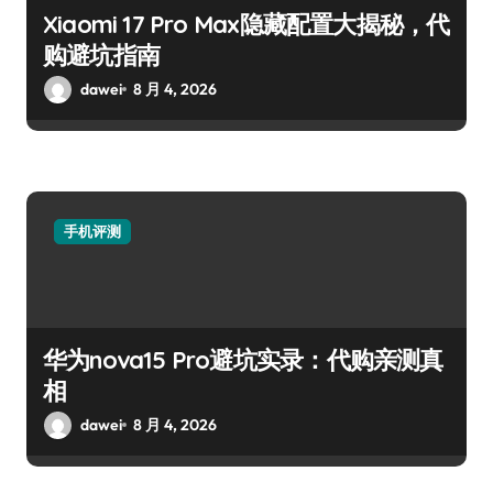
Xiaomi 17 Pro Max隐藏配置大揭秘，代
购避坑指南
dawei
8 月 4, 2026
手机评测
华为nova15 Pro避坑实录：代购亲测真
相
dawei
8 月 4, 2026