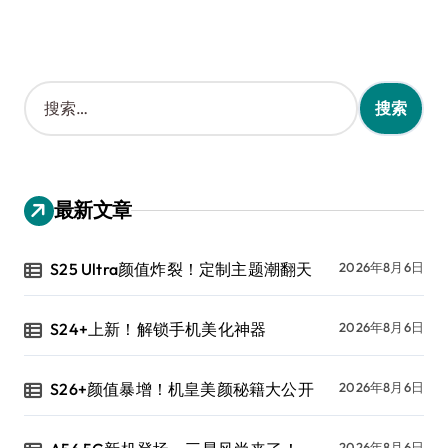
搜
索
：
最新文章
S25 Ultra颜值炸裂！定制主题潮翻天
2026年8月6日
S24+上新！解锁手机美化神器
2026年8月6日
S26+颜值暴增！机皇美颜秘籍大公开
2026年8月6日
2026年8月6日