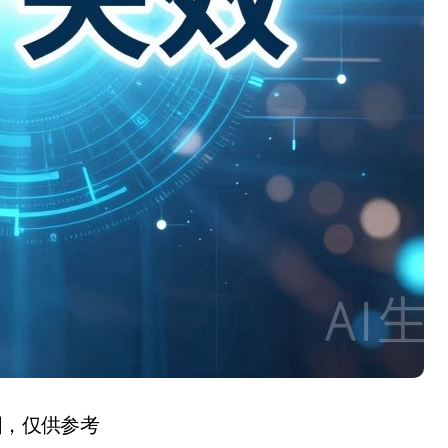
图，仅供参考