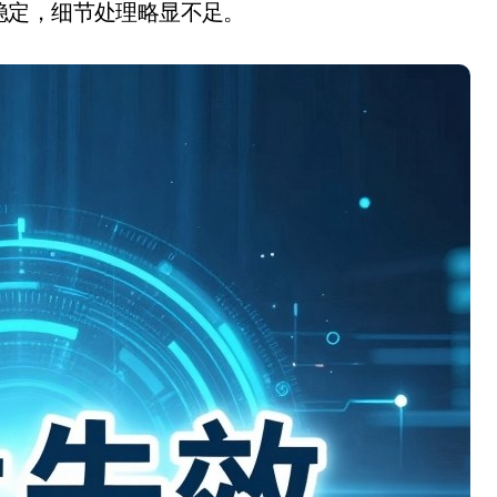
稳定，细节处理略显不足。