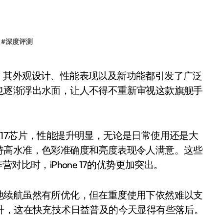
#
深度评测
也逐渐浮出水面，让人不得不重新审视这款旗舰手
的A17芯片，性能提升明显，无论是日常使用还是大
持高水准，色彩准确度和亮度表现令人满意。这些
对比时，iPhone 17的优势更加突出。
续航虽然有所优化，但在重度使用下依然难以支
显提升，这在快充技术日益普及的今天显得有些落后。