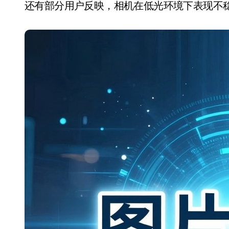
还有部分用户反映，相机在低光环境下表现不