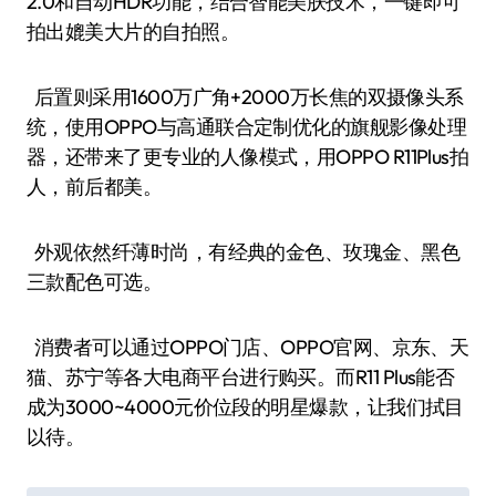
2.0和自动HDR功能，结合智能美肤技术，一键即可
拍出媲美大片的自拍照。
后置则采用1600万广角+2000万长焦的双摄像头系
统，使用OPPO与高通联合定制优化的旗舰影像处理
器，还带来了更专业的人像模式，用OPPO R11Plus拍
人，前后都美。
外观依然纤薄时尚，有经典的金色、玫瑰金、黑色
三款配色可选。
消费者可以通过OPPO门店、OPPO官网、京东、天
猫、苏宁等各大电商平台进行购买。而R11 Plus能否
成为3000~4000元价位段的明星爆款，让我们拭目
以待。