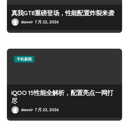
真我GT8重磅登场，性能配置炸裂来袭
dawei
7 月 22, 2026
手机新闻
iQOO 15性能全解析，配置亮点一网打
尽
dawei
7 月 22, 2026