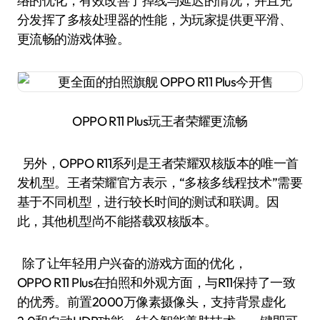
络的优化，有效改善了掉线与延迟的情况，并且充
分发挥了多核处理器的性能，为玩家提供更平滑、
更流畅的游戏体验。
OPPO R11 Plus玩王者荣耀更流畅
另外，OPPO R11系列是王者荣耀双核版本的唯一首
发机型。王者荣耀官方表示，“多核多线程技术”需要
基于不同机型，进行较长时间的测试和联调。因
此，其他机型尚不能搭载双核版本。
除了让年轻用户兴奋的游戏方面的优化，
OPPO R11 Plus在拍照和外观方面，与R11保持了一致
的优秀。前置2000万像素摄像头，支持背景虚化