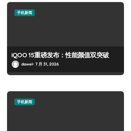
手机新闻
iQOO 15重磅发布：性能颜值双突破
dawei
7 月 31, 2026
手机新闻