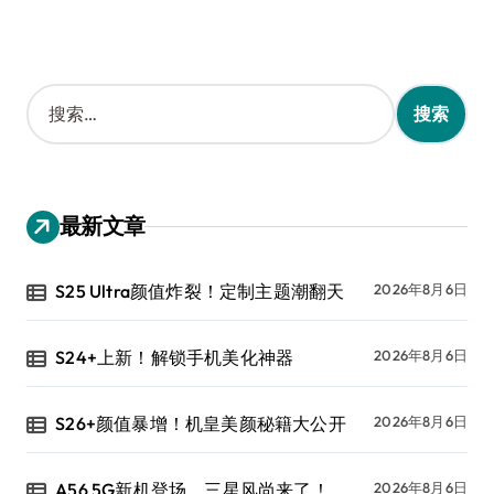
搜
索
：
最新文章
S25 Ultra颜值炸裂！定制主题潮翻天
2026年8月6日
S24+上新！解锁手机美化神器
2026年8月6日
S26+颜值暴增！机皇美颜秘籍大公开
2026年8月6日
A56 5G新机登场，三星风尚来了！
2026年8月6日