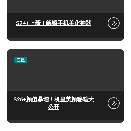
S24+上新！解锁手机美化神器
三星
S26+颜值暴增！机皇美颜秘籍大
公开