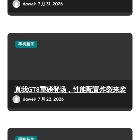
dawei
7 月 31, 2026
手机新闻
真我GT8重磅登场，性能配置炸裂来袭
dawei
7 月 22, 2026
手机新闻