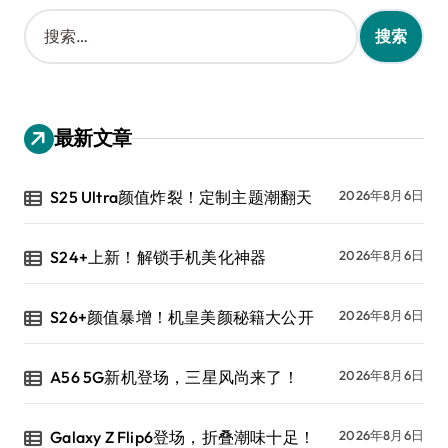
搜
索
：
最新文章
S25 Ultra颜值炸裂！定制主题潮翻天
2026年8月6日
S24+上新！解锁手机美化神器
2026年8月6日
S26+颜值暴增！机皇美颜秘籍大公开
2026年8月6日
A56 5G新机登场，三星风尚来了！
2026年8月6日
Galaxy Z Flip6登场，折叠潮味十足！
2026年8月6日