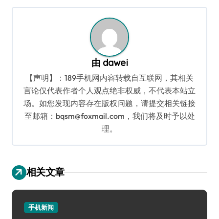
导
航
由
dawei
【声明】：189手机网内容转载自互联网，其相关
言论仅代表作者个人观点绝非权威，不代表本站立
场。如您发现内容存在版权问题，请提交相关链接
至邮箱：bqsm@foxmail.com，我们将及时予以处
理。
相关文章
手机新闻