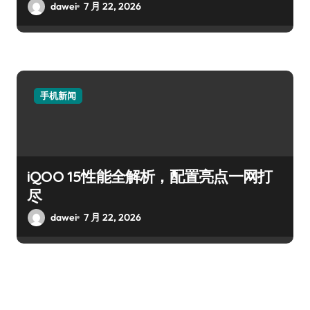
dawei
7 月 22, 2026
手机新闻
iQOO 15性能全解析，配置亮点一网打
尽
dawei
7 月 22, 2026